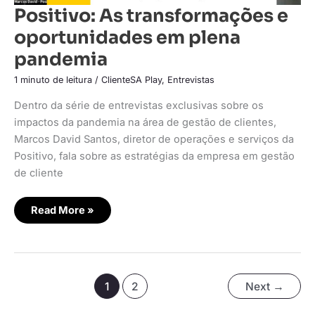
Positivo: As transformações e
oportunidades em plena
pandemia
1 minuto de leitura
/
ClienteSA Play
,
Entrevistas
Dentro da série de entrevistas exclusivas sobre os
impactos da pandemia na área de gestão de clientes,
Marcos David Santos, diretor de operações e serviços da
Positivo, fala sobre as estratégias da empresa em gestão
de cliente
Read More »
1
2
Next
→