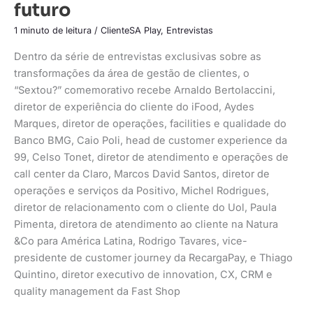
futuro
1 minuto de leitura
/
ClienteSA Play
,
Entrevistas
Dentro da série de entrevistas exclusivas sobre as
transformações da área de gestão de clientes, o
“Sextou?” comemorativo recebe Arnaldo Bertolaccini,
diretor de experiência do cliente do iFood, Aydes
Marques, diretor de operações, facilities e qualidade do
Banco BMG, Caio Poli, head de customer experience da
99, Celso Tonet, diretor de atendimento e operações de
call center da Claro, Marcos David Santos, diretor de
operações e serviços da Positivo, Michel Rodrigues,
diretor de relacionamento com o cliente do Uol, Paula
Pimenta, diretora de atendimento ao cliente na Natura
&Co para América Latina, Rodrigo Tavares, vice-
presidente de customer journey da RecargaPay, e Thiago
Quintino, diretor executivo de innovation, CX, CRM e
quality management da Fast Shop