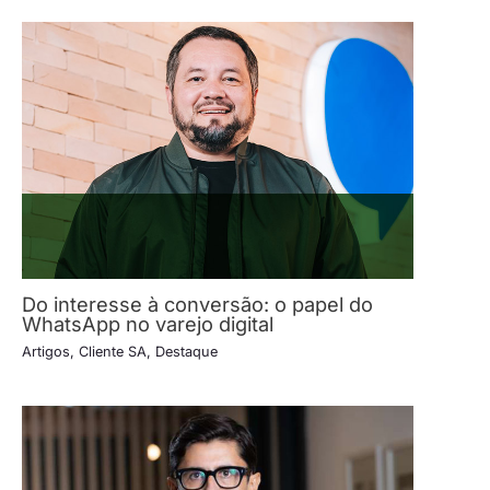
Do interesse à conversão: o papel do
WhatsApp no varejo digital
Artigos
,
Cliente SA
,
Destaque