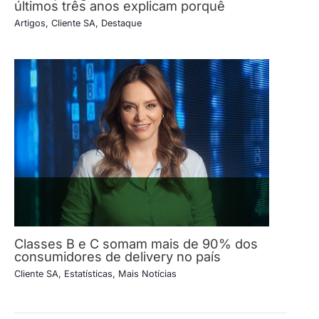
últimos três anos explicam porquê
Artigos
,
Cliente SA
,
Destaque
Classes B e C somam mais de 90% dos
consumidores de delivery no país
Cliente SA
,
Estatísticas
,
Mais Notícias