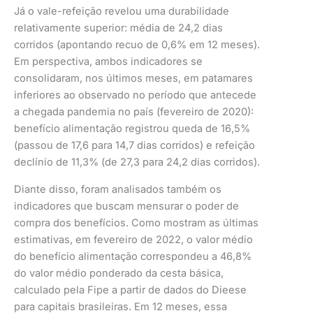
Já o vale-refeição revelou uma durabilidade
relativamente superior: média de 24,2 dias
corridos (apontando recuo de 0,6% em 12 meses).
Em perspectiva, ambos indicadores se
consolidaram, nos últimos meses, em patamares
inferiores ao observado no período que antecede
a chegada pandemia no país (fevereiro de 2020):
benefício alimentação registrou queda de 16,5%
(passou de 17,6 para 14,7 dias corridos) e refeição
declínio de 11,3% (de 27,3 para 24,2 dias corridos).
Diante disso, foram analisados também os
indicadores que buscam mensurar o poder de
compra dos benefícios. Como mostram as últimas
estimativas, em fevereiro de 2022, o valor médio
do benefício alimentação correspondeu a 46,8%
do valor médio ponderado da cesta básica,
calculado pela Fipe a partir de dados do Dieese
para capitais brasileiras. Em 12 meses, essa