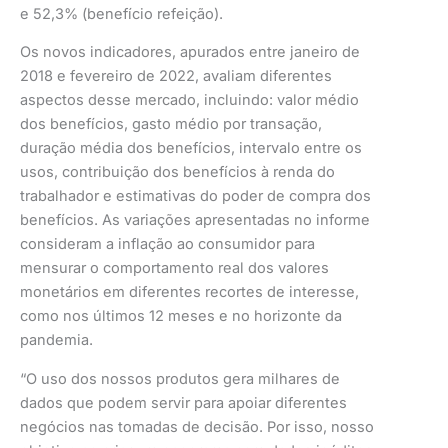
e 52,3% (benefício refeição).
Os novos indicadores, apurados entre janeiro de
2018 e fevereiro de 2022, avaliam diferentes
aspectos desse mercado, incluindo: valor médio
dos benefícios, gasto médio por transação,
duração média dos benefícios, intervalo entre os
usos, contribuição dos benefícios à renda do
trabalhador e estimativas do poder de compra dos
benefícios. As variações apresentadas no informe
consideram a inflação ao consumidor para
mensurar o comportamento real dos valores
monetários em diferentes recortes de interesse,
como nos últimos 12 meses e no horizonte da
pandemia.
“O uso dos nossos produtos gera milhares de
dados que podem servir para apoiar diferentes
negócios nas tomadas de decisão. Por isso, nosso