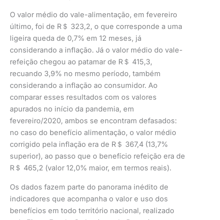
O valor médio do vale-alimentação, em fevereiro
último, foi de R＄ 323,2, o que corresponde a uma
ligeira queda de 0,7% em 12 meses, já
considerando a inflação. Já o valor médio do vale-
refeição chegou ao patamar de R＄ 415,3,
recuando 3,9% no mesmo período, também
considerando a inflação ao consumidor. Ao
comparar esses resultados com os valores
apurados no início da pandemia, em
fevereiro/2020, ambos se encontram defasados:
no caso do benefício alimentação, o valor médio
corrigido pela inflação era de R＄ 367,4 (13,7%
superior), ao passo que o benefício refeição era de
R＄ 465,2 (valor 12,0% maior, em termos reais).
Os dados fazem parte do panorama inédito de
indicadores que acompanha o valor e uso dos
benefícios em todo território nacional, realizado