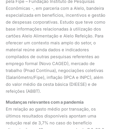
pela Fipe – Fundação Instituto de Pesquisas
Econômicas -, em parceria com a Alelo, bandeira
especializada em benefícios, incentivos e gestão
de despesas corporativas. Estudo que teve como
base informações relacionadas à utilização dos
cartões Alelo Alimentação e Alelo Refeição. Para
oferecer um contexto mais amplo do setor, o
material reúne ainda dados e indicadores
compilados de outras pesquisas referentes ao
emprego formal (Novo CAGED), mercado de
trabalho (Pnad Contínua), negociações coletivas
(Salariômetro/Fipe), inflação (IPCA e INPC), além
do valor médio da cesta básica (DIEESE) e de
refeições (ABBT).
Mudanças relevantes com a pandemia
Em relação ao gasto médio por transação, os
últimos resultados disponíveis apontam uma
redução real de 3,7% no caso do benefício