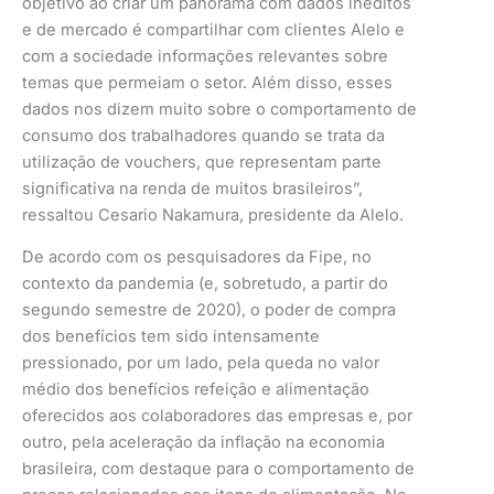
objetivo ao criar um panorama com dados inéditos
e de mercado é compartilhar com clientes Alelo e
com a sociedade informações relevantes sobre
temas que permeiam o setor. Além disso, esses
dados nos dizem muito sobre o comportamento de
consumo dos trabalhadores quando se trata da
utilização de vouchers, que representam parte
significativa na renda de muitos brasileiros”,
ressaltou Cesario Nakamura, presidente da Alelo.
De acordo com os pesquisadores da Fipe, no
contexto da pandemia (e, sobretudo, a partir do
segundo semestre de 2020), o poder de compra
dos benefícios tem sido intensamente
pressionado, por um lado, pela queda no valor
médio dos benefícios refeição e alimentação
oferecidos aos colaboradores das empresas e, por
outro, pela aceleração da inflação na economia
brasileira, com destaque para o comportamento de