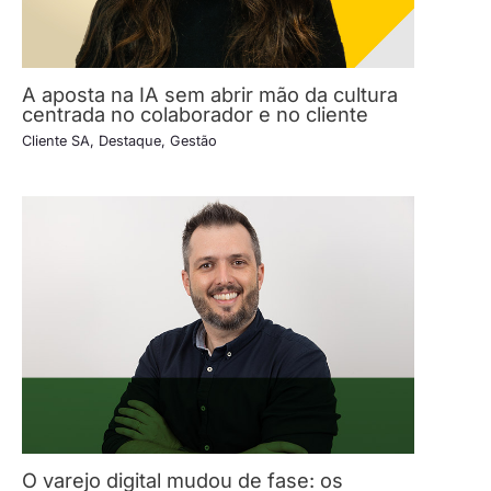
A aposta na IA sem abrir mão da cultura
centrada no colaborador e no cliente
Cliente SA
,
Destaque
,
Gestão
O varejo digital mudou de fase: os