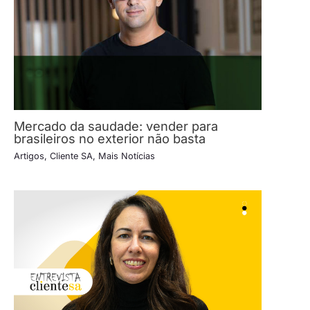
Mercado da saudade: vender para
brasileiros no exterior não basta
Artigos
,
Cliente SA
,
Mais Notícias