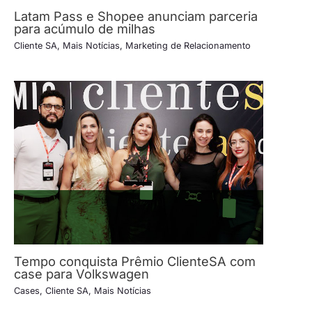
Latam Pass e Shopee anunciam parceria
para acúmulo de milhas
Cliente SA
,
Mais Notícias
,
Marketing de Relacionamento
Tempo conquista Prêmio ClienteSA com
case para Volkswagen
Cases
,
Cliente SA
,
Mais Notícias