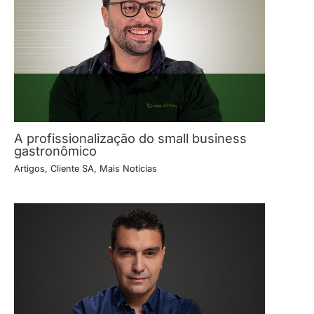
A profissionalização do small business
gastronômico
Artigos
,
Cliente SA
,
Mais Notícias