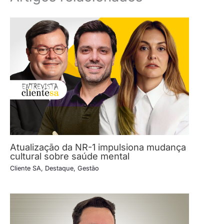
Atualização da NR-1 impulsiona mudança
cultural sobre saúde mental
Cliente SA
,
Destaque
,
Gestão