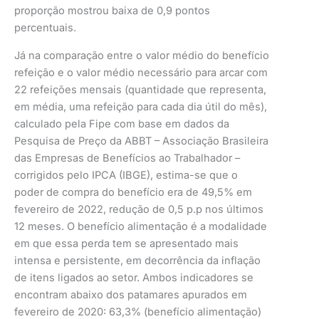
proporção mostrou baixa de 0,9 pontos
percentuais.
Já na comparação entre o valor médio do benefício
refeição e o valor médio necessário para arcar com
22 refeições mensais (quantidade que representa,
em média, uma refeição para cada dia útil do mês),
calculado pela Fipe com base em dados da
Pesquisa de Preço da ABBT – Associação Brasileira
das Empresas de Benefícios ao Trabalhador –
corrigidos pelo IPCA (IBGE), estima-se que o
poder de compra do benefício era de 49,5% em
fevereiro de 2022, redução de 0,5 p.p nos últimos
12 meses. O benefício alimentação é a modalidade
em que essa perda tem se apresentado mais
intensa e persistente, em decorrência da inflação
de itens ligados ao setor. Ambos indicadores se
encontram abaixo dos patamares apurados em
fevereiro de 2020: 63,3% (benefício alimentação)