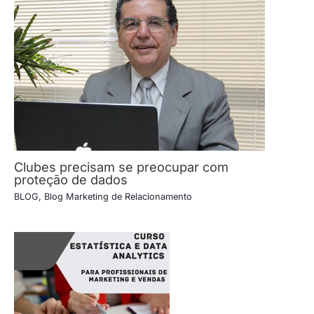
Clubes precisam se preocupar com
proteção de dados
BLOG
,
Blog Marketing de Relacionamento