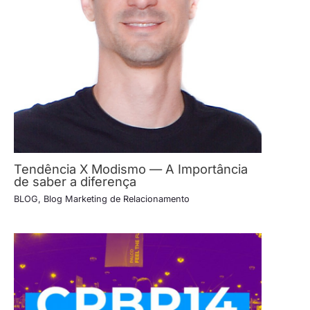
Tendência X Modismo — A Importância
de saber a diferença
BLOG
,
Blog Marketing de Relacionamento