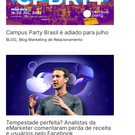
Campus Party Brasil é adiado para julho
BLOG
,
Blog Marketing de Relacionamento
Tempestade perfeita? Analistas da
eMarketer comentaram perda de receita
e usuários pelo Facebook