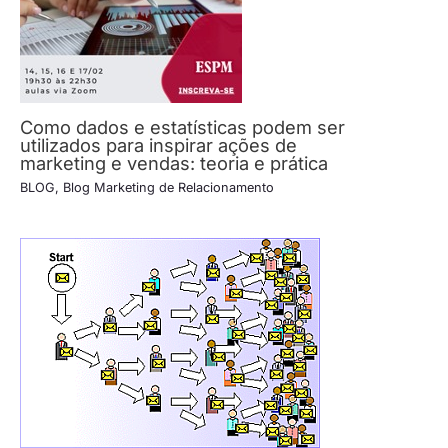
Como dados e estatísticas podem ser
utilizados para inspirar ações de
marketing e vendas: teoria e prática
BLOG
,
Blog Marketing de Relacionamento