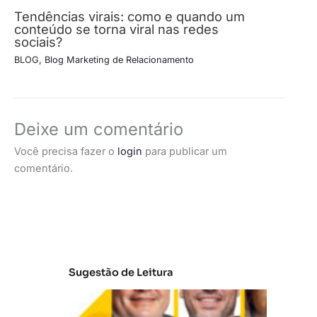
Tendências virais: como e quando um
conteúdo se torna viral nas redes
sociais?
BLOG
,
Blog Marketing de Relacionamento
Deixe um comentário
Você precisa fazer o
login
para publicar um
comentário.
Sugestão de Leitura
A