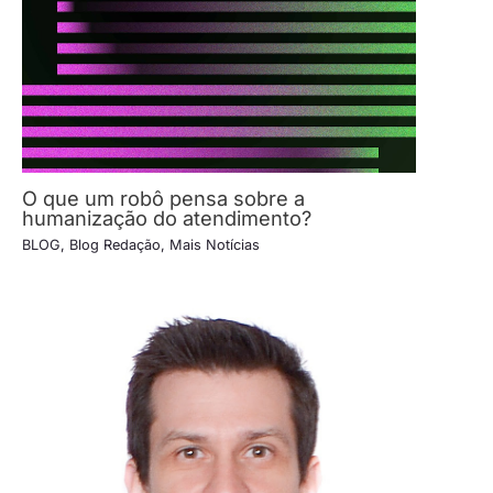
O que um robô pensa sobre a
humanização do atendimento?
BLOG
,
Blog Redação
,
Mais Notícias