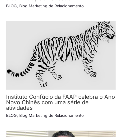
BLOG
,
Blog Marketing de Relacionamento
Instituto Confúcio da FAAP celebra o Ano
Novo Chinês com uma série de
atividades
BLOG
,
Blog Marketing de Relacionamento