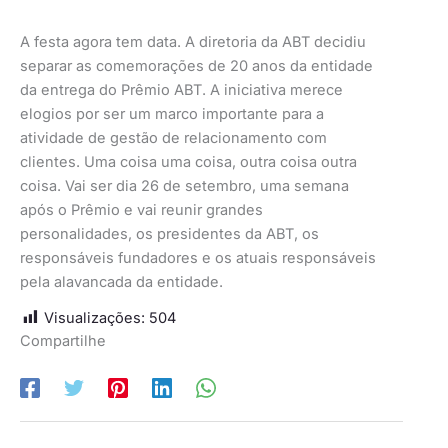
A festa agora tem data. A diretoria da ABT decidiu
separar as comemorações de 20 anos da entidade
da entrega do Prêmio ABT. A iniciativa merece
elogios por ser um marco importante para a
atividade de gestão de relacionamento com
clientes. Uma coisa uma coisa, outra coisa outra
coisa. Vai ser dia 26 de setembro, uma semana
após o Prêmio e vai reunir grandes
personalidades, os presidentes da ABT, os
responsáveis fundadores e os atuais responsáveis
pela alavancada da entidade.
Visualizações:
504
Compartilhe