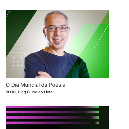
O Dia Mundial da Poesia
BLOG
,
Blog Clube do Livro