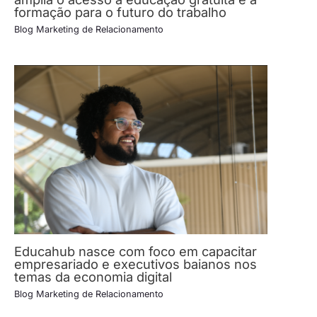
formação para o futuro do trabalho
Blog Marketing de Relacionamento
Educahub nasce com foco em capacitar
empresariado e executivos baianos nos
temas da economia digital
Blog Marketing de Relacionamento