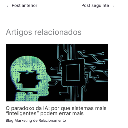
←
Post anterior
Post seguinte
→
Artigos relacionados
O paradoxo da IA: por que sistemas mais
“inteligentes” podem errar mais
Blog Marketing de Relacionamento