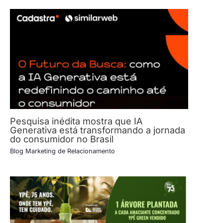
Pesquisa inédita mostra que IA
Generativa está transformando a jornada
do consumidor no Brasil
Blog Marketing de Relacionamento