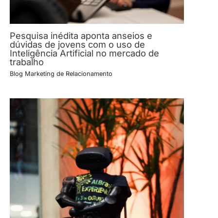
Pesquisa inédita aponta anseios e
dúvidas de jovens com o uso de
Inteligência Artificial no mercado de
trabalho
Blog Marketing de Relacionamento