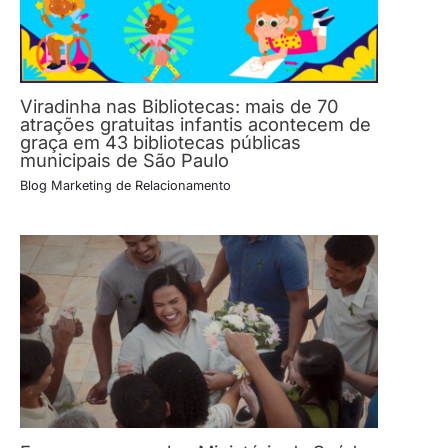
Viradinha nas Bibliotecas: mais de 70
atrações gratuitas infantis acontecem de
graça em 43 bibliotecas públicas
municipais de São Paulo
Blog Marketing de Relacionamento