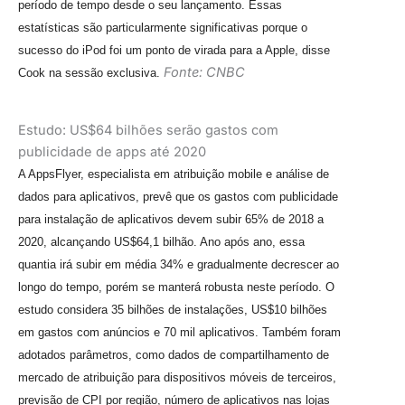
período de tempo desde o seu lançamento. Essas
estatísticas são particularmente significativas porque o
sucesso do iPod foi um ponto de virada para a Apple, disse
Fonte: CNBC
Cook na sessão exclusiva.
Estudo: US$64 bilhões serão gastos com
publicidade de apps até 2020
A AppsFlyer, especialista em atribuição mobile e análise de
dados para aplicativos, prevê que os gastos com publicidade
para instalação de aplicativos devem subir 65% de 2018 a
2020, alcançando US$64,1 bilhão. Ano após ano, essa
quantia irá subir em média 34% e gradualmente decrescer ao
longo do tempo, porém se manterá robusta neste período. O
estudo considera 35 bilhões de instalações, US$10 bilhões
em gastos com anúncios e 70 mil aplicativos. Também foram
adotados parâmetros, como dados de compartilhamento de
mercado de atribuição para dispositivos móveis de terceiros,
previsão de CPI por região, número de aplicativos nas lojas