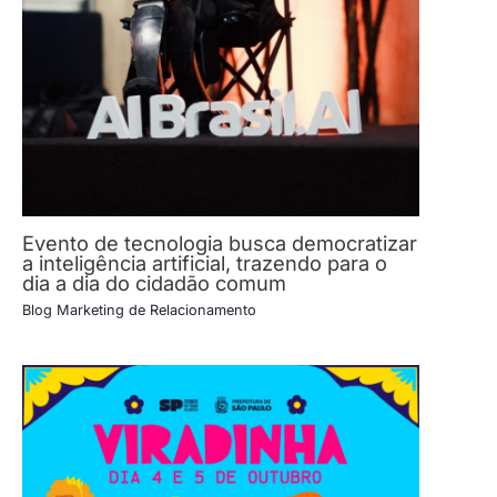
Evento de tecnologia busca democratizar
a inteligência artificial, trazendo para o
dia a dia do cidadão comum
Blog Marketing de Relacionamento