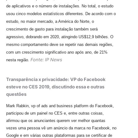
de aplicativos e o número de instalações. No total, o estudo
usou cinco modelos estatísticos diferentes. De acordo com o
estudo, no maior mercado, a América do Norte, o
crescimento de gasto para instalação também será
agressivo, dobrando em 2020, atingindo US$12,9 bilhões. O
mesmo comportamento deve se repetir nas demais regiões,
com um crescimento significativo ano após ano, de 21%
Fonte: IP News
nesta região.
Transparência x privacidade: VP do Facebook
esteve no CES 2019, discutindo essa e outras
questões
Mark Rabkin, vp of ads and business platform do Facebook,
participou de um painel no CES e, entre outras coisas,
afirmou que os anunciantes querem ver melhor quantas
vezes uma pessoa vê um anúncio da marca no Facebook, no
Google e em várias outras plataformas para se certificar de