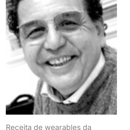
Receita de wearables da