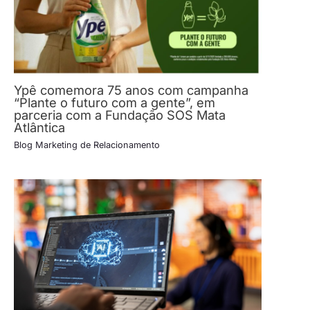
Ypê comemora 75 anos com campanha
“Plante o futuro com a gente”, em
parceria com a Fundação SOS Mata
Atlântica
Blog Marketing de Relacionamento