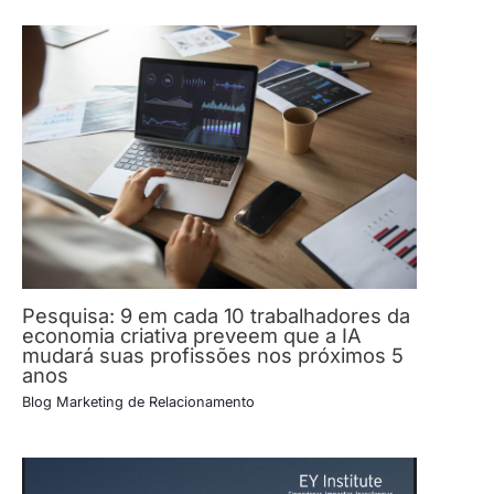
Pesquisa: 9 em cada 10 trabalhadores da
economia criativa preveem que a IA
mudará suas profissões nos próximos 5
anos
Blog Marketing de Relacionamento