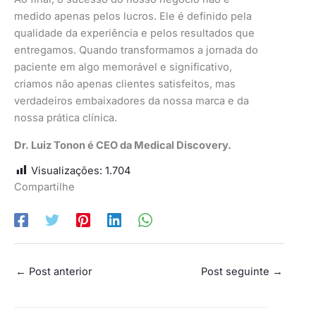
medido apenas pelos lucros. Ele é definido pela
qualidade da experiência e pelos resultados que
entregamos. Quando transformamos a jornada do
paciente em algo memorável e significativo,
criamos não apenas clientes satisfeitos, mas
verdadeiros embaixadores da nossa marca e da
nossa prática clínica.
Dr. Luiz Tonon é CEO da Medical Discovery.
Visualizações:
1.704
Compartilhe
←
Post anterior
Post seguinte
→