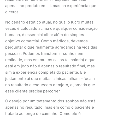
apenas no produto em si, mas na experiência que
o cerca.
No cenário estético atual, no qual o lucro muitas
vezes é colocado acima de qualquer consideração
humana, é essencial olhar além do simples
objetivo comercial. Como médicos, devemos
perguntar o que realmente agregamos na vida das
pessoas. Podemos transformar sonhos em
realidade, mas em muitos casos (a maioria) o que
está em jogo não é apenas o resultado final, mas
sim a experiência completa do paciente. E é
justamente aí que muitas clínicas falham – focam
no resultado e esquecem o trajeto, a jornada que
esse cliente precisa percorrer.
O desejo por um tratamento dos sonhos não está
apenas no resultado, mas em como o paciente é
tratado ao longo do caminho. Como ele é