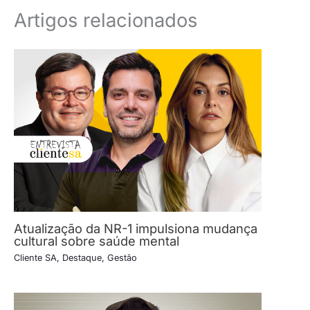
Artigos relacionados
Atualização da NR-1 impulsiona mudança
cultural sobre saúde mental
Cliente SA
,
Destaque
,
Gestão