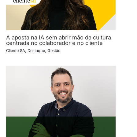
A aposta na IA sem abrir mão da cultura
centrada no colaborador e no cliente
Cliente SA
,
Destaque
,
Gestão