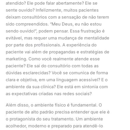
atendido? Ele pode falar abertamente? Ele se
sente ouvido? Infelizmente, muitos pacientes
deixam consultórios com a sensação de não terem
sido compreendidos. “Meu Deus, eu não estou
sendo ouvido!”, podem pensar. Essa frustração é
evitável, mas requer uma mudança de mentalidade
por parte dos profissionais. A experiência do
paciente vai além de propagandas e estratégias de
marketing. Como você realmente atende esse
paciente? Ele sai do consultório com todas as
dúvidas esclarecidas? Você se comunica de forma
clara e objetiva, em uma linguagem acessível? E o
ambiente da sua clínica? Ele está em sintonia com
as expectativas criadas nas redes sociais?
Além disso, o ambiente físico é fundamental. O
paciente de alto padrão precisa entender que ele é
o protagonista do seu tratamento. Um ambiente
acolhedor, moderno e preparado para atendê-lo