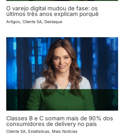
O varejo digital mudou de fase: os
últimos três anos explicam porquê
Artigos
,
Cliente SA
,
Destaque
Classes B e C somam mais de 90% dos
consumidores de delivery no país
Cliente SA
,
Estatísticas
,
Mais Notícias