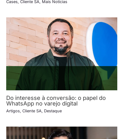
Cases
,
Cliente SA
,
Mais Notícias
Do interesse à conversão: o papel do
WhatsApp no varejo digital
Artigos
,
Cliente SA
,
Destaque