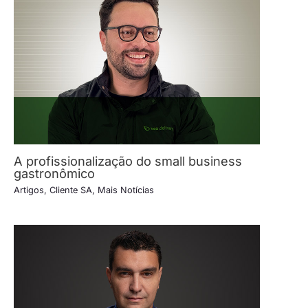
A profissionalização do small business
gastronômico
Artigos
,
Cliente SA
,
Mais Notícias