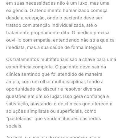
em suas necessidades não é um luxo, mas uma
exigência. O atendimento humanizado começa
desde a recepção, onde o paciente deve ser
tratado com atenção individualizada, até o
tratamento propriamente dito. O médico precisa
ouvi-lo com empatia, entendendo não só a queixa
imediata, mas a sua saúde de forma integral.
Os tratamentos multifatoriais são a chave para uma
experiência completa. O paciente deve sair da
clínica sentindo que foi atendido de maneira
ampla, com um olhar multidisciplinar, tendo a
oportunidade de discutir e resolver diversas
questões em um só lugar. Isso gera confiança e
satisfação, afastando-o de clínicas que oferecem
soluções simplistas ou superficiais, como
“pastelarias” que vendem ilusões nas redes
sociais.
Ao final, o sucesso do nosso negócio não é