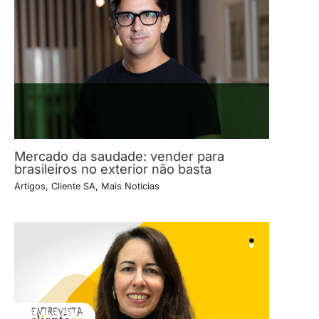
Mercado da saudade: vender para
brasileiros no exterior não basta
Artigos
,
Cliente SA
,
Mais Notícias