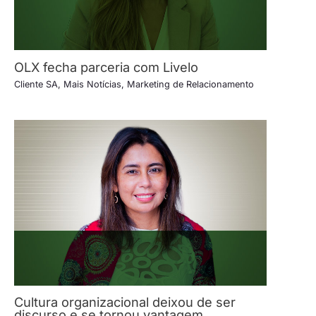
OLX fecha parceria com Livelo
Cliente SA
,
Mais Notícias
,
Marketing de Relacionamento
Cultura organizacional deixou de ser
discurso e se tornou vantagem