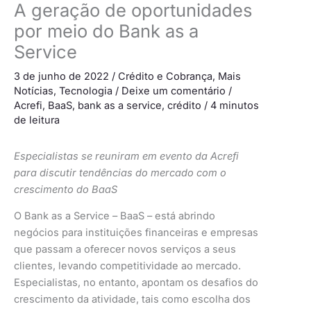
A geração de oportunidades
por meio do Bank as a
Service
3 de junho de 2022
/
Crédito e Cobrança
,
Mais
Notícias
,
Tecnologia
/
Deixe um comentário
/
Acrefi
,
BaaS
,
bank as a service
,
crédito
/
4 minutos
de leitura
Especialistas se reuniram em evento da Acrefi
para discutir tendências do mercado com o
crescimento do BaaS
O Bank as a Service – BaaS – está abrindo
negócios para instituições financeiras e empresas
que passam a oferecer novos serviços a seus
clientes, levando competitividade ao mercado.
Especialistas, no entanto, apontam os desafios do
crescimento da atividade, tais como escolha dos