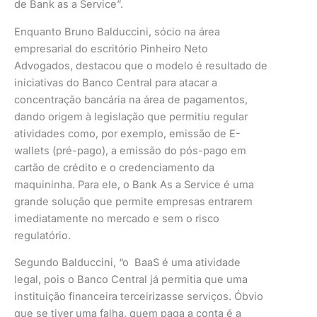
de Bank as a Service”.
Enquanto Bruno Balduccini, sócio na área
empresarial do escritório Pinheiro Neto
Advogados, destacou que o modelo é resultado de
iniciativas do Banco Central para atacar a
concentração bancária na área de pagamentos,
dando origem à legislação que permitiu regular
atividades como, por exemplo, emissão de E-
wallets (pré-pago), a emissão do pós-pago em
cartão de crédito e o credenciamento da
maquininha. Para ele, o Bank As a Service é uma
grande solução que permite empresas entrarem
imediatamente no mercado e sem o risco
regulatório.
Segundo Balduccini, “o BaaS é uma atividade
legal, pois o Banco Central já permitia que uma
instituição financeira terceirizasse serviços. Óbvio
que se tiver uma falha, quem paga a conta é a