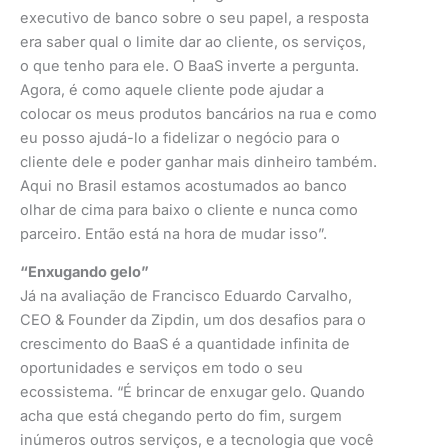
executivo de banco sobre o seu papel, a resposta
era saber qual o limite dar ao cliente, os serviços,
o que tenho para ele. O BaaS inverte a pergunta.
Agora, é como aquele cliente pode ajudar a
colocar os meus produtos bancários na rua e como
eu posso ajudá-lo a fidelizar o negócio para o
cliente dele e poder ganhar mais dinheiro também.
Aqui no Brasil estamos acostumados ao banco
olhar de cima para baixo o cliente e nunca como
parceiro. Então está na hora de mudar isso”.
“Enxugando gelo”
Já na avaliação de Francisco Eduardo Carvalho,
CEO & Founder da Zipdin, um dos desafios para o
crescimento do BaaS é a quantidade infinita de
oportunidades e serviços em todo o seu
ecossistema. “É brincar de enxugar gelo. Quando
acha que está chegando perto do fim, surgem
inúmeros outros serviços, e a tecnologia que você