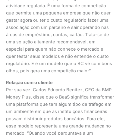
atividade regulada. É uma forma de competição
que permite uma pequena empresa que não quer
gastar agora ou ter o custo regulatório fazer uma
associação com um parceiro e sair operando nas
áreas de empréstimo, contas, cartão. Trata-se de
uma solução altamente recomendável, em
especial para quem não conhece o mercado e
quer testar seus modelos e não entende o custo
regulatório. E é um modelo que o BC vê com bons
olhos, pois gera uma competição maior”.
Relação com o cliente
Por sua vez, Carlos Eduardo Benitez, CEO da BMP
Money Plus, disse que o BaaS significa transformar
uma plataforma que tem algum tipo de tráfego em
um ambiente em que as instituições financeiras
possam distribuir produtos bancários. Para ele,
esse modelo representa uma grande mudança no
mercado. “Quando você perguntava a um