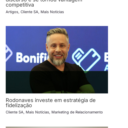
competitiva
Artigos
,
Cliente SA
,
Mais Notícias
Rodonaves investe em estratégia de
fidelização
Cliente SA
,
Mais Notícias
,
Marketing de Relacionamento