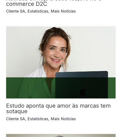
commerce D2C
Cliente SA
,
Estatísticas
,
Mais Notícias
Estudo aponta que amor às marcas tem
sotaque
Cliente SA
,
Estatísticas
,
Mais Notícias