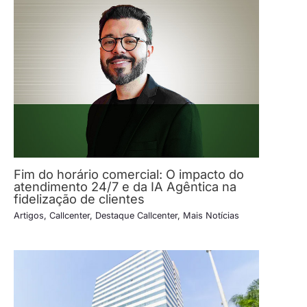
Fim do horário comercial: O impacto do
atendimento 24/7 e da IA Agêntica na
fidelização de clientes
Artigos
,
Callcenter
,
Destaque Callcenter
,
Mais Notícias