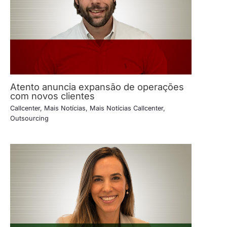
Atento anuncia expansão de operações
com novos clientes
Callcenter
,
Mais Notícias
,
Mais Notícias Callcenter
,
Outsourcing