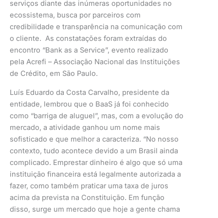
serviços diante das inúmeras oportunidades no
ecossistema, busca por parceiros com
credibilidade e transparência na comunicação com
o cliente. As constatações foram extraídas do
encontro “Bank as a Service”, evento realizado
pela Acrefi – Associação Nacional das Instituições
de Crédito, em São Paulo.
Luís Eduardo da Costa Carvalho, presidente da
entidade, lembrou que o BaaS já foi conhecido
como “barriga de aluguel”, mas, com a evolução do
mercado, a atividade ganhou um nome mais
sofisticado e que melhor a caracteriza. “No nosso
contexto, tudo acontece devido a um Brasil ainda
complicado. Emprestar dinheiro é algo que só uma
instituição financeira está legalmente autorizada a
fazer, como também praticar uma taxa de juros
acima da prevista na Constituição. Em função
disso, surge um mercado que hoje a gente chama