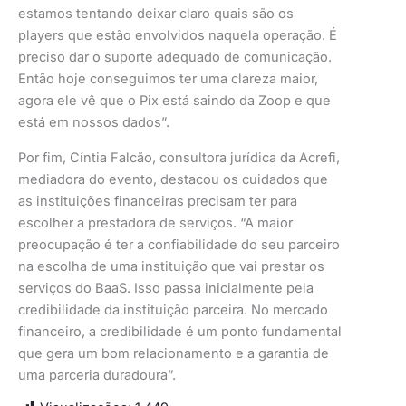
estamos tentando deixar claro quais são os
players que estão envolvidos naquela operação. É
preciso dar o suporte adequado de comunicação.
Então hoje conseguimos ter uma clareza maior,
agora ele vê que o Pix está saindo da Zoop e que
está em nossos dados”.
Por fim, Cíntia Falcão, consultora jurídica da Acrefi,
mediadora do evento, destacou os cuidados que
as instituições financeiras precisam ter para
escolher a prestadora de serviços. “A maior
preocupação é ter a confiabilidade do seu parceiro
na escolha de uma instituição que vai prestar os
serviços do BaaS. Isso passa inicialmente pela
credibilidade da instituição parceira. No mercado
financeiro, a credibilidade é um ponto fundamental
que gera um bom relacionamento e a garantia de
uma parceria duradoura”.