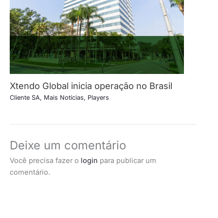
Xtendo Global inicia operação no Brasil
Cliente SA
,
Mais Notícias
,
Players
Deixe um comentário
Você precisa fazer o
login
para publicar um
comentário.