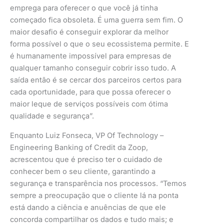
emprega para oferecer o que você já tinha
começado fica obsoleta. É uma guerra sem fim. O
maior desafio é conseguir explorar da melhor
forma possível o que o seu ecossistema permite. E
é humanamente impossível para empresas de
qualquer tamanho conseguir cobrir isso tudo. A
saída então é se cercar dos parceiros certos para
cada oportunidade, para que possa oferecer o
maior leque de serviços possíveis com ótima
qualidade e segurança”.
Enquanto Luiz Fonseca, VP Of Technology –
Engineering Banking of Credit da Zoop,
acrescentou que é preciso ter o cuidado de
conhecer bem o seu cliente, garantindo a
segurança e transparência nos processos. “Temos
sempre a preocupação que o cliente lá na ponta
está dando a ciência e anuências de que ele
concorda compartilhar os dados e tudo mais; e