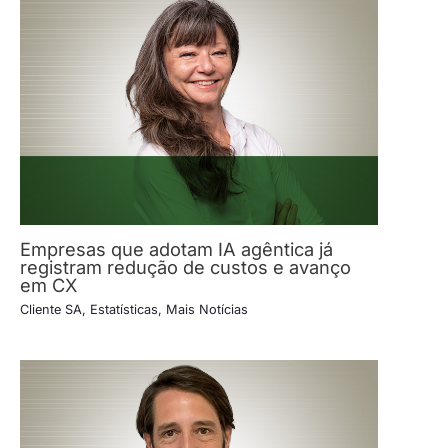
Empresas que adotam IA agêntica já
registram redução de custos e avanço
em CX
Cliente SA
,
Estatísticas
,
Mais Notícias