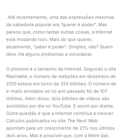
Até recentemente, uma das expressões máximas
da sabedoria popular era “querer é poder”. Mas
parece que, como tantas outras coisas, a Internet
está mudando isso. Mais do que querer,
atualmente, “saber é poder”. Simples, não? Quem
dera. Há alguns problemas a considerar.
O primeiro é o tamanho da Internet. Segundo o site
Mashable, o número de websites em dezembro de
2010 estava em torno de 255 bilhões. O número de
e-mails enviados só no ano passado foi de 107
trilhões. Além disso, dois bilhões de vídeos são
assistidos por dia no YouTube. E assim por diante.
Outra questão é que a Internet continua a crescer.
Cálculos publicados no site The Next Web
apontam para um crescimento de 21% nos últimos
dois anos. Mas é possível que, com a febre das