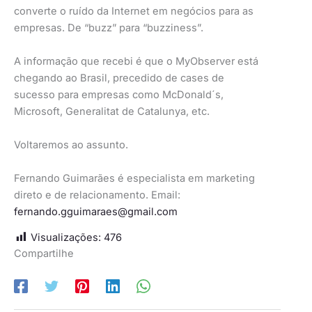
converte o ruído da Internet em negócios para as
empresas. De “buzz” para “buzziness”.
A informação que recebi é que o MyObserver está
chegando ao Brasil, precedido de cases de
sucesso para empresas como McDonald´s,
Microsoft, Generalitat de Catalunya, etc.
Voltaremos ao assunto.
Fernando Guimarães é especialista em marketing
direto e de relacionamento. Email:
fernando.gguimaraes@gmail.com
Visualizações:
476
Compartilhe