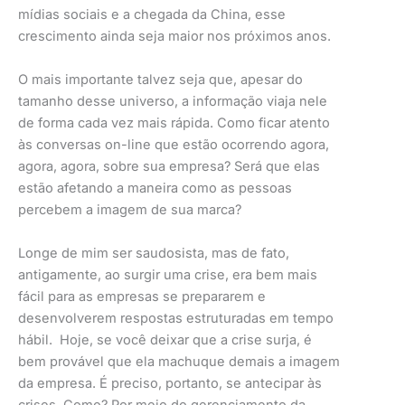
mídias sociais e a chegada da China, esse
crescimento ainda seja maior nos próximos anos.
O mais importante talvez seja que, apesar do
tamanho desse universo, a informação viaja nele
de forma cada vez mais rápida. Como ficar atento
às conversas on-line que estão ocorrendo agora,
agora, agora, sobre sua empresa? Será que elas
estão afetando a maneira como as pessoas
percebem a imagem de sua marca?
Longe de mim ser saudosista, mas de fato,
antigamente, ao surgir uma crise, era bem mais
fácil para as empresas se prepararem e
desenvolverem respostas estruturadas em tempo
hábil. Hoje, se você deixar que a crise surja, é
bem provável que ela machuque demais a imagem
da empresa. É preciso, portanto, se antecipar às