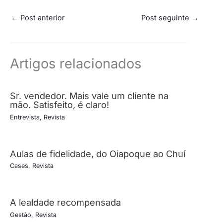
←
Post anterior
Post seguinte
→
Artigos relacionados
Sr. vendedor. Mais vale um cliente na
mão. Satisfeito, é claro!
Entrevista
,
Revista
Aulas de fidelidade, do Oiapoque ao Chuí
Cases
,
Revista
A lealdade recompensada
Gestão
,
Revista