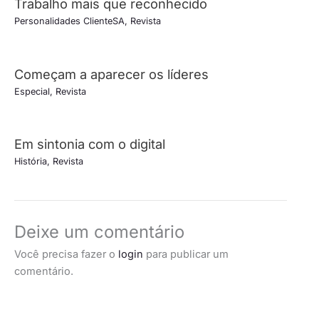
Trabalho mais que reconhecido
Personalidades ClienteSA
,
Revista
Começam a aparecer os líderes
Especial
,
Revista
Em sintonia com o digital
História
,
Revista
Deixe um comentário
Você precisa fazer o
login
para publicar um
comentário.