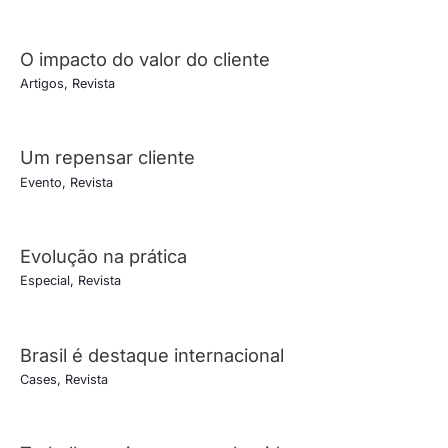
O impacto do valor do cliente
Artigos
,
Revista
Um repensar cliente
Evento
,
Revista
Evolução na prática
Especial
,
Revista
Brasil é destaque internacional
Cases
,
Revista