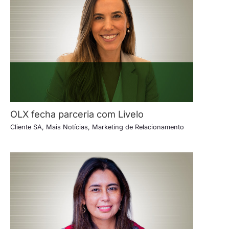
OLX fecha parceria com Livelo
Cliente SA
,
Mais Notícias
,
Marketing de Relacionamento