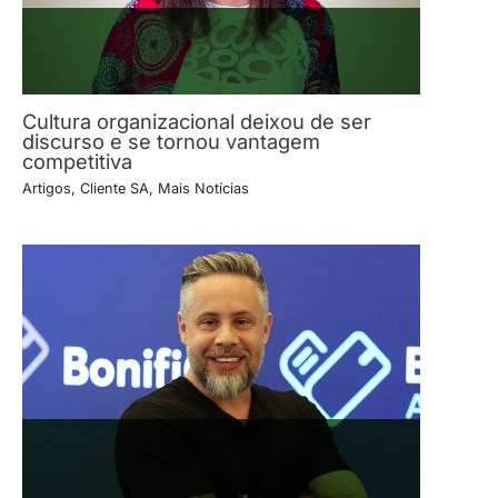
Cultura organizacional deixou de ser
discurso e se tornou vantagem
competitiva
Artigos
,
Cliente SA
,
Mais Notícias