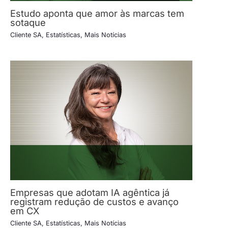
Estudo aponta que amor às marcas tem
sotaque
Cliente SA
,
Estatísticas
,
Mais Notícias
Empresas que adotam IA agêntica já
registram redução de custos e avanço
em CX
Cliente SA
,
Estatísticas
,
Mais Notícias