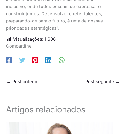
inclusivo, onde todos possam se expressar e
construir juntos. Desenvolver e reter talentos,
preparando-os para o futuro, é uma de nossas
prioridades estratégicas”.
Visualizações:
1.606
Compartilhe
←
Post anterior
Post seguinte
→
Artigos relacionados