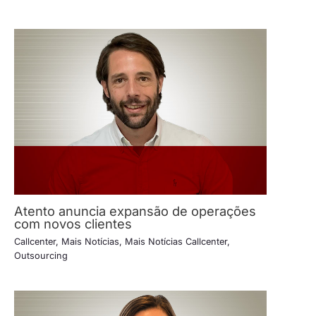
Atento anuncia expansão de operações
com novos clientes
Callcenter
,
Mais Notícias
,
Mais Notícias Callcenter
,
Outsourcing