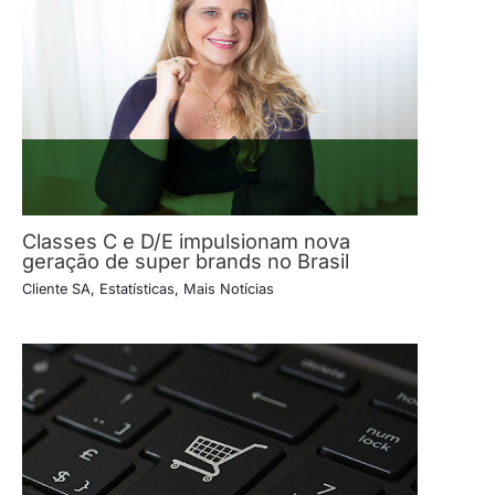
Classes C e D/E impulsionam nova
geração de super brands no Brasil
Cliente SA
,
Estatísticas
,
Mais Notícias