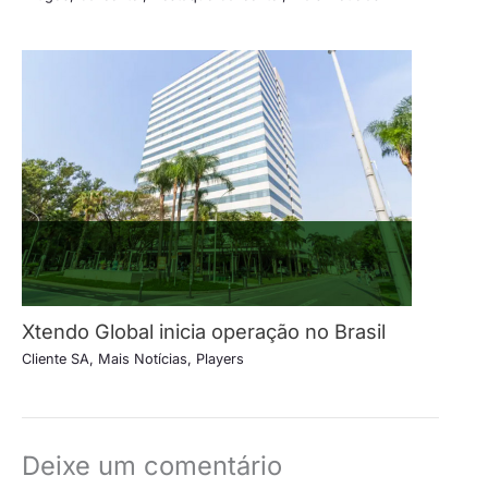
Xtendo Global inicia operação no Brasil
Cliente SA
,
Mais Notícias
,
Players
Deixe um comentário