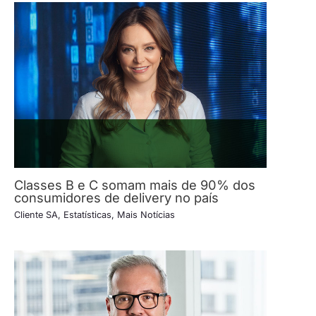
Classes B e C somam mais de 90% dos
consumidores de delivery no país
Cliente SA
,
Estatísticas
,
Mais Notícias