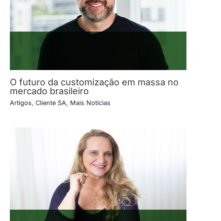
O futuro da customização em massa no
mercado brasileiro
Artigos
,
Cliente SA
,
Mais Notícias