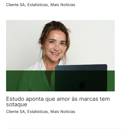
Cliente SA
,
Estatísticas
,
Mais Notícias
Estudo aponta que amor às marcas tem
sotaque
Cliente SA
,
Estatísticas
,
Mais Notícias