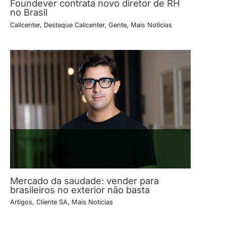
Foundever contrata novo diretor de RH
no Brasil
Callcenter
,
Destaque Callcenter
,
Gente
,
Mais Notícias
Mercado da saudade: vender para
brasileiros no exterior não basta
Artigos
,
Cliente SA
,
Mais Notícias