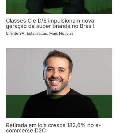
Classes C e D/E impulsionam nova
geração de super brands no Brasil
Cliente SA
,
Estatísticas
,
Mais Notícias
Retirada em loja cresce 182,6% no e-
commerce D2C