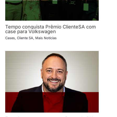
Tempo conquista Prêmio ClienteSA com
case para Volkswagen
Cases
,
Cliente SA
,
Mais Notícias