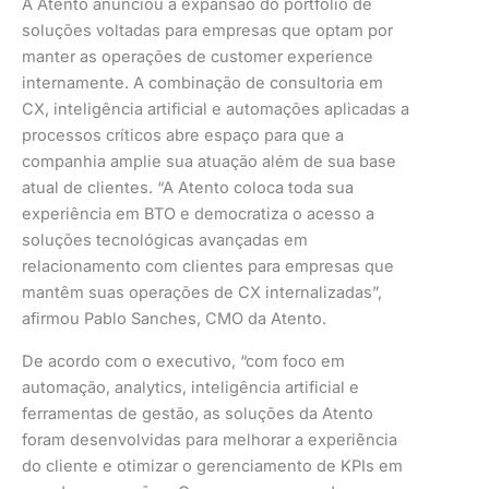
A Atento anunciou a expansão do portfólio de
soluções voltadas para empresas que optam por
manter as operações de customer experience
internamente. A combinação de consultoria em
CX, inteligência artificial e automações aplicadas a
processos críticos abre espaço para que a
companhia amplie sua atuação além de sua base
atual de clientes. “A Atento coloca toda sua
experiência em BTO e democratiza o acesso a
soluções tecnológicas avançadas em
relacionamento com clientes para empresas que
mantêm suas operações de CX internalizadas”,
afirmou Pablo Sanches, CMO da Atento.
De acordo com o executivo, “com foco em
automação, analytics, inteligência artificial e
ferramentas de gestão, as soluções da Atento
foram desenvolvidas para melhorar a experiência
do cliente e otimizar o gerenciamento de KPIs em