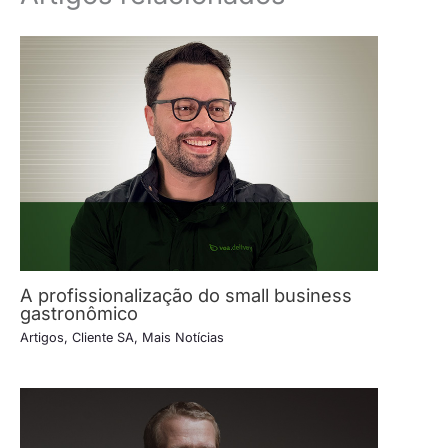
A profissionalização do small business
gastronômico
Artigos
,
Cliente SA
,
Mais Notícias