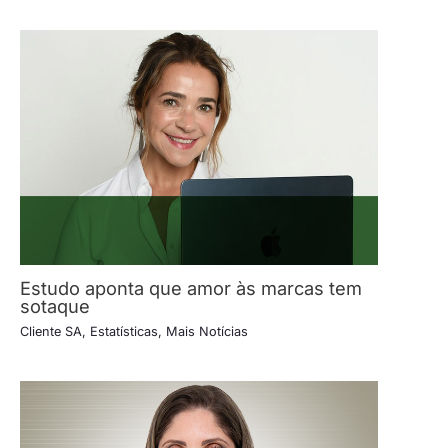
Estudo aponta que amor às marcas tem
sotaque
Cliente SA
,
Estatísticas
,
Mais Notícias