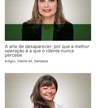
A arte de desaparecer: por que a melhor
operação é a que o cliente nunca
percebe
Artigos
,
Cliente SA
,
Destaque