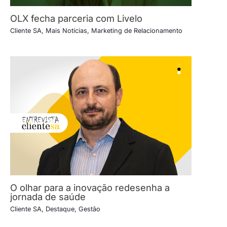
OLX fecha parceria com Livelo
Cliente SA
,
Mais Notícias
,
Marketing de Relacionamento
O olhar para a inovação redesenha a
jornada de saúde
Cliente SA
,
Destaque
,
Gestão