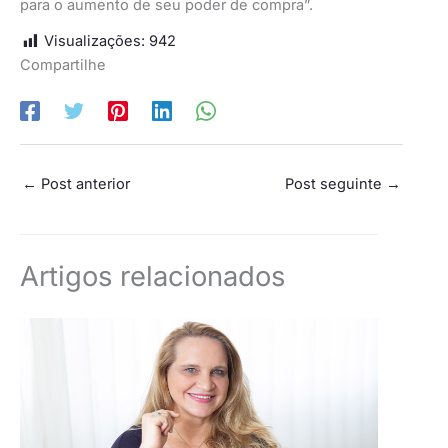
para o aumento de seu poder de compra”.
Visualizações:
942
Compartilhe
←
Post anterior
Post seguinte
→
Artigos relacionados