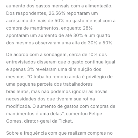
aumento dos gastos mensais com a alimentação.
Dos respondentes, 26.56% reportaram um
acréscimo de mais de 50% no gasto mensal com a
compra de mantimentos, enquanto 28%
apontaram um aumento de até 30% e um quarto
dos mesmos observaram uma alta de 30% a 50%.
De acordo com a sondagem, cerca de 10% dos
entrevistados disseram que o gasto continua igual
e apenas 3% revelaram uma diminuição dos
mesmos. “O trabalho remoto ainda é privilégio de
uma pequena parcela dos trabalhadores
brasileiros, mas não podemos ignorar as novas
necessidades dos que tiveram sua rotina
modificada. O aumento de gastos com compras de
mantimentos é uma delas”, comentou Felipe
Gomes, diretor-geral da Ticket.
Sobre a frequência com que realizam compras no