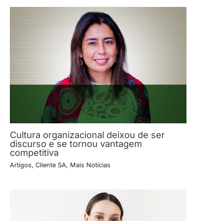
Cultura organizacional deixou de ser
discurso e se tornou vantagem
competitiva
Artigos
,
Cliente SA
,
Mais Notícias