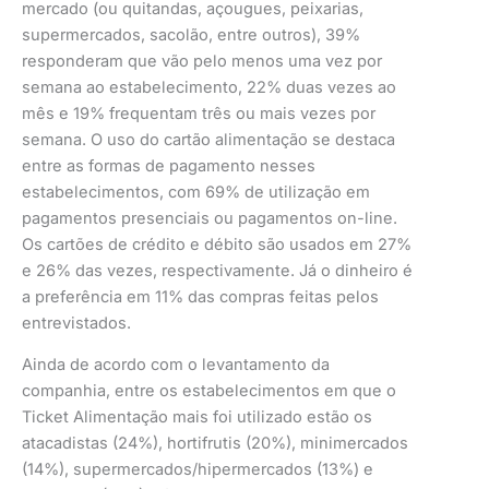
mercado (ou quitandas, açougues, peixarias,
supermercados, sacolão, entre outros), 39%
responderam que vão pelo menos uma vez por
semana ao estabelecimento, 22% duas vezes ao
mês e 19% frequentam três ou mais vezes por
semana. O uso do cartão alimentação se destaca
entre as formas de pagamento nesses
estabelecimentos, com 69% de utilização em
pagamentos presenciais ou pagamentos on-line.
Os cartões de crédito e débito são usados em 27%
e 26% das vezes, respectivamente. Já o dinheiro é
a preferência em 11% das compras feitas pelos
entrevistados.
Ainda de acordo com o levantamento da
companhia, entre os estabelecimentos em que o
Ticket Alimentação mais foi utilizado estão os
atacadistas (24%), hortifrutis (20%), minimercados
(14%), supermercados/hipermercados (13%) e