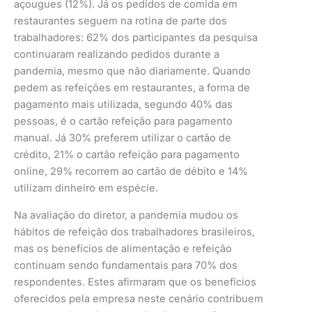
açougues (12%). Já os pedidos de comida em
restaurantes seguem na rotina de parte dos
trabalhadores: 62% dos participantes da pesquisa
continuaram realizando pedidos durante a
pandemia, mesmo que não diariamente. Quando
pedem as refeições em restaurantes, a forma de
pagamento mais utilizada, segundo 40% das
pessoas, é o cartão refeição para pagamento
manual. Já 30% preferem utilizar o cartão de
crédito, 21% o cartão refeição para pagamento
online, 29% recorrem ao cartão de débito e 14%
utilizam dinheiro em espécie.
Na avaliação do diretor, a pandemia mudou os
hábitos de refeição dos trabalhadores brasileiros,
mas os benefícios de alimentação e refeição
continuam sendo fundamentais para 70% dos
respondentes. Estes afirmaram que os benefícios
oferecidos pela empresa neste cenário contribuem