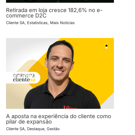
Retirada em loja cresce 182,6% no e-
commerce D2C
Cliente SA
,
Estatísticas
,
Mais Notícias
A aposta na experiência do cliente como
pilar de expansão
Cliente SA
,
Destaque
,
Gestão