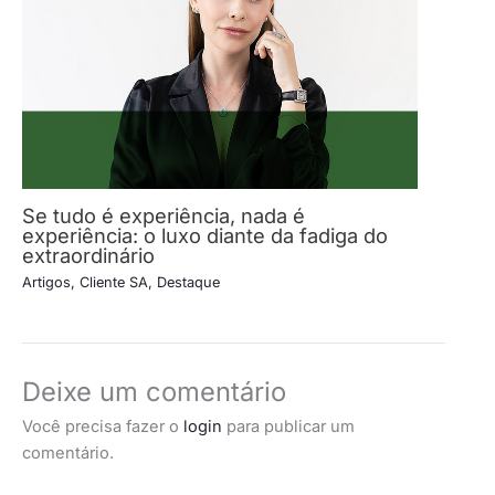
Se tudo é experiência, nada é
experiência: o luxo diante da fadiga do
extraordinário
Artigos
,
Cliente SA
,
Destaque
Deixe um comentário
Você precisa fazer o
login
para publicar um
comentário.