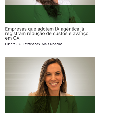
Empresas que adotam IA agêntica já
registram redução de custos e avanço
em CX
Cliente SA
,
Estatísticas
,
Mais Notícias