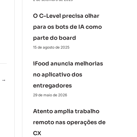
O C-Level precisa olhar
para os bots de IA como
parte do board
15 de agosto de 2025
iFood anuncia melhorias
no aplicativo dos
e
→
entregadores
29 de maio de 2026
Atento amplia trabalho
remoto nas operações de
CX