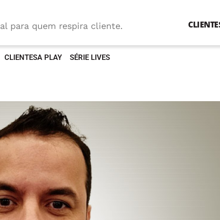
CLIENTE
al para quem respira cliente.
CLIENTESA PLAY
SÉRIE LIVES