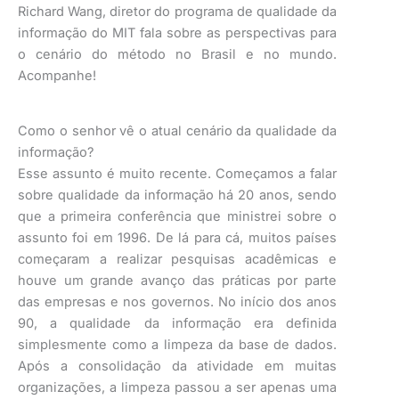
Richard Wang, diretor do programa de qualidade da
informação do MIT fala sobre as perspectivas para
o cenário do método no Brasil e no mundo.
Acompanhe!
Como o senhor vê o atual cenário da qualidade da
informação?
Esse assunto é muito recente. Começamos a falar
sobre qualidade da informação há 20 anos, sendo
que a primeira conferência que ministrei sobre o
assunto foi em 1996. De lá para cá, muitos países
começaram a realizar pesquisas acadêmicas e
houve um grande avanço das práticas por parte
das empresas e nos governos. No início dos anos
90, a qualidade da informação era definida
simplesmente como a limpeza da base de dados.
Após a consolidação da atividade em muitas
organizações, a limpeza passou a ser apenas uma