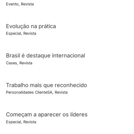
Evento
,
Revista
Evolução na prática
Especial
,
Revista
Brasil é destaque internacional
Cases
,
Revista
Trabalho mais que reconhecido
Personalidades ClienteSA
,
Revista
Começam a aparecer os líderes
Especial
,
Revista