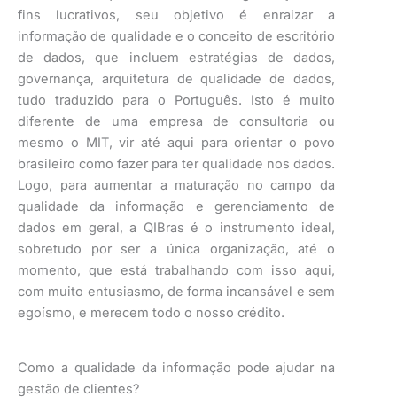
fins lucrativos, seu objetivo é enraizar a
informação de qualidade e o conceito de escritório
de dados, que incluem estratégias de dados,
governança, arquitetura de qualidade de dados,
tudo traduzido para o Português. Isto é muito
diferente de uma empresa de consultoria ou
mesmo o MIT, vir até aqui para orientar o povo
brasileiro como fazer para ter qualidade nos dados.
Logo, para aumentar a maturação no campo da
qualidade da informação e gerenciamento de
dados em geral, a QIBras é o instrumento ideal,
sobretudo por ser a única organização, até o
momento, que está trabalhando com isso aqui,
com muito entusiasmo, de forma incansável e sem
egoísmo, e merecem todo o nosso crédito.
Como a qualidade da informação pode ajudar na
gestão de clientes?