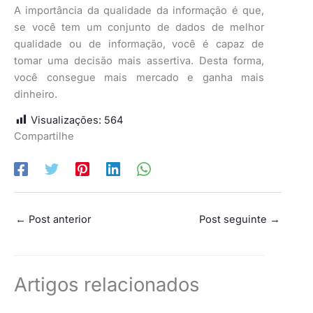
A importância da qualidade da informação é que,
se você tem um conjunto de dados de melhor
qualidade ou de informação, você é capaz de
tomar uma decisão mais assertiva. Desta forma,
você consegue mais mercado e ganha mais
dinheiro.
Visualizações:
564
Compartilhe
←
Post anterior
Post seguinte
→
Artigos relacionados