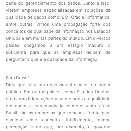
parte do gerenciamento dos dados. Junto a isso,
vieram empresas especializadas em soluções de
qualidade de dados como IBM, Oracle, Informática,
entre outras. Vimos uma propagação forte dos
conceitos de qualidade da informação nos Estados
Unidos e em muitas partes do mundo. Em diversos
países chegamos a um estágio maduro o
suficiente para que as empresas deixem de
perguntar o que é a qualidade da informação.
E no Brasil?
Diria que falta um envolvimento maior do poder
público. Em outros países, como Estados Unidos,
o governo lidera ações para melhoria da qualidade
dos dados e está envolvido com o assunto. Já no
Brasil são as empresas que tomam a frente para
divulgar esse conceito. Infelizmente, minha
percepção é de que, por exemplo, o governo