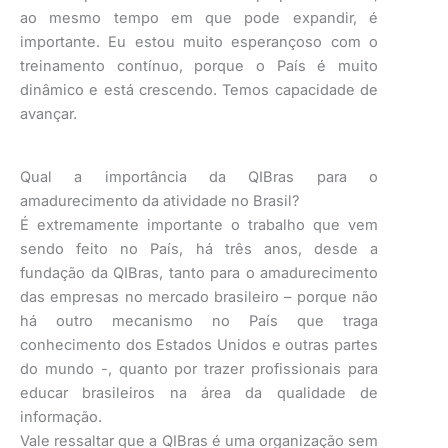
ao mesmo tempo em que pode expandir, é
importante. Eu estou muito esperançoso com o
treinamento contínuo, porque o País é muito
dinâmico e está crescendo. Temos capacidade de
avançar.
Qual a importância da QIBras para o
amadurecimento da atividade no Brasil?
É extremamente importante o trabalho que vem
sendo feito no País, há três anos, desde a
fundação da QIBras, tanto para o amadurecimento
das empresas no mercado brasileiro – porque não
há outro mecanismo no País que traga
conhecimento dos Estados Unidos e outras partes
do mundo -, quanto por trazer profissionais para
educar brasileiros na área da qualidade de
informação.
Vale ressaltar que a QIBras é uma organização sem