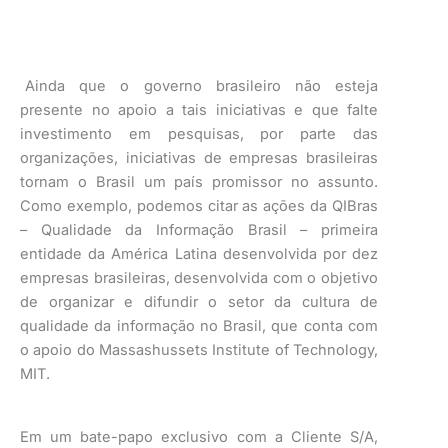
Ainda que o governo brasileiro não esteja
presente no apoio a tais iniciativas e que falte
investimento em pesquisas, por parte das
organizações, iniciativas de empresas brasileiras
tornam o Brasil um país promissor no assunto.
Como exemplo, podemos citar as ações da QIBras
– Qualidade da Informação Brasil – primeira
entidade da América Latina desenvolvida por dez
empresas brasileiras, desenvolvida com o objetivo
de organizar e difundir o setor da cultura de
qualidade da informação no Brasil, que conta com
o apoio do Massashussets Institute of Technology,
MIT.
Em um bate-papo exclusivo com a Cliente S/A,