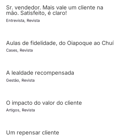
Sr. vendedor. Mais vale um cliente na
mão. Satisfeito, é claro!
Entrevista
,
Revista
Aulas de fidelidade, do Oiapoque ao Chuí
Cases
,
Revista
A lealdade recompensada
Gestão
,
Revista
O impacto do valor do cliente
Artigos
,
Revista
Um repensar cliente