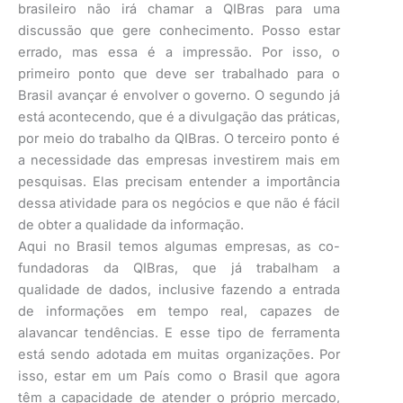
brasileiro não irá chamar a QIBras para uma
discussão que gere conhecimento. Posso estar
errado, mas essa é a impressão. Por isso, o
primeiro ponto que deve ser trabalhado para o
Brasil avançar é envolver o governo. O segundo já
está acontecendo, que é a divulgação das práticas,
por meio do trabalho da QIBras. O terceiro ponto é
a necessidade das empresas investirem mais em
pesquisas. Elas precisam entender a importância
dessa atividade para os negócios e que não é fácil
de obter a qualidade da informação.
Aqui no Brasil temos algumas empresas, as co-
fundadoras da QIBras, que já trabalham a
qualidade de dados, inclusive fazendo a entrada
de informações em tempo real, capazes de
alavancar tendências. E esse tipo de ferramenta
está sendo adotada em muitas organizações. Por
isso, estar em um País como o Brasil que agora
têm a capacidade de atender o próprio mercado,