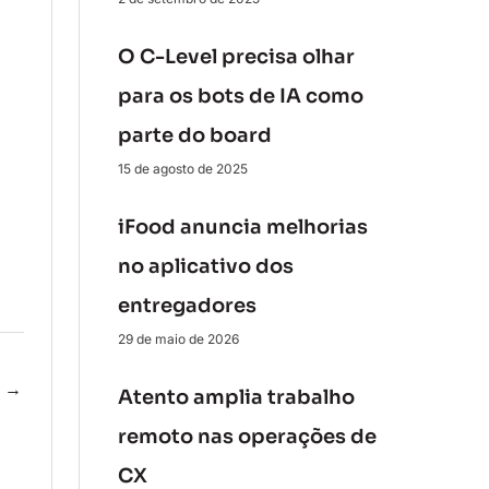
O C-Level precisa olhar
para os bots de IA como
parte do board
15 de agosto de 2025
iFood anuncia melhorias
no aplicativo dos
entregadores
29 de maio de 2026
e
→
Atento amplia trabalho
remoto nas operações de
CX