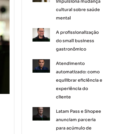
impulsiona mudança
cultural sobre saúde
mental
A profissionalização
do small business
gastronômico
Atendimento
automatizado: como
equilibrar eficiência e
experiência do
cliente
Latam Pass e Shopee
anunciam parceria
para acúmulo de