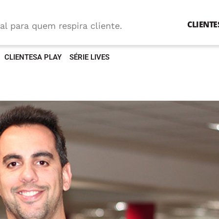
CLIENTE
al para quem respira cliente.
CLIENTESA PLAY
SÉRIE LIVES