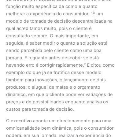
função muito específica de como e quanto
melhorar a experiência do consumidor. “É um
modelo de tomada de decisão descentralizada na
qual acreditamos muito, pois o cliente é
consultado sempre. O mais importante, em
seguida, é saber medir o quanto a solução está
sendo percebida pelo cliente como uma boa
jornada. E o quanto antes descobrir se está
havendo erro é corrigir rapidamente.” E citou como
exemplo do que já se frutifica desse modelo
também para inovações, o lançamento de dois
produtos: o aluguel de malas e o orçamento
dinâmico, em que o cliente pode ver variações de
preços e de possibilidades enquanto analisa os
custos para tomada de decisão.
O executivo aponta um direcionamento para uma
omnicanalidade bem dinâmica, pois o consumidor
poderá, em sua jornada, realizar a experiência do