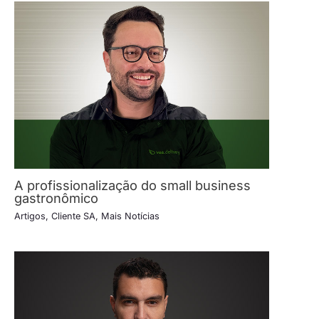
A profissionalização do small business
gastronômico
Artigos
,
Cliente SA
,
Mais Notícias