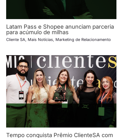
Latam Pass e Shopee anunciam parceria
para acúmulo de milhas
Cliente SA
,
Mais Notícias
,
Marketing de Relacionamento
Tempo conquista Prêmio ClienteSA com