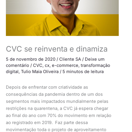
CVC se reinventa e dinamiza
5 de novembro de 2020
/
Cliente SA
/
Deixe um
comentário
/
CVC
,
cx
,
e-commerce
,
transformação
digital
,
Tulio Maia Oliveira
/
5 minutos de leitura
Depois de enfrentar com criatividade as
consequências da pandemia dentro de um dos
segmentos mais impactados mundialmente pelas
restrições na quarentena, a CVC já espera chegar
ao final do ano com 70% do movimento em relação
ao registrado em 2019. Faz parte dessa
movimentação toda o projeto de aproveitamento