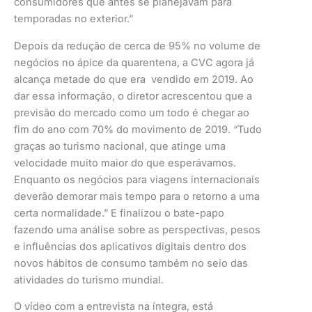
consumidores que antes se planejavam para
temporadas no exterior.”
Depois da redução de cerca de 95% no volume de
negócios no ápice da quarentena, a CVC agora já
alcança metade do que era vendido em 2019. Ao
dar essa informação, o diretor acrescentou que a
previsão do mercado como um todo é chegar ao
fim do ano com 70% do movimento de 2019. “Tudo
graças ao turismo nacional, que atinge uma
velocidade muito maior do que esperávamos.
Enquanto os negócios para viagens internacionais
deverão demorar mais tempo para o retorno a uma
certa normalidade.” E finalizou o bate-papo
fazendo uma análise sobre as perspectivas, pesos
e influências dos aplicativos digitais dentro dos
novos hábitos de consumo também no seio das
atividades do turismo mundial.
O vídeo com a entrevista na íntegra, está