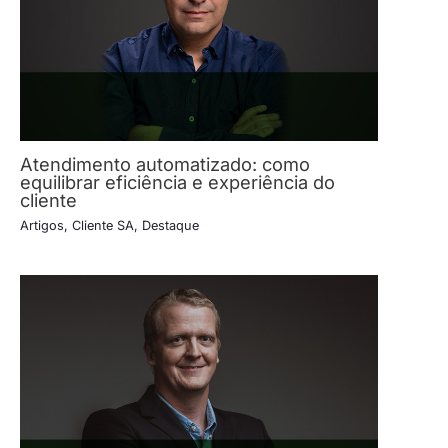
Atendimento automatizado: como
equilibrar eficiência e experiência do
cliente
Artigos
,
Cliente SA
,
Destaque