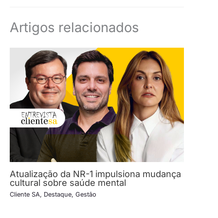
Artigos relacionados
Atualização da NR-1 impulsiona mudança
cultural sobre saúde mental
Cliente SA
,
Destaque
,
Gestão