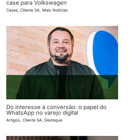
case para Volkswagen
Cases
,
Cliente SA
,
Mais Notícias
Do interesse à conversão: o papel do
WhatsApp no varejo digital
Artigos
,
Cliente SA
,
Destaque