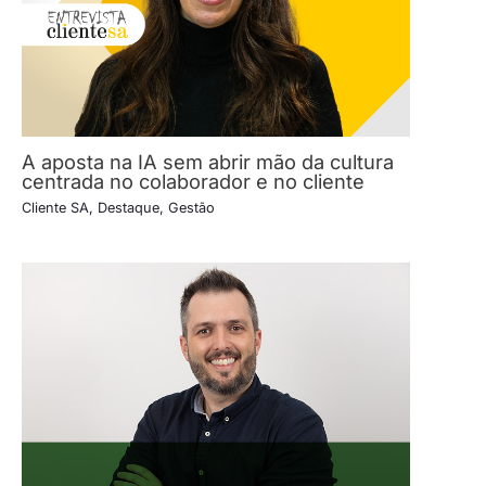
A aposta na IA sem abrir mão da cultura
centrada no colaborador e no cliente
Cliente SA
,
Destaque
,
Gestão