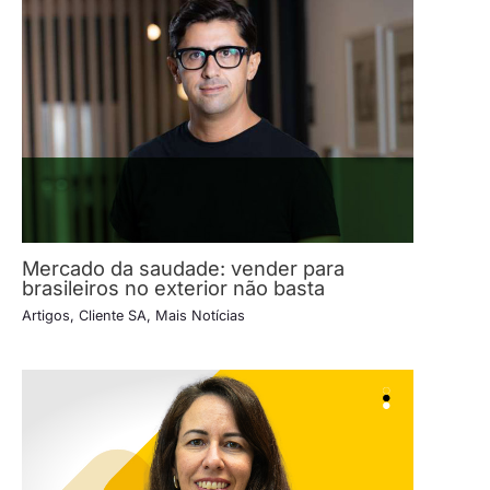
Mercado da saudade: vender para
brasileiros no exterior não basta
Artigos
,
Cliente SA
,
Mais Notícias