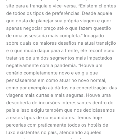
site para a franquia e vice-versa. “Existem clientes
de todos os tipos de preferências. Desde aquele
que gosta de planejar sua própria viagem e quer
apenas negociar preço até o que fazem questão
de uma assessoria mais completa.” Indagado
sobre quais os maiores desafios na atual transição
e o que muda daqui para a frente, ele reconheceu
tratar-se de um dos segmentos mais impactados
negativamente com a pandemia. “Houve um
cenário completamente novo e exigiu que
pensássemos em como atuar no novo normal,
como por exemplo ajudá-los na concretização das
viagens mais curtas e mais seguras. Houve uma
descoberta de incursões interessantes dentro do
país e isso exigiu também que nos dedicássemos
a esses tipos de consumidores. Temos hoje
parcerias com praticamente todos os hotéis de
luxo existentes no país, atendendo aqueles