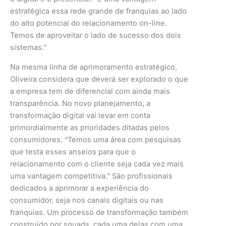
estratégica essa rede grande de franquias ao lado
do alto potencial do relacionamento on-line.
Temos de aproveitar o lado de sucesso dos dois
sistemas.”
Na mesma linha de aprimoramento estratégico,
Oliveira considera que deverá ser explorado o que
a empresa tem de diferencial com ainda mais
transparência. No novo planejamento, a
transformação digital vai levar em conta
primordialmente as prioridades ditadas pelos
consumidores. “Temos uma área com pesquisas
que testa esses anseios para que o
relacionamento com o cliente seja cada vez mais
uma vantagem competitiva.” São profissionais
dedicados a aprimorar a experiência do
consumidor, seja nos canais digitais ou nas
franquias. Um processo de transformação também
construído por squads, cada uma delas com uma