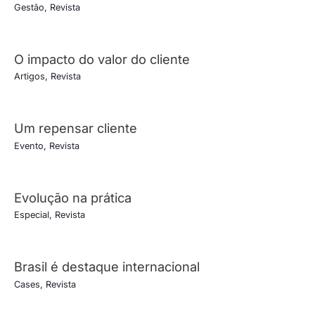
Gestão
,
Revista
O impacto do valor do cliente
Artigos
,
Revista
Um repensar cliente
Evento
,
Revista
Evolução na prática
Especial
,
Revista
Brasil é destaque internacional
Cases
,
Revista