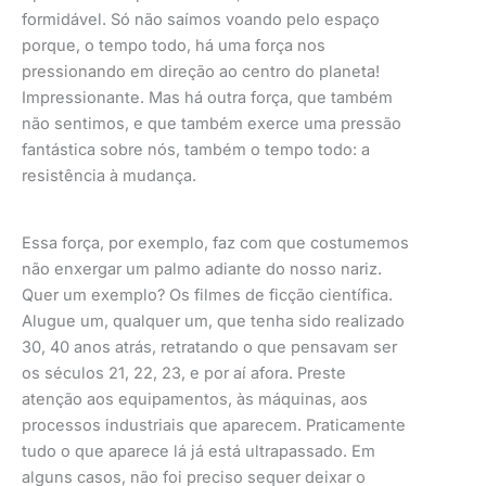
formidável. Só não saímos voando pelo espaço
porque, o tempo todo, há uma força nos
pressionando em direção ao centro do planeta!
Impressionante. Mas há outra força, que também
não sentimos, e que também exerce uma pressão
fantástica sobre nós, também o tempo todo: a
resistência à mudança.
Essa força, por exemplo, faz com que costumemos
não enxergar um palmo adiante do nosso nariz.
Quer um exemplo? Os filmes de ficção científica.
Alugue um, qualquer um, que tenha sido realizado
30, 40 anos atrás, retratando o que pensavam ser
os séculos 21, 22, 23, e por aí afora. Preste
atenção aos equipamentos, às máquinas, aos
processos industriais que aparecem. Praticamente
tudo o que aparece lá já está ultrapassado. Em
alguns casos, não foi preciso sequer deixar o