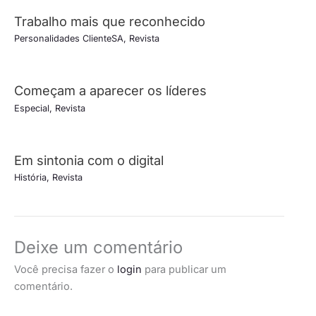
Trabalho mais que reconhecido
Personalidades ClienteSA
,
Revista
Começam a aparecer os líderes
Especial
,
Revista
Em sintonia com o digital
História
,
Revista
Deixe um comentário
Você precisa fazer o
login
para publicar um
comentário.