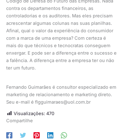
Código de Defesa do Futuro das Empresas. Nada
contra os departamentos financeiros, as
controladorias e os auditores. Mas eles precisam
acrescentar algumas colunas nas suas planilhas.
Afinal, qual o valor da experiência do consumidor
com a marca de uma empresa? Com certeza é
mais do que técnicos e tecnocratas conseguem
enxergar. E pode ser a diferença entre o sucesso e
a falência. A diferença entre a empresa ter ou não
ter um futuro.
Fernando Guimarães é consultor especializado em
marketing de relacionamento e marketing direto.
Seu e-mail é
flgguimaraes@uol.com.br
Visualizações:
470
Compartilhe