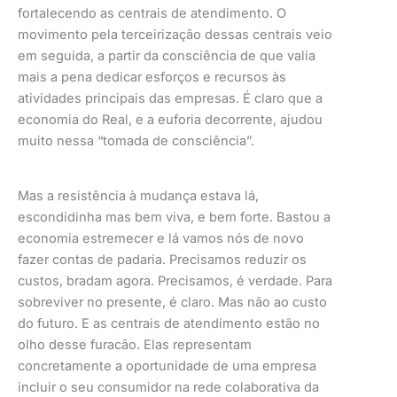
fortalecendo as centrais de atendimento. O
movimento pela terceirização dessas centrais veio
em seguida, a partir da consciência de que valia
mais a pena dedicar esforços e recursos às
atividades principais das empresas. É claro que a
economia do Real, e a euforia decorrente, ajudou
muito nessa “tomada de consciência”.
Mas a resistência à mudança estava lá,
escondidinha mas bem viva, e bem forte. Bastou a
economia estremecer e lá vamos nós de novo
fazer contas de padaria. Precisamos reduzir os
custos, bradam agora. Precisamos, é verdade. Para
sobreviver no presente, é claro. Mas não ao custo
do futuro. E as centrais de atendimento estão no
olho desse furacão. Elas representam
concretamente a oportunidade de uma empresa
incluir o seu consumidor na rede colaborativa da