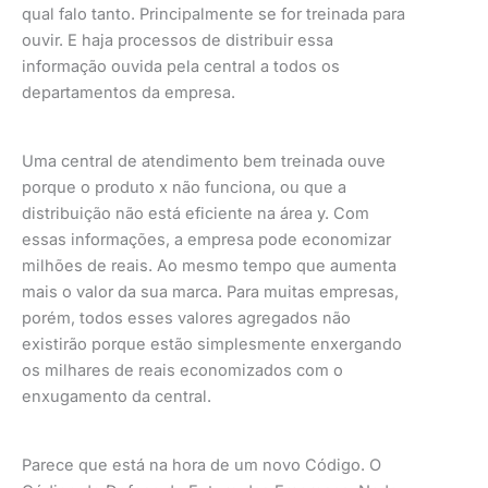
qual falo tanto. Principalmente se for treinada para
ouvir. E haja processos de distribuir essa
informação ouvida pela central a todos os
departamentos da empresa.
Uma central de atendimento bem treinada ouve
porque o produto x não funciona, ou que a
distribuição não está eficiente na área y. Com
essas informações, a empresa pode economizar
milhões de reais. Ao mesmo tempo que aumenta
mais o valor da sua marca. Para muitas empresas,
porém, todos esses valores agregados não
existirão porque estão simplesmente enxergando
os milhares de reais economizados com o
enxugamento da central.
Parece que está na hora de um novo Código. O