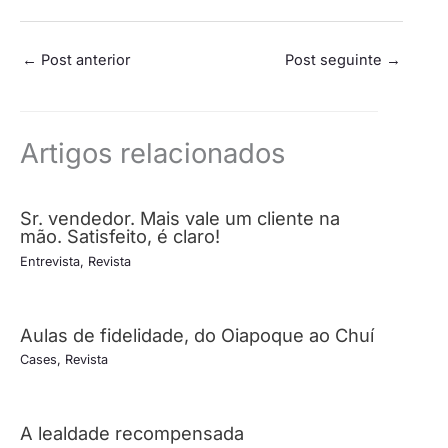
←
Post anterior
Post seguinte
→
Artigos relacionados
Sr. vendedor. Mais vale um cliente na
mão. Satisfeito, é claro!
Entrevista
,
Revista
Aulas de fidelidade, do Oiapoque ao Chuí
Cases
,
Revista
A lealdade recompensada