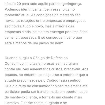
século 20 para tudo aquilo parecer geringonça.
Podemos identificar também essa força no
momento atual. As condições do mercado são
novas, as relações entre empresas e empregados
são novas, tudo é novo, mas a maioria das
empresas ainda insiste em enxergar por uma ótica
velha, ultrapassada. E só conseguem ver o que
está a menos de um palmo do nariz.
Quando surgiu o Código de Defesa do
Consumidor, muitas empresas se insurgiram
contra ele. Vão aumentar os custos, bradavam. Aos
poucos, no entanto, começou-se a entender que a
atitude preconizada pelo Código fazia sentido.
Que o direito do consumidor opinar, reclamar e até
participar podia ser transformada em oportunidade
de mantê-lo cliente, e torna-lo um cliente mais
lucrativo. E assim foram surgindo e se