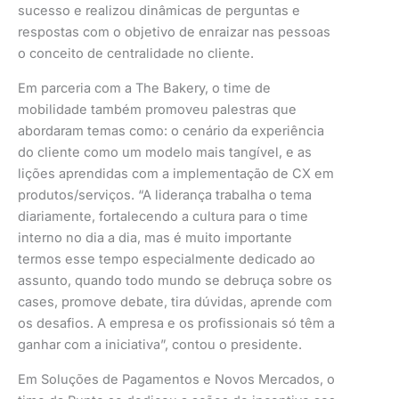
sucesso e realizou dinâmicas de perguntas e
respostas com o objetivo de enraizar nas pessoas
o conceito de centralidade no cliente.
Em parceria com a The Bakery, o time de
mobilidade também promoveu palestras que
abordaram temas como: o cenário da experiência
do cliente como um modelo mais tangível, e as
lições aprendidas com a implementação de CX em
produtos/serviços. “A liderança trabalha o tema
diariamente, fortalecendo a cultura para o time
interno no dia a dia, mas é muito importante
termos esse tempo especialmente dedicado ao
assunto, quando todo mundo se debruça sobre os
cases, promove debate, tira dúvidas, aprende com
os desafios. A empresa e os profissionais só têm a
ganhar com a iniciativa”, contou o presidente.
Em Soluções de Pagamentos e Novos Mercados, o