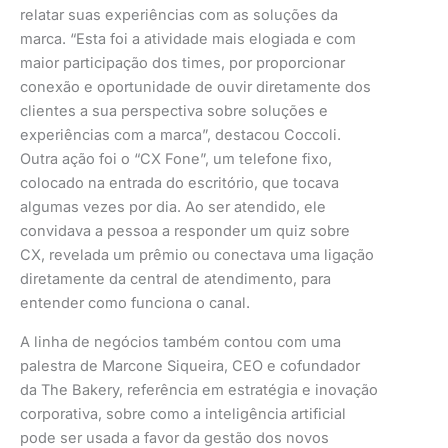
relatar suas experiências com as soluções da
marca. “Esta foi a atividade mais elogiada e com
maior participação dos times, por proporcionar
conexão e oportunidade de ouvir diretamente dos
clientes a sua perspectiva sobre soluções e
experiências com a marca”, destacou Coccoli.
Outra ação foi o “CX Fone”, um telefone fixo,
colocado na entrada do escritório, que tocava
algumas vezes por dia. Ao ser atendido, ele
convidava a pessoa a responder um quiz sobre
CX, revelada um prêmio ou conectava uma ligação
diretamente da central de atendimento, para
entender como funciona o canal.
A linha de negócios também contou com uma
palestra de Marcone Siqueira, CEO e cofundador
da The Bakery, referência em estratégia e inovação
corporativa, sobre como a inteligência artificial
pode ser usada a favor da gestão dos novos