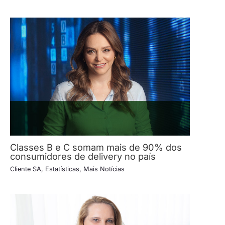
Classes B e C somam mais de 90% dos
consumidores de delivery no país
Cliente SA
,
Estatísticas
,
Mais Notícias