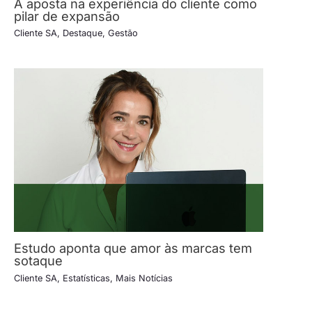
A aposta na experiência do cliente como
pilar de expansão
Cliente SA
,
Destaque
,
Gestão
Estudo aponta que amor às marcas tem
sotaque
Cliente SA
,
Estatísticas
,
Mais Notícias