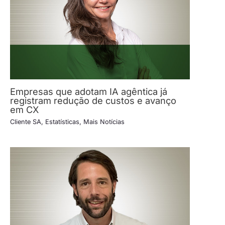
Empresas que adotam IA agêntica já
registram redução de custos e avanço
em CX
Cliente SA
,
Estatísticas
,
Mais Notícias