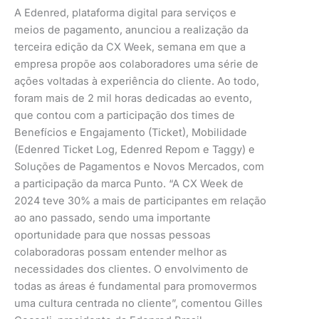
A Edenred, plataforma digital para serviços e
meios de pagamento, anunciou a realização da
terceira edição da CX Week, semana em que a
empresa propõe aos colaboradores uma série de
ações voltadas à experiência do cliente. Ao todo,
foram mais de 2 mil horas dedicadas ao evento,
que contou com a participação dos times de
Benefícios e Engajamento (Ticket), Mobilidade
(Edenred Ticket Log, Edenred Repom e Taggy) e
Soluções de Pagamentos e Novos Mercados, com
a participação da marca Punto. “A CX Week de
2024 teve 30% a mais de participantes em relação
ao ano passado, sendo uma importante
oportunidade para que nossas pessoas
colaboradoras possam entender melhor as
necessidades dos clientes. O envolvimento de
todas as áreas é fundamental para promovermos
uma cultura centrada no cliente”, comentou Gilles