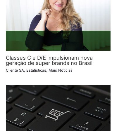
Classes C e D/E impulsionam nova
geração de super brands no Brasil
Cliente SA
,
Estatísticas
,
Mais Notícias