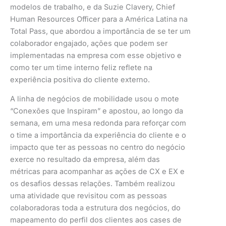
modelos de trabalho, e da Suzie Clavery, Chief
Human Resources Officer para a América Latina na
Total Pass, que abordou a importância de se ter um
colaborador engajado, ações que podem ser
implementadas na empresa com esse objetivo e
como ter um time interno feliz reflete na
experiência positiva do cliente externo.
A linha de negócios de mobilidade usou o mote
“Conexões que Inspiram” e apostou, ao longo da
semana, em uma mesa redonda para reforçar com
o time a importância da experiência do cliente e o
impacto que ter as pessoas no centro do negócio
exerce no resultado da empresa, além das
métricas para acompanhar as ações de CX e EX e
os desafios dessas relações. Também realizou
uma atividade que revisitou com as pessoas
colaboradoras toda a estrutura dos negócios, do
mapeamento do perfil dos clientes aos cases de