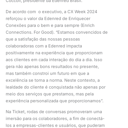
Coccoli, presidente da Edenred Brasil.
De acordo com o executivo, a CX Week 2024
reforçou o valor da Edenred de Enriquecer
Conexões para o bem e para sempre (Enrich
Connections. For Good). “Estamos convencidos de
que a satisfação das nossas pessoas
colaboradoras com a Edenred impacta
positivamente na experiência que proporcionam
aos clientes em cada interação do dia a dia. Isso
gera não apenas bons resultados no presente,
mas também constroi um futuro em que a
excelência se torna a norma. Neste contexto, a
lealdade do cliente é conquistada não apenas por
meio dos serviços que prestamos, mas pela
experiência personalizada que proporcionamos”.
Na Ticket, rodas de conversas promoveram uma
imersão para os colaboradores, a fim de conectá-
los a empresas-clientes e usuários, que puderam