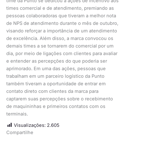
time da Punto se dedicou a ações de incentivo aos
times comercial e de atendimento, premiando as
pessoas colaboradoras que tiveram a melhor nota
de NPS de atendimento durante o mês de outubro,
visando reforçar a importância de um atendimento
de excelência. Além disso, a marca convocou os
demais times a se tornarem do comercial por um
dia, por meio de ligações com clientes para avaliar
e entender as percepções do que poderia ser
aprimorado. Em uma das ações, pessoas que
trabalham em um parceiro logístico da Punto
também tiveram a oportunidade de entrar em
contato direto com clientes da marca para
captarem suas percepções sobre o recebimento
de maquininhas e primeiros contatos com os
terminais.
Visualizações:
2.605
Compartilhe