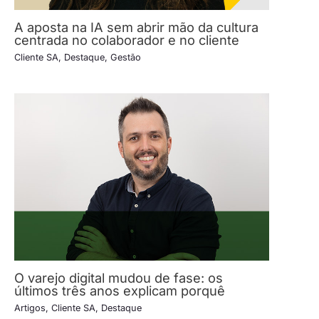
A aposta na IA sem abrir mão da cultura
centrada no colaborador e no cliente
Cliente SA
,
Destaque
,
Gestão
O varejo digital mudou de fase: os
últimos três anos explicam porquê
Artigos
,
Cliente SA
,
Destaque