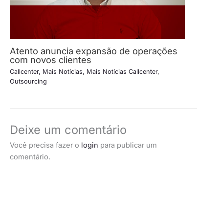
Atento anuncia expansão de operações
com novos clientes
Callcenter
,
Mais Notícias
,
Mais Notícias Callcenter
,
Outsourcing
Deixe um comentário
Você precisa fazer o
login
para publicar um
comentário.