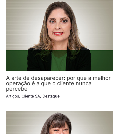
A arte de desaparecer: por que a melhor
operação é a que o cliente nunca
percebe
Artigos
,
Cliente SA
,
Destaque