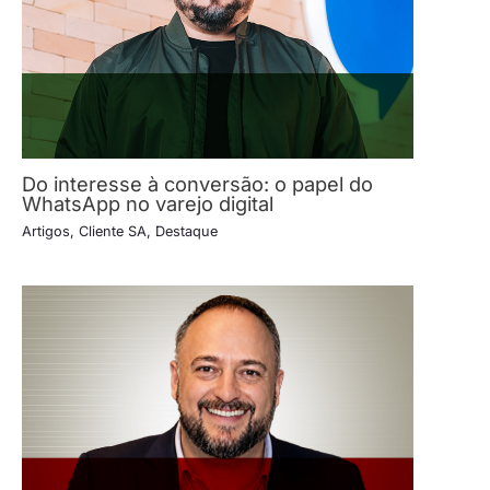
Do interesse à conversão: o papel do
WhatsApp no varejo digital
Artigos
,
Cliente SA
,
Destaque