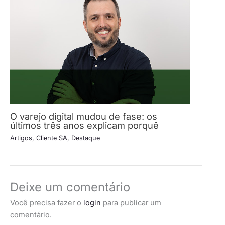
O varejo digital mudou de fase: os
últimos três anos explicam porquê
Artigos
,
Cliente SA
,
Destaque
Deixe um comentário
Você precisa fazer o
login
para publicar um
comentário.