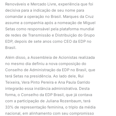
Renováveis e Mercado Livre, experiência que foi
decisiva para a indicação de seu nome para
comandar a operação no Brasil. Marques da Cruz
assume a companhia após a nomeação de Miguel
Setas como responsável pela plataforma mundial
de redes de Transmissão e Distribuição do Grupo
EDP, depois de sete anos como CEO da EDP no
Brasil.
Além disso, a Assembleia de Acionistas realizada
no mesmo dia definiu a nova composição do
Conselho de Administração da EDP no Brasil, que
terá Setas na presidência. Ao lado dele, Rui
Teixeira, Vera Pinto Pereira e Ana Paula Garrido
integrarão essa instância administrativa. Desta
forma, o Conselho da EDP Brasil, que já contava
com a participação de Juliana Rozenbaum, terá
33% de representação feminina, o triplo da média
nacional, em alinhamento com seu compromisso