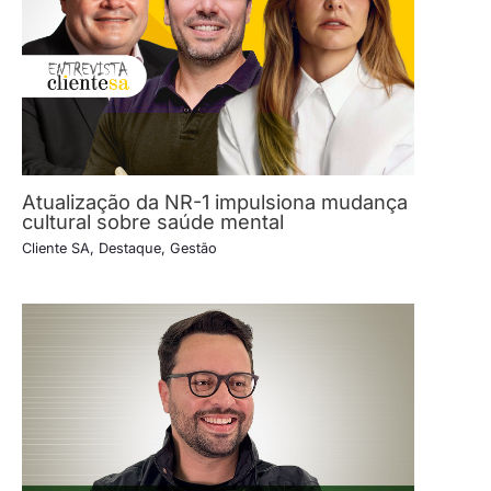
Atualização da NR-1 impulsiona mudança
cultural sobre saúde mental
Cliente SA
,
Destaque
,
Gestão