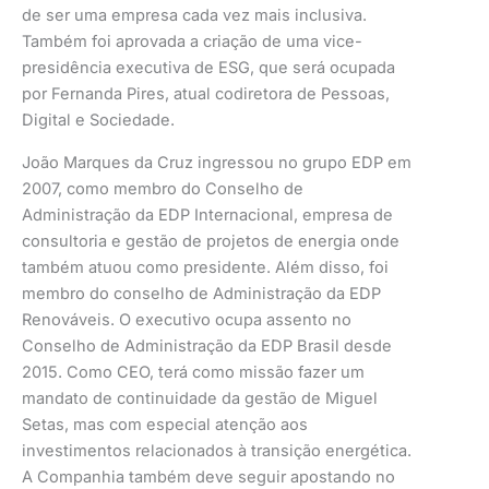
de ser uma empresa cada vez mais inclusiva.
Também foi aprovada a criação de uma vice-
presidência executiva de ESG, que será ocupada
por Fernanda Pires, atual codiretora de Pessoas,
Digital e Sociedade.
João Marques da Cruz ingressou no grupo EDP em
2007, como membro do Conselho de
Administração da EDP Internacional, empresa de
consultoria e gestão de projetos de energia onde
também atuou como presidente. Além disso, foi
membro do conselho de Administração da EDP
Renováveis. O executivo ocupa assento no
Conselho de Administração da EDP Brasil desde
2015. Como CEO, terá como missão fazer um
mandato de continuidade da gestão de Miguel
Setas, mas com especial atenção aos
investimentos relacionados à transição energética.
A Companhia também deve seguir apostando no