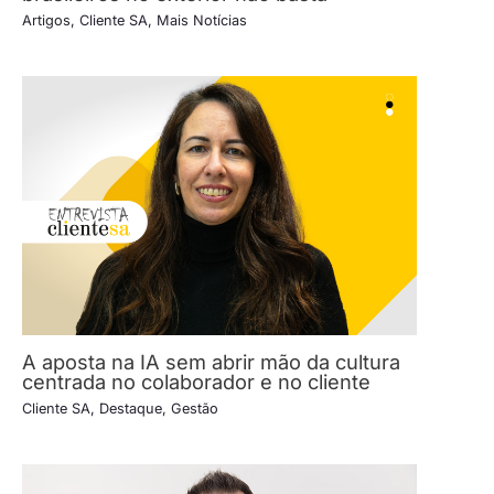
Artigos
,
Cliente SA
,
Mais Notícias
A aposta na IA sem abrir mão da cultura
centrada no colaborador e no cliente
Cliente SA
,
Destaque
,
Gestão