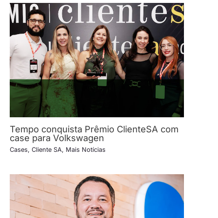
Tempo conquista Prêmio ClienteSA com
case para Volkswagen
Cases
,
Cliente SA
,
Mais Notícias