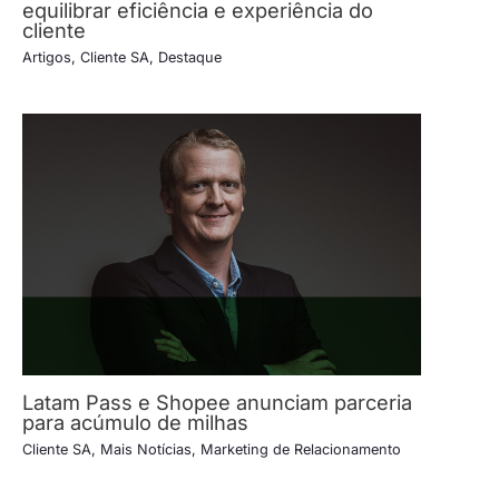
equilibrar eficiência e experiência do
cliente
Artigos
,
Cliente SA
,
Destaque
Latam Pass e Shopee anunciam parceria
para acúmulo de milhas
Cliente SA
,
Mais Notícias
,
Marketing de Relacionamento