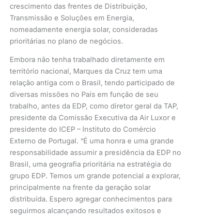
crescimento das frentes de Distribuição,
Transmissão e Soluções em Energia,
nomeadamente energia solar, consideradas
prioritárias no plano de negócios.
Embora não tenha trabalhado diretamente em
território nacional, Marques da Cruz tem uma
relação antiga com o Brasil, tendo participado de
diversas missões no País em função de seu
trabalho, antes da EDP, como diretor geral da TAP,
presidente da Comissão Executiva da Air Luxor e
presidente do ICEP – Instituto do Comércio
Externo de Portugal. “É uma honra e uma grande
responsabilidade assumir a presidência da EDP no
Brasil, uma geografia prioritária na estratégia do
grupo EDP. Temos um grande potencial a explorar,
principalmente na frente da geração solar
distribuída. Espero agregar conhecimentos para
seguirmos alcançando resultados exitosos e