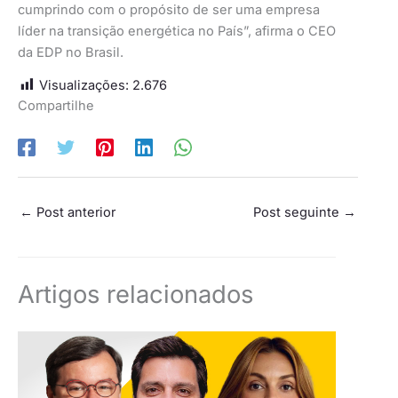
cumprindo com o propósito de ser uma empresa
líder na transição energética no País”, afirma o CEO
da EDP no Brasil.
Visualizações:
2.676
Compartilhe
←
Post anterior
Post seguinte
→
Artigos relacionados