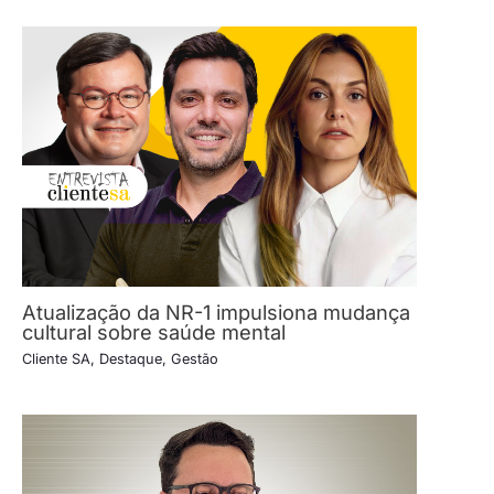
Atualização da NR-1 impulsiona mudança
cultural sobre saúde mental
Cliente SA
,
Destaque
,
Gestão