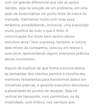
com um grande diferencial que são as ações
rápidas, seja na solução de um problema, em uma
ação de potencializar um ponto forte da marca no
mercado. Ganhamos muito com toda essa
dinâmica, possibilitando, inclusive, uma exposição
muito positiva de tudo o que é feito. A
comunicação flui muito bem dentro dessa
estrutura ativa.” Isso expressa, também, a cultura
data driven da companhia, colocou em relevo o
executivo, apresentando alguns exemplos práticos
desse movimento.
Depois de explicar de que forma a escuta atenta
às demandas dos clientes permite a escolha das
melhores ferramentas para transformar dados em
iniciativas práticas, o gerente executivo descreveu
a pluralidade de pontos de atuação. Seja na
vertical de transporte, com caminhões, na de
mobilidade, com ônibus, nos serviços que