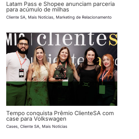
Latam Pass e Shopee anunciam parceria
para acúmulo de milhas
Cliente SA
,
Mais Notícias
,
Marketing de Relacionamento
Tempo conquista Prêmio ClienteSA com
case para Volkswagen
Cases
,
Cliente SA
,
Mais Notícias