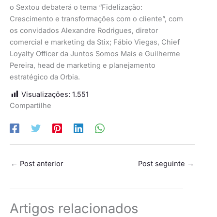
o Sextou debaterá o tema “Fidelização:
Crescimento e transformações com o cliente”, com
os convidados Alexandre Rodrigues, diretor
comercial e marketing da Stix; Fábio Viegas, Chief
Loyalty Officer da Juntos Somos Mais e Guilherme
Pereira, head de marketing e planejamento
estratégico da Orbia.
Visualizações:
1.551
Compartilhe
←
Post anterior
Post seguinte
→
Artigos relacionados