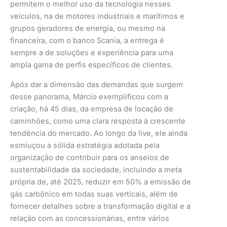
permitem o melhor uso da tecnologia nesses
veículos, na de motores industriais e marítimos e
grupos geradores de energia, ou mesmo na
financeira, com o banco Scania, a entrega é
sempre a de soluções e experiência para uma
ampla gama de perfis específicos de clientes.
Após dar a dimensão das demandas que surgem
desse panorama, Márcio exemplificou com a
criação, há 45 dias, da empresa de locação de
caminhões, como uma clara resposta à crescente
tendência do mercado. Ao longo da live, ele ainda
esmiuçou a sólida estratégia adotada pela
organização de contribuir para os anseios de
sustentabilidade da sociedade, incluindo a meta
própria de, até 2025, reduzir em 50% a emissão de
gás carbônico em todas suas verticais, além de
fornecer detalhes sobre a transformação digital e a
relação com as concessionárias, entre vários