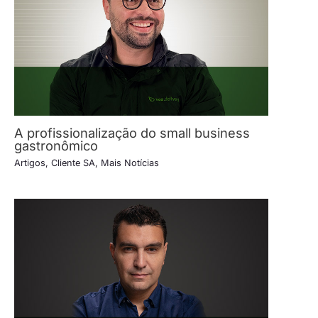
A profissionalização do small business
gastronômico
Artigos
,
Cliente SA
,
Mais Notícias