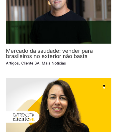
Mercado da saudade: vender para
brasileiros no exterior não basta
Artigos
,
Cliente SA
,
Mais Notícias