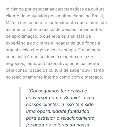
Iniciando por esboçar as características da cultura
cliente desenvolvida pela multinacional no Brasil,
Márcio destacou o reconhecimento que o mercado
manifesta sobre a realidade desses movimentos
de aproximação, o que leva os analistas de
experiência do cliente a indagar de que forma a
organização chegou a esse estágio. E a primeira
conclusão é que se deve à maneira de fazer
negócios, lembrou o executivo, principalmente
pela consolidação da cultura de saber ouvir, tanto
no relacionamento interno como com o mercado.
“‘Conseguimos ter acesso e
conversar com a Scania’, dizem
nossos clientes, e isso tem sido
uma oportunidade fantástica
para estreitar o relacionamento,
focando os valores do nosso