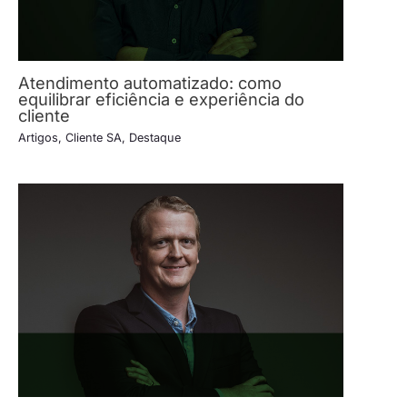
Atendimento automatizado: como
equilibrar eficiência e experiência do
cliente
Artigos
,
Cliente SA
,
Destaque