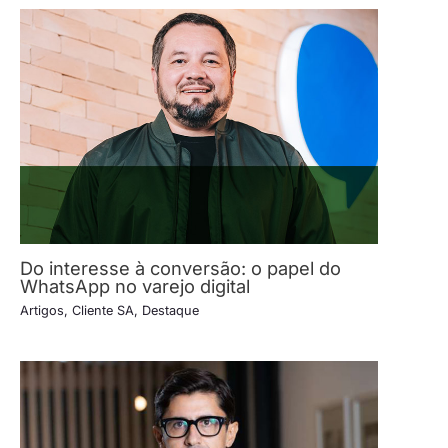
Do interesse à conversão: o papel do
WhatsApp no varejo digital
Artigos
,
Cliente SA
,
Destaque