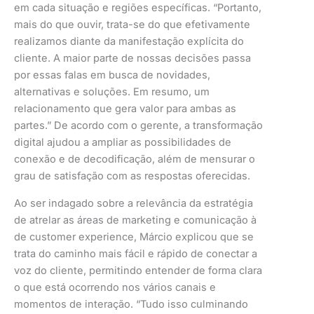
em cada situação e regiões específicas. “Portanto,
mais do que ouvir, trata-se do que efetivamente
realizamos diante da manifestação explícita do
cliente. A maior parte de nossas decisões passa
por essas falas em busca de novidades,
alternativas e soluções. Em resumo, um
relacionamento que gera valor para ambas as
partes.” De acordo com o gerente, a transformação
digital ajudou a ampliar as possibilidades de
conexão e de decodificação, além de mensurar o
grau de satisfação com as respostas oferecidas.
Ao ser indagado sobre a relevância da estratégia
de atrelar as áreas de marketing e comunicação à
de customer experience, Márcio explicou que se
trata do caminho mais fácil e rápido de conectar a
voz do cliente, permitindo entender de forma clara
o que está ocorrendo nos vários canais e
momentos de interação. “Tudo isso culminando