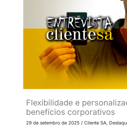
Flexibilidade e personali
benefícios corporativos
29 de setembro de 2025
/
Cliente SA
,
Destaqu