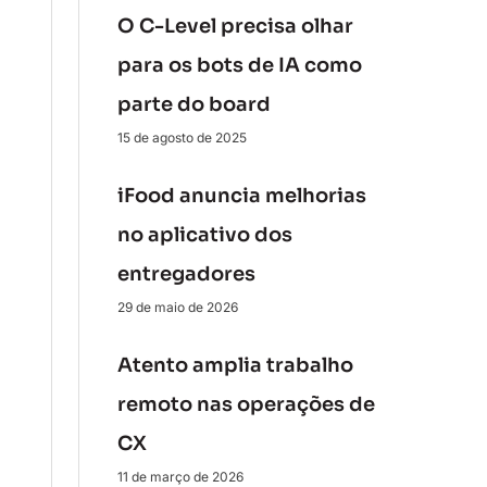
O C-Level precisa olhar
para os bots de IA como
parte do board
15 de agosto de 2025
iFood anuncia melhorias
no aplicativo dos
entregadores
29 de maio de 2026
Atento amplia trabalho
remoto nas operações de
CX
11 de março de 2026