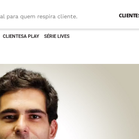
CLIENTE
al para quem respira cliente.
CLIENTESA PLAY
SÉRIE LIVES