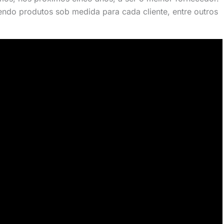
cendo produtos sob medida para cada cliente, entre outros