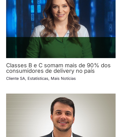
Classes B e C somam mais de 90% dos
consumidores de delivery no país
Cliente SA
,
Estatísticas
,
Mais Notícias