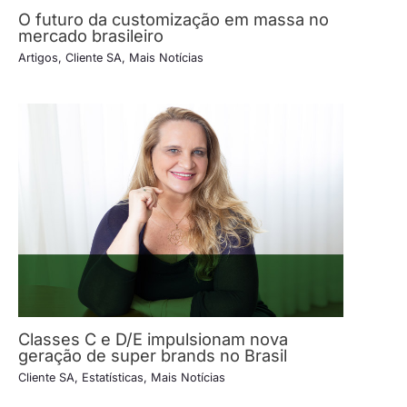
O futuro da customização em massa no
mercado brasileiro
Artigos
,
Cliente SA
,
Mais Notícias
Classes C e D/E impulsionam nova
geração de super brands no Brasil
Cliente SA
,
Estatísticas
,
Mais Notícias