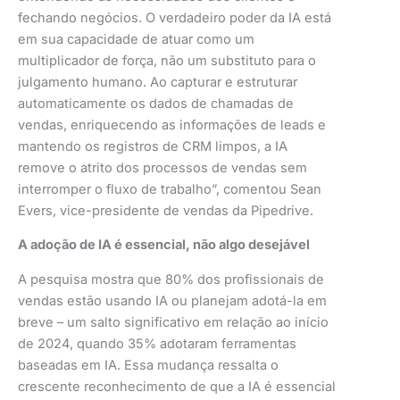
fechando negócios. O verdadeiro poder da IA está
em sua capacidade de atuar como um
multiplicador de força, não um substituto para o
julgamento humano. Ao capturar e estruturar
automaticamente os dados de chamadas de
vendas, enriquecendo as informações de leads e
mantendo os registros de CRM limpos, a IA
remove o atrito dos processos de vendas sem
interromper o fluxo de trabalho”, comentou Sean
Evers, vice-presidente de vendas da Pipedrive.
A adoção de IA é essencial, não algo desejável
A pesquisa mostra que 80% dos profissionais de
vendas estão usando IA ou planejam adotá-la em
breve – um salto significativo em relação ao início
de 2024, quando 35% adotaram ferramentas
baseadas em IA. Essa mudança ressalta o
crescente reconhecimento de que a IA é essencial