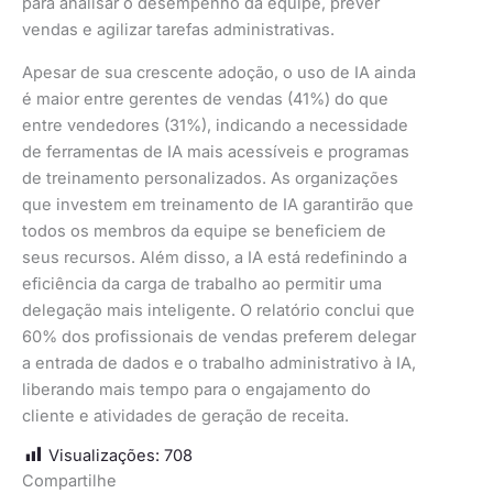
para analisar o desempenho da equipe, prever
vendas e agilizar tarefas administrativas.
Apesar de sua crescente adoção, o uso de IA ainda
é maior entre gerentes de vendas (41%) do que
entre vendedores (31%), indicando a necessidade
de ferramentas de IA mais acessíveis e programas
de treinamento personalizados. As organizações
que investem em treinamento de IA garantirão que
todos os membros da equipe se beneficiem de
seus recursos. Além disso, a IA está redefinindo a
eficiência da carga de trabalho ao permitir uma
delegação mais inteligente. O relatório conclui que
60% dos profissionais de vendas preferem delegar
a entrada de dados e o trabalho administrativo à IA,
liberando mais tempo para o engajamento do
cliente e atividades de geração de receita.
Visualizações:
708
Compartilhe