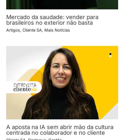
Mercado da saudade: vender para
brasileiros no exterior não basta
Artigos
,
Cliente SA
,
Mais Notícias
A aposta na IA sem abrir mão da cultura
centrada no colaborador e no cliente