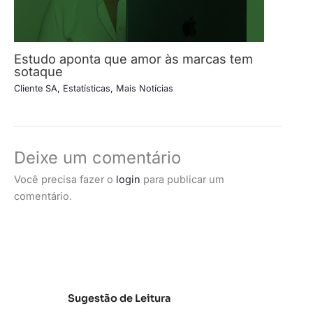
Estudo aponta que amor às marcas tem
sotaque
Cliente SA
,
Estatísticas
,
Mais Notícias
Deixe um comentário
Você precisa fazer o
login
para publicar um
comentário.
Sugestão de Leitura