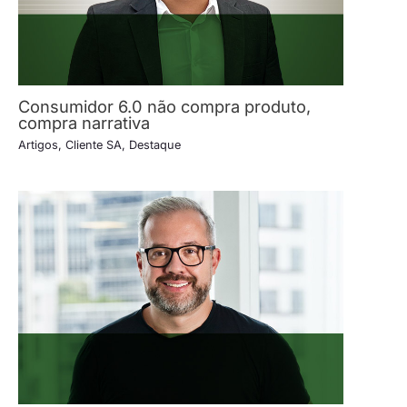
Consumidor 6.0 não compra produto,
compra narrativa
Artigos
,
Cliente SA
,
Destaque