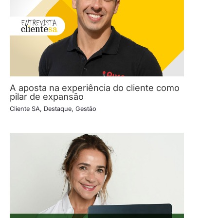
A aposta na experiência do cliente como
pilar de expansão
Cliente SA
,
Destaque
,
Gestão