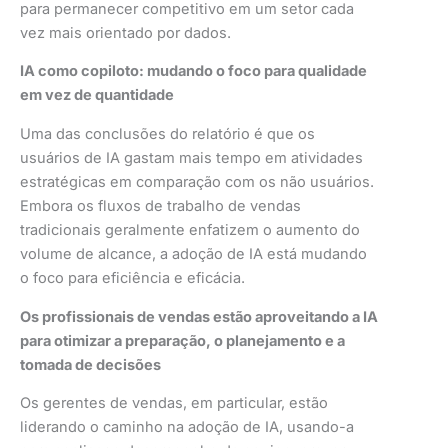
para permanecer competitivo em um setor cada
vez mais orientado por dados.
IA como copiloto: mudando o foco para qualidade
em vez de quantidade
Uma das conclusões do relatório é que os
usuários de IA gastam mais tempo em atividades
estratégicas em comparação com os não usuários.
Embora os fluxos de trabalho de vendas
tradicionais geralmente enfatizem o aumento do
volume de alcance, a adoção de IA está mudando
o foco para eficiência e eficácia.
Os profissionais de vendas estão aproveitando a IA
para otimizar a preparação, o planejamento e a
tomada de decisões
Os gerentes de vendas, em particular, estão
liderando o caminho na adoção de IA, usando-a