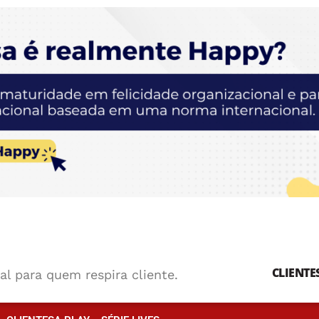
CLIENTE
al para quem respira cliente.