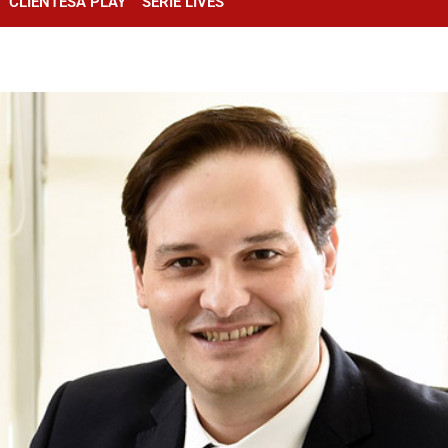
CLIENTESA PLAY
SÉRIE LIVES