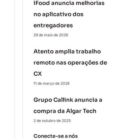
iFood anuncia melhorias
no aplicativo dos
entregadores
29 de maio de 2026
Atento amplia trabalho
remoto nas operações de
CX
11 de março de 2026
Grupo Callink anuncia a
compra da Algar Tech
2 de outubro de 2025
Conecte-se a nós