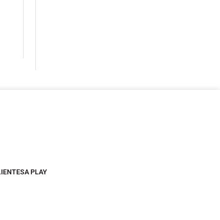
LIENTESA PLAY