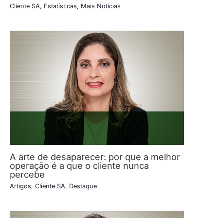
Cliente SA
,
Estatísticas
,
Mais Notícias
A arte de desaparecer: por que a melhor
operação é a que o cliente nunca
percebe
Artigos
,
Cliente SA
,
Destaque