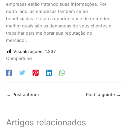
empresas estão tratando suas informações. Por
outro lado, as empresas também serão
beneficiadas e terão a oportunidade de entender
melhor quais são as demandas de seus clientes e
trabalhar para melhorar sua reputação no
mercado”.
Visualizações:
1.237
Compartilhe
←
Post anterior
Post seguinte
→
Artigos relacionados