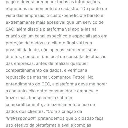
pago e deverá preencher todas as informações
requeridas no momento do cadastro. “Do ponto de
vista das empresas, o custo-benefício é barato e
extremamente mais acessível que um serviço de
SAC, além disso a plataforma vai apoiá-las na
criação de um canal específico e especializado em
proteção de dados e o cliente final vai ter a
possibilidade de, não apenas exercer os seus
direitos, como ter um local de consulta de atuação
das empresas, antes de realizar qualquer
compartilhamento de dados, e verificar a
reputação da mesma”, comentou Fattori. No
entendimento do CEO, a plataforma deve melhorar
a comunicação entre consumidor e empresa e
trazer mais transparência sobre o
compartilhamento, armazenamento e uso de
dados dos clientes. “Com a criação da
‘
MeResponda!
“, pretendemos que o cidadão faça
uso efetivo da plataforma e avalie como as