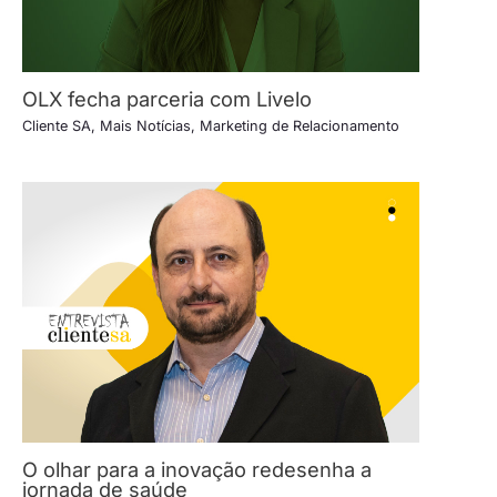
OLX fecha parceria com Livelo
Cliente SA
,
Mais Notícias
,
Marketing de Relacionamento
O olhar para a inovação redesenha a
jornada de saúde