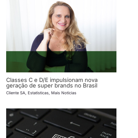
Classes C e D/E impulsionam nova
geração de super brands no Brasil
Cliente SA
,
Estatísticas
,
Mais Notícias