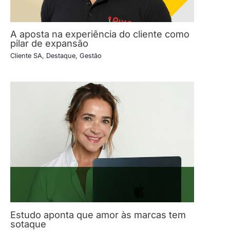
A aposta na experiência do cliente como
pilar de expansão
Cliente SA
,
Destaque
,
Gestão
Estudo aponta que amor às marcas tem
sotaque