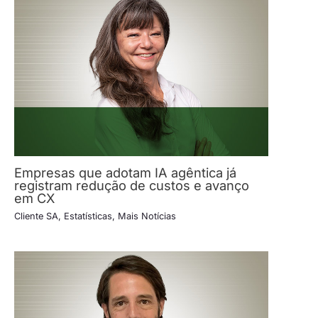
Empresas que adotam IA agêntica já
registram redução de custos e avanço
em CX
Cliente SA
,
Estatísticas
,
Mais Notícias