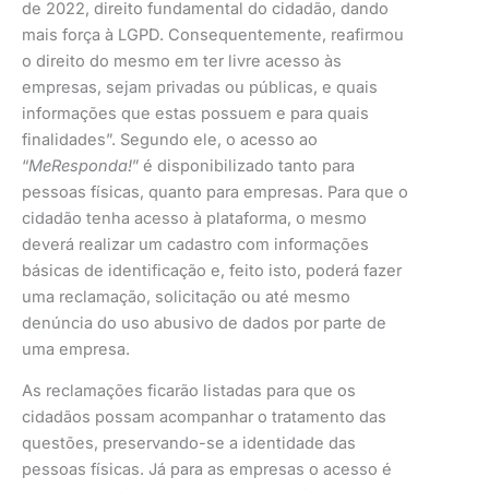
de 2022, direito fundamental do cidadão, dando
mais força à LGPD. Consequentemente, reafirmou
o direito do mesmo em ter livre acesso às
empresas, sejam privadas ou públicas, e quais
informações que estas possuem e para quais
finalidades”. Segundo ele, o acesso ao
“
MeResponda!
” é disponibilizado tanto para
pessoas físicas, quanto para empresas. Para que o
cidadão tenha acesso à plataforma, o mesmo
deverá realizar um cadastro com informações
básicas de identificação e, feito isto, poderá fazer
uma reclamação, solicitação ou até mesmo
denúncia do uso abusivo de dados por parte de
uma empresa.
As reclamações ficarão listadas para que os
cidadãos possam acompanhar o tratamento das
questões, preservando-se a identidade das
pessoas físicas. Já para as empresas o acesso é