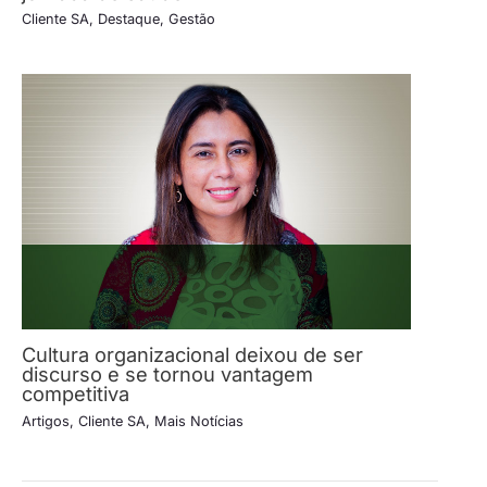
Cliente SA
,
Destaque
,
Gestão
Cultura organizacional deixou de ser
discurso e se tornou vantagem
competitiva
Artigos
,
Cliente SA
,
Mais Notícias