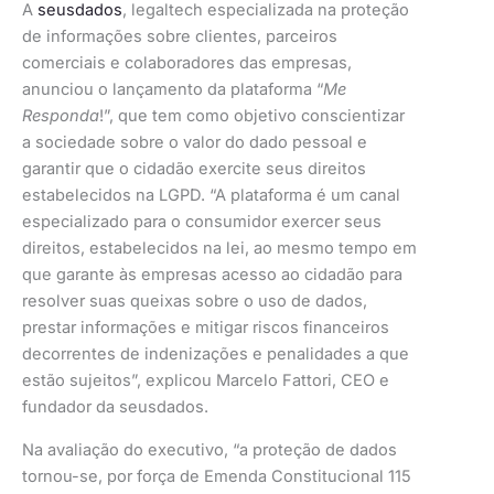
A
seusdados
, legaltech especializada na proteção
de informações sobre clientes, parceiros
comerciais e colaboradores das empresas,
anunciou o lançamento da plataforma “
Me
Responda
!”, que tem como objetivo conscientizar
a sociedade sobre o valor do dado pessoal e
garantir que o cidadão exercite seus direitos
estabelecidos na LGPD. “A plataforma é um canal
especializado para o consumidor exercer seus
direitos, estabelecidos na lei, ao mesmo tempo em
que garante às empresas acesso ao cidadão para
resolver suas queixas sobre o uso de dados,
prestar informações e mitigar riscos financeiros
decorrentes de indenizações e penalidades a que
estão sujeitos”, explicou Marcelo Fattori, CEO e
fundador da seusdados.
Na avaliação do executivo, “a proteção de dados
tornou-se, por força de Emenda Constitucional 115