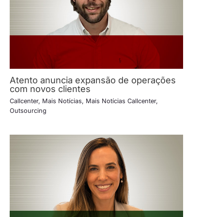
Atento anuncia expansão de operações
com novos clientes
Callcenter
,
Mais Notícias
,
Mais Notícias Callcenter
,
Outsourcing