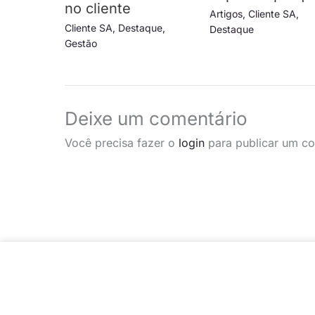
no cliente
Artigos
,
Cliente SA
,
Cliente SA
,
Destaque
,
Destaque
Gestão
Deixe um comentário
Você precisa fazer o
login
para publicar um co