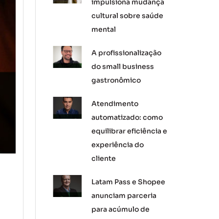
impulsiona mudança
cultural sobre saúde
mental
A profissionalização
do small business
gastronômico
Atendimento
automatizado: como
equilibrar eficiência e
experiência do
cliente
Latam Pass e Shopee
anunciam parceria
para acúmulo de