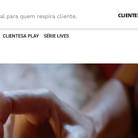
CLIENTE
al para quem respira cliente.
CLIENTESA PLAY
SÉRIE LIVES