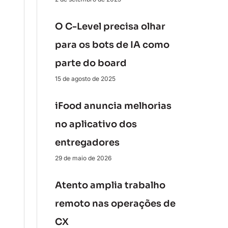
O C-Level precisa olhar
para os bots de IA como
parte do board
15 de agosto de 2025
iFood anuncia melhorias
no aplicativo dos
entregadores
29 de maio de 2026
Atento amplia trabalho
remoto nas operações de
CX