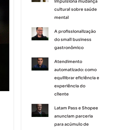
impulsiona mudança
cultural sobre saúde
mental
A profissionalização
do small business
gastronômico
Atendimento
automatizado: como
equilibrar eficiência e
experiência do
cliente
Latam Pass e Shopee
anunciam parceria
para acúmulo de