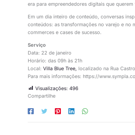
era para empreendedores digitais que querem 
Em um dia inteiro de conteúdo, conversas insp
conteúdos: as transformações no varejo e no m
commerces e cases de sucesso.
Serviço
Data: 22 de janeiro
Horário: das 09h às 21h
Local:
Villa Blue Tree,
localizado na Rua Castr
Para mais informações: https://www.sympla.
Visualizações:
496
Compartilhe