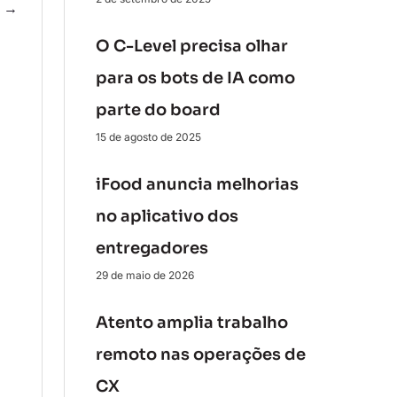
e
→
O C-Level precisa olhar
para os bots de IA como
parte do board
15 de agosto de 2025
iFood anuncia melhorias
no aplicativo dos
entregadores
29 de maio de 2026
Atento amplia trabalho
remoto nas operações de
CX