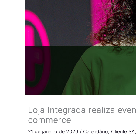
Loja Integrada realiza eve
commerce
21 de janeiro de 2026
/
Calendário
,
Cliente SA