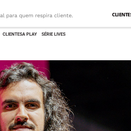
CLIENTE
al para quem respira cliente.
CLIENTESA PLAY
SÉRIE LIVES