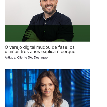
O varejo digital mudou de fase: os
últimos três anos explicam porquê
Artigos
,
Cliente SA
,
Destaque