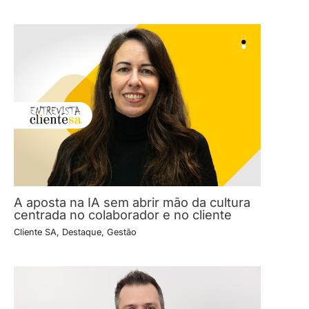
A aposta na IA sem abrir mão da cultura
centrada no colaborador e no cliente
Cliente SA
,
Destaque
,
Gestão