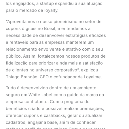
los engajados, a startup expandiu a sua atuação
para o mercado de loyalty.
“Aproveitamos o nosso pioneirismo no setor de
cupons digitais no Brasil, e entendemos a
necessidade de desenvolver estratégias eficazes
e rentáveis para as empresas manterem um
relacionamento envolvente e atrativo com o seu
público. Assim, fortalecemos nossos produtos de
fidelização para priorizar ainda mais a satisfação
de clientes no universo corporativo”, explicou
Thiago Brandão, CEO e cofundador da Loyalme.
Tudo é desenvolvido dentro de um ambiente
seguro em White Label com o guide da marca da
empresa contratante. Com o programa de
benefícios criado é possível realizar premiações,
oferecer cupons e cashbacks, gerar ou atualizar
cadastros, engajar a base, além de conhecer