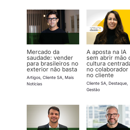
Mercado da
A aposta na IA
saudade: vender
sem abrir mão 
para brasileiros no
cultura centrad
exterior não basta
no colaborador
no cliente
Artigos
,
Cliente SA
,
Mais
Cliente SA
,
Destaque
,
Notícias
Gestão