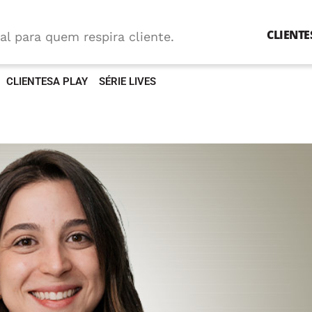
CLIENTE
al para quem respira cliente.
CLIENTESA PLAY
SÉRIE LIVES