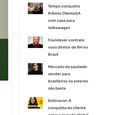
Tempo conquista
Prêmio ClienteSA
com case para
Volkswagen
Foundever contrata
novo diretor de RH no
Brasil
Mercado da saudade:
vender para
brasileiros no exterior
não basta
Embracon: A
conquista do cliente