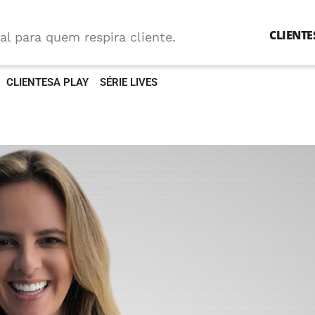
CLIENTE
al para quem respira cliente.
CLIENTESA PLAY
SÉRIE LIVES