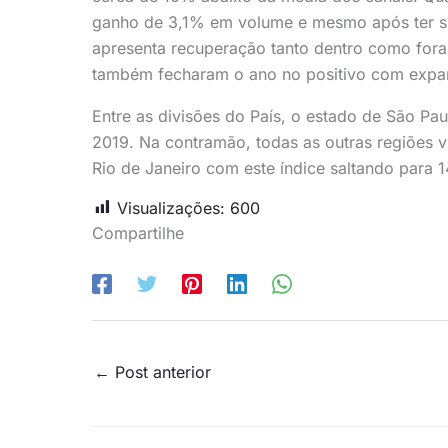
ganho de 3,1% em volume e mesmo após ter si
apresenta recuperação tanto dentro como fora 
também fecharam o ano no positivo com expa
Entre as divisões do País, o estado de São Pa
2019. Na contramão, todas as outras regiões 
Rio de Janeiro com este índice saltando para
Visualizações:
600
Compartilhe
←
Post anterior