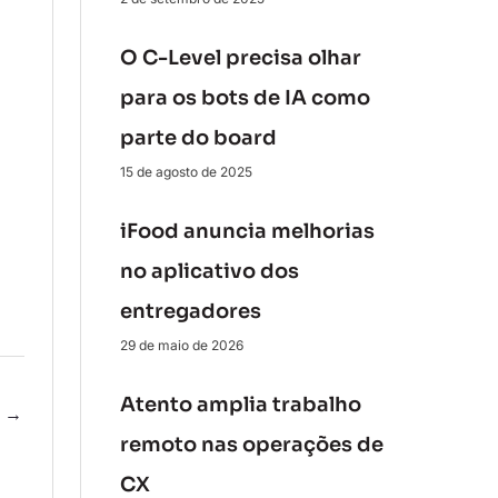
O C-Level precisa olhar
para os bots de IA como
parte do board
15 de agosto de 2025
iFood anuncia melhorias
no aplicativo dos
entregadores
29 de maio de 2026
Atento amplia trabalho
e
→
remoto nas operações de
CX