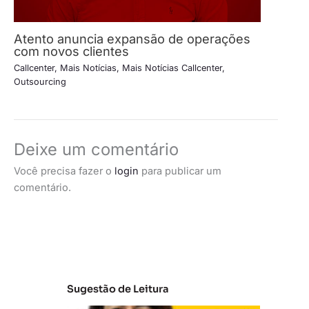
Atento anuncia expansão de operações
com novos clientes
Callcenter
,
Mais Notícias
,
Mais Notícias Callcenter
,
Outsourcing
Deixe um comentário
Você precisa fazer o
login
para publicar um
comentário.
Sugestão de Leitura