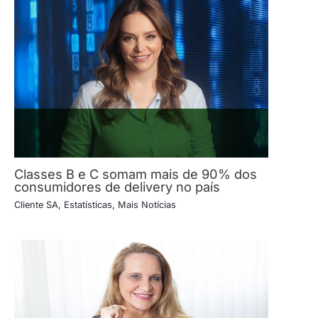
Classes B e C somam mais de 90% dos
consumidores de delivery no país
Cliente SA
,
Estatísticas
,
Mais Notícias