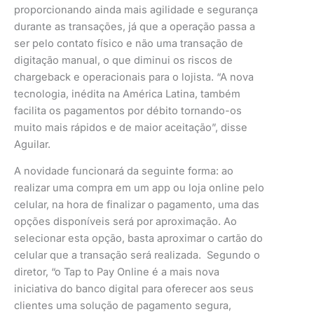
proporcionando ainda mais agilidade e segurança
durante as transações, já que a operação passa a
ser pelo contato físico e não uma transação de
digitação manual, o que diminui os riscos de
chargeback e operacionais para o lojista. “A nova
tecnologia, inédita na América Latina, também
facilita os pagamentos por débito tornando-os
muito mais rápidos e de maior aceitação”, disse
Aguilar.
A novidade funcionará da seguinte forma: ao
realizar uma compra em um app ou loja online pelo
celular, na hora de finalizar o pagamento, uma das
opções disponíveis será por aproximação. Ao
selecionar esta opção, basta aproximar o cartão do
celular que a transação será realizada. Segundo o
diretor, “o Tap to Pay Online é a mais nova
iniciativa do banco digital para oferecer aos seus
clientes uma solução de pagamento segura,