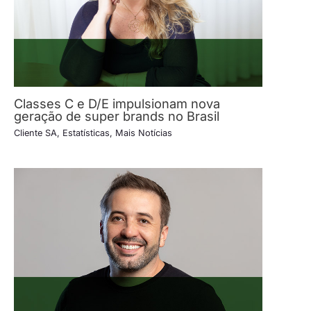
Classes C e D/E impulsionam nova
geração de super brands no Brasil
Cliente SA
,
Estatísticas
,
Mais Notícias