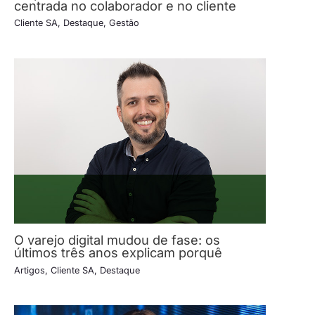
centrada no colaborador e no cliente
Cliente SA
,
Destaque
,
Gestão
O varejo digital mudou de fase: os
últimos três anos explicam porquê
Artigos
,
Cliente SA
,
Destaque