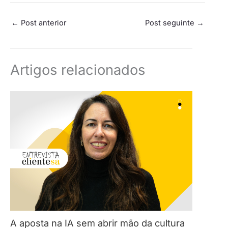
←
Post anterior
Post seguinte
→
Artigos relacionados
A aposta na IA sem abrir mão da cultura