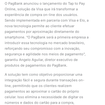
O PagBank anunciou o lançamento do Tap to Pay
Online, solução da Visa que irá transformar a
experiência de compra on-line dos usuários.
Sendo implementada em parceria com Visa e Elo, a
nova tecnologia permite ao cliente efetuar
pagamentos por aproximação diretamente do
smartphone. “O PagBank será a primeira empresa a
introduzir essa tecnologia no mercado brasileiro,
reforçando seu compromisso com a inovação,
segurança e agilidade nos meios de pagamento”,
garantiu Angelo Aguilar, diretor executivo de
produtos de pagamentos do PagBank.
A solução tem como objetivo proporcionar uma
integração fácil e segura durante transações on-
line, permitindo que os clientes realizem
pagamentos ao aproximar o cartão do próprio
celular. Isso elimina a necessidade de digitar os
números e dados do cartão para a compra,