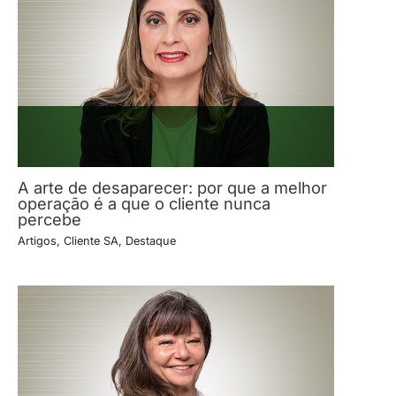
A arte de desaparecer: por que a melhor
operação é a que o cliente nunca
percebe
Artigos
,
Cliente SA
,
Destaque