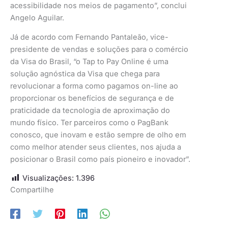
acessibilidade nos meios de pagamento”, conclui
Angelo Aguilar.
Já de acordo com Fernando Pantaleão, vice-
presidente de vendas e soluções para o comércio
da Visa do Brasil, “o Tap to Pay Online é uma
solução agnóstica da Visa que chega para
revolucionar a forma como pagamos on-line ao
proporcionar os benefícios de segurança e de
praticidade da tecnologia de aproximação do
mundo físico. Ter parceiros como o PagBank
conosco, que inovam e estão sempre de olho em
como melhor atender seus clientes, nos ajuda a
posicionar o Brasil como país pioneiro e inovador”.
Visualizações:
1.396
Compartilhe