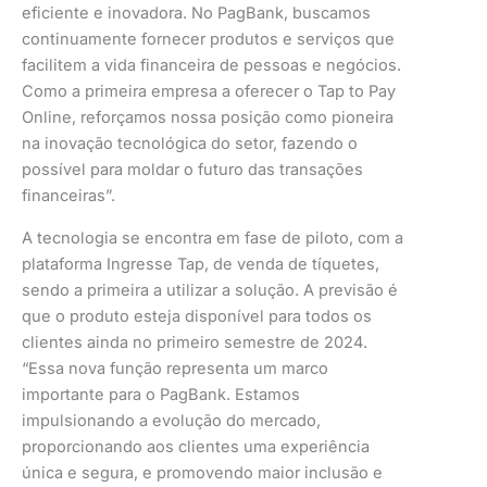
eficiente e inovadora. No PagBank, buscamos
continuamente fornecer produtos e serviços que
facilitem a vida financeira de pessoas e negócios.
Como a primeira empresa a oferecer o Tap to Pay
Online, reforçamos nossa posição como pioneira
na inovação tecnológica do setor, fazendo o
possível para moldar o futuro das transações
financeiras”.
A tecnologia se encontra em fase de piloto, com a
plataforma Ingresse Tap, de venda de tíquetes,
sendo a primeira a utilizar a solução. A previsão é
que o produto esteja disponível para todos os
clientes ainda no primeiro semestre de 2024.
“Essa nova função representa um marco
importante para o PagBank. Estamos
impulsionando a evolução do mercado,
proporcionando aos clientes uma experiência
única e segura, e promovendo maior inclusão e