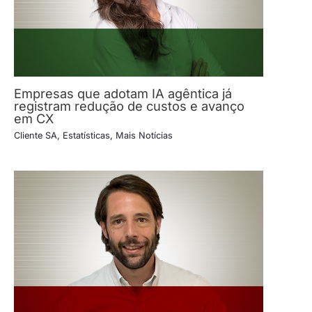
Empresas que adotam IA agêntica já
registram redução de custos e avanço
em CX
Cliente SA
,
Estatísticas
,
Mais Notícias