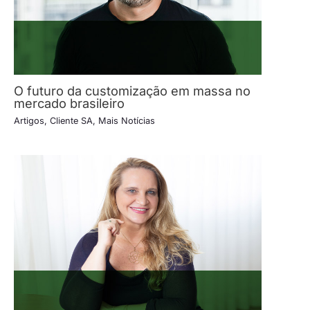
O futuro da customização em massa no
mercado brasileiro
Artigos
,
Cliente SA
,
Mais Notícias