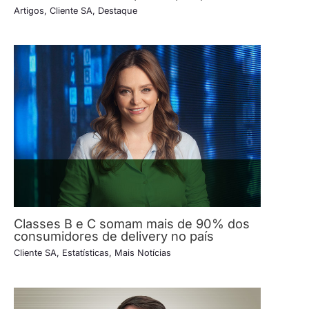
Artigos
,
Cliente SA
,
Destaque
Classes B e C somam mais de 90% dos
consumidores de delivery no país
Cliente SA
,
Estatísticas
,
Mais Notícias