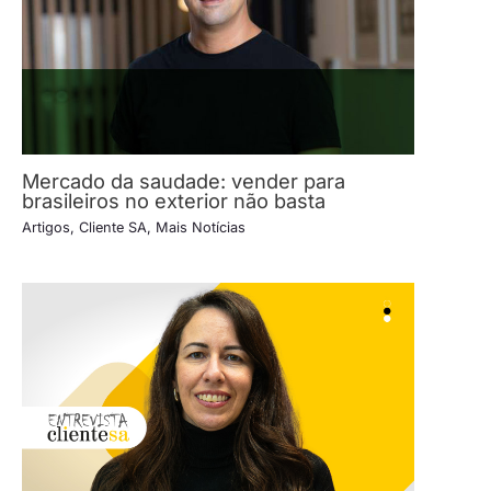
Mercado da saudade: vender para
brasileiros no exterior não basta
Artigos
,
Cliente SA
,
Mais Notícias