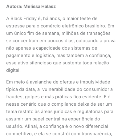
Autora: Melissa Halasz
A Black Friday é, há anos, o maior teste de
estresse para o comércio eletrônico brasileiro. Em
um único fim de semana, milhões de transações
se concentram em poucos dias, colocando à prova
não apenas a capacidade dos sistemas de
pagamento e logística, mas também a confiança,
esse ativo silencioso que sustenta toda relação
digital.
Em meio à avalanche de ofertas e impulsividade
típica da data, a vulnerabilidade do consumidor a
fraudes, golpes e más práticas fica evidente. E é
nesse cenário que o compliance deixa de ser um
tema restrito às áreas jurídicas e regulatórias para
assumir um papel central na experiência do
usuário. Afinal, a confiança é o novo diferencial
competitivo, e ela se constrói com transparência,