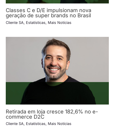
Classes C e D/E impulsionam nova
geração de super brands no Brasil
Cliente SA
,
Estatísticas
,
Mais Notícias
Retirada em loja cresce 182,6% no e-
commerce D2C
Cliente SA
,
Estatísticas
,
Mais Notícias