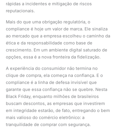
rápidas a incidentes e mitigação de riscos
reputacionais.
Mais do que uma obrigação regulatória, o
compliance é hoje um valor de marca. Ele sinaliza
ao mercado que a empresa escolheu o caminho da
ética e da responsabilidade como base de
crescimento. Em um ambiente digital saturado de
opções, essa é a nova fronteira da fidelização.
A experiência do consumidor não termina no
clique de compra, ela começa na confiança. E o
compliance é a linha de defesa invisível que
garante que essa confiança não se quebre. Nesta
Black Friday, enquanto milhões de brasileiros
buscam descontos, as empresas que investirem
em integridade estarão, de fato, entregando o bem
mais valioso do comércio eletrônico: a
tranquilidade de comprar com segurança.