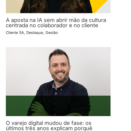
A aposta na IA sem abrir mão da cultura
centrada no colaborador e no cliente
Cliente SA
,
Destaque
,
Gestão
O varejo digital mudou de fase: os
últimos três anos explicam porquê