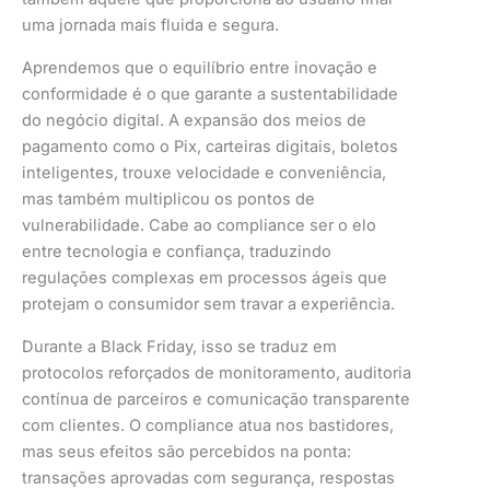
uma jornada mais fluida e segura.
Aprendemos que o equilíbrio entre inovação e
conformidade é o que garante a sustentabilidade
do negócio digital. A expansão dos meios de
pagamento como o Pix, carteiras digitais, boletos
inteligentes, trouxe velocidade e conveniência,
mas também multiplicou os pontos de
vulnerabilidade. Cabe ao compliance ser o elo
entre tecnologia e confiança, traduzindo
regulações complexas em processos ágeis que
protejam o consumidor sem travar a experiência.
Durante a Black Friday, isso se traduz em
protocolos reforçados de monitoramento, auditoria
contínua de parceiros e comunicação transparente
com clientes. O compliance atua nos bastidores,
mas seus efeitos são percebidos na ponta:
transações aprovadas com segurança, respostas