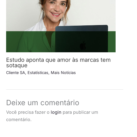
Estudo aponta que amor às marcas tem
sotaque
Cliente SA
,
Estatísticas
,
Mais Notícias
Deixe um comentário
Você precisa fazer o
login
para publicar um
comentário.