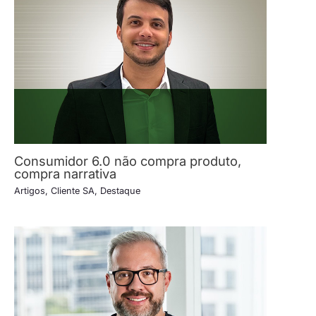
Consumidor 6.0 não compra produto,
compra narrativa
Artigos
,
Cliente SA
,
Destaque