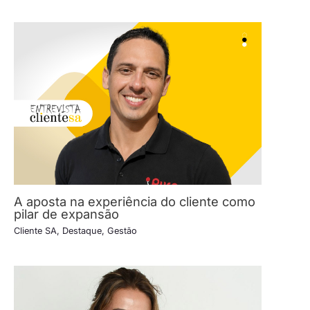
A aposta na experiência do cliente como
pilar de expansão
Cliente SA
,
Destaque
,
Gestão