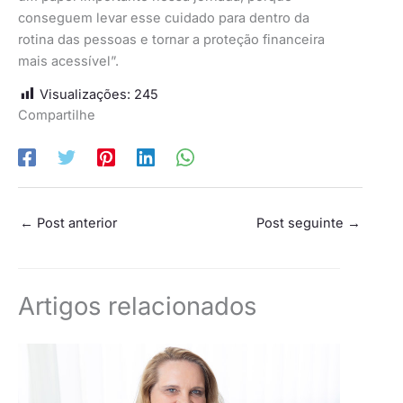
conseguem levar esse cuidado para dentro da
rotina das pessoas e tornar a proteção financeira
mais acessível”.
Visualizações:
245
Compartilhe
←
Post anterior
Post seguinte
→
Artigos relacionados