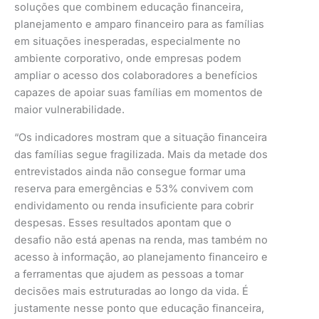
soluções que combinem educação financeira,
planejamento e amparo financeiro para as famílias
em situações inesperadas, especialmente no
ambiente corporativo, onde empresas podem
ampliar o acesso dos colaboradores a benefícios
capazes de apoiar suas famílias em momentos de
maior vulnerabilidade.
“Os indicadores mostram que a situação financeira
das famílias segue fragilizada. Mais da metade dos
entrevistados ainda não consegue formar uma
reserva para emergências e 53% convivem com
endividamento ou renda insuficiente para cobrir
despesas. Esses resultados apontam que o
desafio não está apenas na renda, mas também no
acesso à informação, ao planejamento financeiro e
a ferramentas que ajudem as pessoas a tomar
decisões mais estruturadas ao longo da vida. É
justamente nesse ponto que educação financeira,