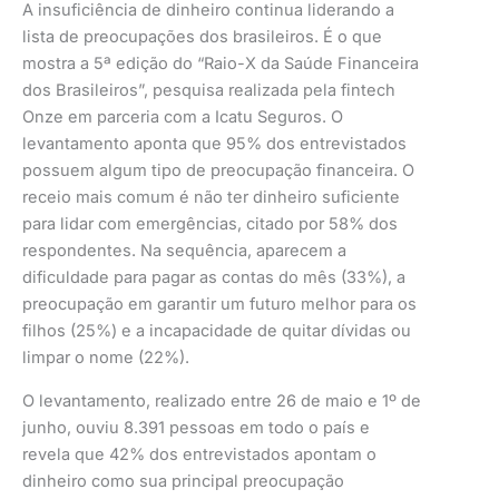
A insuficiência de dinheiro continua liderando a
lista de preocupações dos brasileiros. É o que
mostra a 5ª edição do “Raio-X da Saúde Financeira
dos Brasileiros”, pesquisa realizada pela fintech
Onze em parceria com a Icatu Seguros. O
levantamento aponta que 95% dos entrevistados
possuem algum tipo de preocupação financeira. O
receio mais comum é não ter dinheiro suficiente
para lidar com emergências, citado por 58% dos
respondentes. Na sequência, aparecem a
dificuldade para pagar as contas do mês (33%), a
preocupação em garantir um futuro melhor para os
filhos (25%) e a incapacidade de quitar dívidas ou
limpar o nome (22%).
O levantamento, realizado entre 26 de maio e 1º de
junho, ouviu 8.391 pessoas em todo o país e
revela que 42% dos entrevistados apontam o
dinheiro como sua principal preocupação