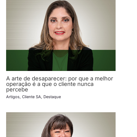
A arte de desaparecer: por que a melhor
operação é a que o cliente nunca
percebe
Artigos
,
Cliente SA
,
Destaque