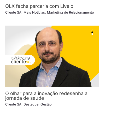
OLX fecha parceria com Livelo
Cliente SA
,
Mais Notícias
,
Marketing de Relacionamento
O olhar para a inovação redesenha a
jornada de saúde
Cliente SA
,
Destaque
,
Gestão