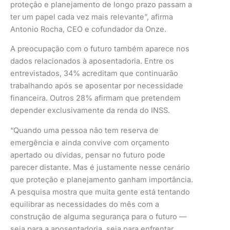
proteção e planejamento de longo prazo passam a
ter um papel cada vez mais relevante”, afirma
Antonio Rocha, CEO e cofundador da Onze.
A preocupação com o futuro também aparece nos
dados relacionados à aposentadoria. Entre os
entrevistados, 34% acreditam que continuarão
trabalhando após se aposentar por necessidade
financeira. Outros 28% afirmam que pretendem
depender exclusivamente da renda do INSS.
“Quando uma pessoa não tem reserva de
emergência e ainda convive com orçamento
apertado ou dívidas, pensar no futuro pode
parecer distante. Mas é justamente nesse cenário
que proteção e planejamento ganham importância.
A pesquisa mostra que muita gente está tentando
equilibrar as necessidades do mês com a
construção de alguma segurança para o futuro —
seja para a aposentadoria, seja para enfrentar