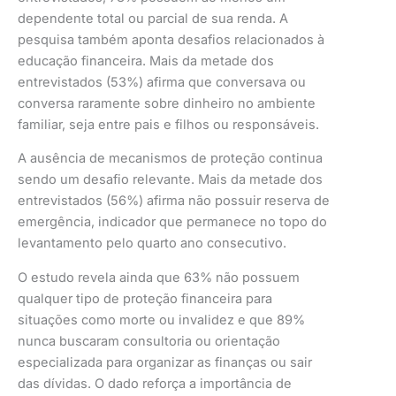
dependente total ou parcial de sua renda. A
pesquisa também aponta desafios relacionados à
educação financeira. Mais da metade dos
entrevistados (53%) afirma que conversava ou
conversa raramente sobre dinheiro no ambiente
familiar, seja entre pais e filhos ou responsáveis.
A ausência de mecanismos de proteção continua
sendo um desafio relevante. Mais da metade dos
entrevistados (56%) afirma não possuir reserva de
emergência, indicador que permanece no topo do
levantamento pelo quarto ano consecutivo.
O estudo revela ainda que 63% não possuem
qualquer tipo de proteção financeira para
situações como morte ou invalidez e que 89%
nunca buscaram consultoria ou orientação
especializada para organizar as finanças ou sair
das dívidas. O dado reforça a importância de