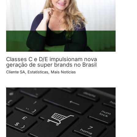
Classes C e D/E impulsionam nova
geração de super brands no Brasil
Cliente SA
,
Estatísticas
,
Mais Notícias