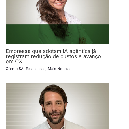
Empresas que adotam IA agêntica já
registram redução de custos e avanço
em CX
Cliente SA
,
Estatísticas
,
Mais Notícias