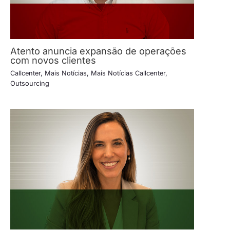
Atento anuncia expansão de operações
com novos clientes
Callcenter
,
Mais Notícias
,
Mais Notícias Callcenter
,
Outsourcing