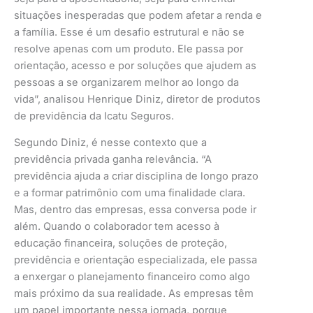
situações inesperadas que podem afetar a renda e
a família. Esse é um desafio estrutural e não se
resolve apenas com um produto. Ele passa por
orientação, acesso e por soluções que ajudem as
pessoas a se organizarem melhor ao longo da
vida”, analisou Henrique Diniz, diretor de produtos
de previdência da Icatu Seguros.
Segundo Diniz, é nesse contexto que a
previdência privada ganha relevância. “A
previdência ajuda a criar disciplina de longo prazo
e a formar patrimônio com uma finalidade clara.
Mas, dentro das empresas, essa conversa pode ir
além. Quando o colaborador tem acesso à
educação financeira, soluções de proteção,
previdência e orientação especializada, ele passa
a enxergar o planejamento financeiro como algo
mais próximo da sua realidade. As empresas têm
um papel importante nessa jornada, porque