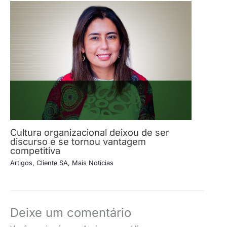
Cultura organizacional deixou de ser
discurso e se tornou vantagem
competitiva
Artigos
,
Cliente SA
,
Mais Notícias
Deixe um comentário