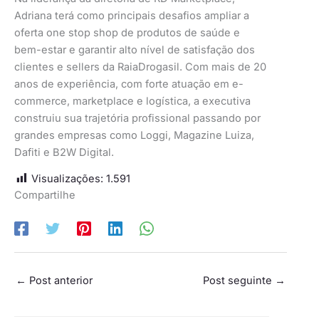
Adriana terá como principais desafios ampliar a
oferta one stop shop de produtos de saúde e
bem-estar e garantir alto nível de satisfação dos
clientes e sellers da RaiaDrogasil. Com mais de 20
anos de experiência, com forte atuação em e-
commerce, marketplace e logística, a executiva
construiu sua trajetória profissional passando por
grandes empresas como Loggi, Magazine Luiza,
Dafiti e B2W Digital.
Visualizações:
1.591
Compartilhe
←
Post anterior
Post seguinte
→