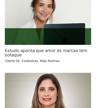
Estudo aponta que amor às marcas tem
sotaque
Cliente SA
,
Estatísticas
,
Mais Notícias