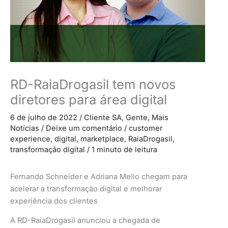
RD-RaiaDrogasil tem novos
diretores para área digital
6 de julho de 2022
/
Cliente SA
,
Gente
,
Mais
Notícias
/
Deixe um comentário
/
customer
experience
,
digital
,
marketplace
,
RaiaDrogasil
,
transformação digital
/
1 minuto de leitura
Fernando Schneider e Adriana Mello chegam para
acelerar a transformação digital e melhorar
experiência dos clientes
A RD-RaiaDrogasil anunciou a chegada de