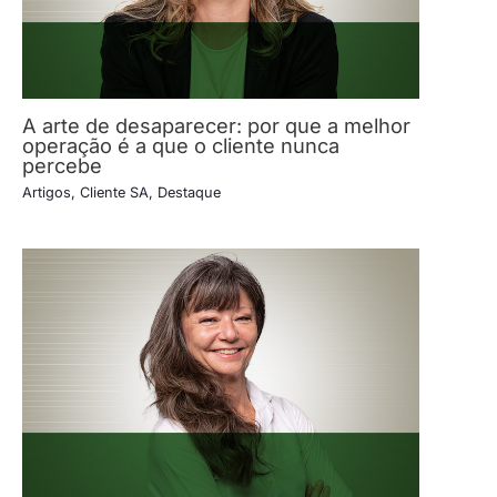
A arte de desaparecer: por que a melhor
operação é a que o cliente nunca
percebe
Artigos
,
Cliente SA
,
Destaque