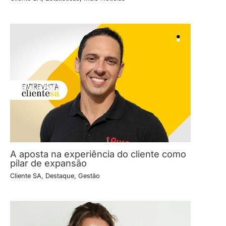
A aposta na experiência do cliente como
pilar de expansão
Cliente SA
,
Destaque
,
Gestão