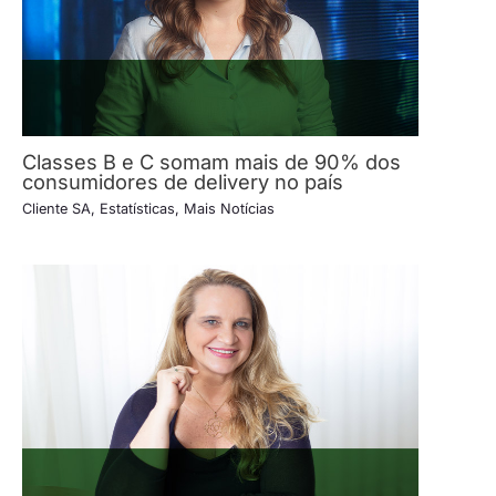
Classes B e C somam mais de 90% dos
consumidores de delivery no país
Cliente SA
,
Estatísticas
,
Mais Notícias