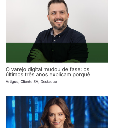
O varejo digital mudou de fase: os
últimos três anos explicam porquê
Artigos
,
Cliente SA
,
Destaque