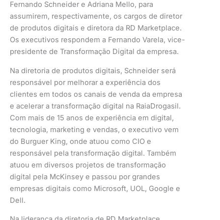
Fernando Schneider e Adriana Mello, para
assumirem, respectivamente, os cargos de diretor
de produtos digitais e diretora da RD Marketplace.
Os executivos respondem a Fernando Varela, vice-
presidente de Transformação Digital da empresa.
Na diretoria de produtos digitais, Schneider será
responsável por melhorar a experiência dos
clientes em todos os canais de venda da empresa
e acelerar a transformação digital na RaiaDrogasil.
Com mais de 15 anos de experiência em digital,
tecnologia, marketing e vendas, o executivo vem
do Burguer King, onde atuou como CIO e
responsável pela transformação digital. Também
atuou em diversos projetos de transformação
digital pela McKinsey e passou por grandes
empresas digitais como Microsoft, UOL, Google e
Dell.
Na liderança da diretoria de RD Marketplace,