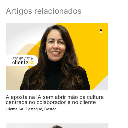
Artigos relacionados
A aposta na IA sem abrir mão da cultura
centrada no colaborador e no cliente
Cliente SA
,
Destaque
,
Gestão