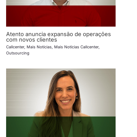
Atento anuncia expansão de operações
com novos clientes
Callcenter
,
Mais Notícias
,
Mais Notícias Callcenter
,
Outsourcing