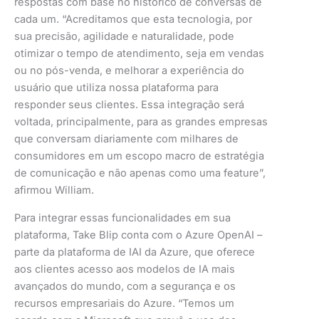
respostas com base no histórico de conversas de
cada um. “Acreditamos que esta tecnologia, por
sua precisão, agilidade e naturalidade, pode
otimizar o tempo de atendimento, seja em vendas
ou no pós-venda, e melhorar a experiência do
usuário que utiliza nossa plataforma para
responder seus clientes. Essa integração será
voltada, principalmente, para as grandes empresas
que conversam diariamente com milhares de
consumidores em um escopo macro de estratégia
de comunicação e não apenas como uma feature”,
afirmou William.
Para integrar essas funcionalidades em sua
plataforma, Take Blip conta com o Azure OpenAI –
parte da plataforma de IAI da Azure, que oferece
aos clientes acesso aos modelos de IA mais
avançados do mundo, com a segurança e os
recursos empresariais do Azure. “Temos um