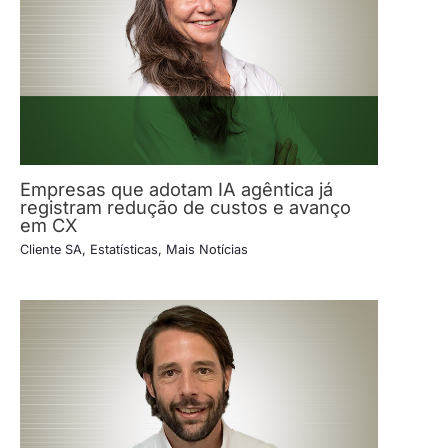
Empresas que adotam IA agêntica já
registram redução de custos e avanço
em CX
Cliente SA
,
Estatísticas
,
Mais Notícias