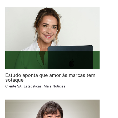
Estudo aponta que amor às marcas tem
sotaque
Cliente SA
,
Estatísticas
,
Mais Notícias