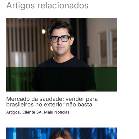
Artigos relacionados
Mercado da saudade: vender para
brasileiros no exterior não basta
Artigos
,
Cliente SA
,
Mais Notícias