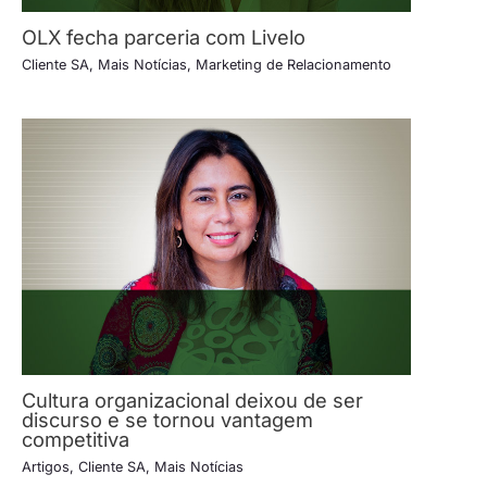
OLX fecha parceria com Livelo
Cliente SA
,
Mais Notícias
,
Marketing de Relacionamento
Cultura organizacional deixou de ser
discurso e se tornou vantagem
competitiva
Artigos
,
Cliente SA
,
Mais Notícias