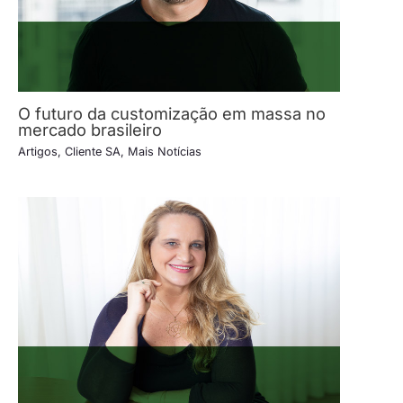
O futuro da customização em massa no
mercado brasileiro
Artigos
,
Cliente SA
,
Mais Notícias