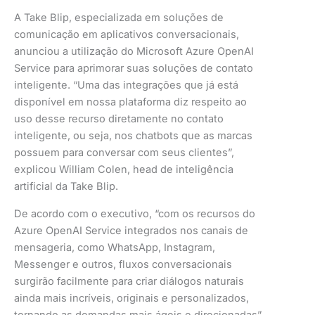
A Take Blip, especializada em soluções de
comunicação em aplicativos conversacionais,
anunciou a utilização do Microsoft Azure OpenAI
Service para aprimorar suas soluções de contato
inteligente. “Uma das integrações que já está
disponível em nossa plataforma diz respeito ao
uso desse recurso diretamente no contato
inteligente, ou seja, nos chatbots que as marcas
possuem para conversar com seus clientes”,
explicou William Colen, head de inteligência
artificial da Take Blip.
De acordo com o executivo, “com os recursos do
Azure OpenAI Service integrados nos canais de
mensageria, como WhatsApp, Instagram,
Messenger e outros, fluxos conversacionais
surgirão facilmente para criar diálogos naturais
ainda mais incríveis, originais e personalizados,
tornando as demandas mais ágeis e direcionadas”.