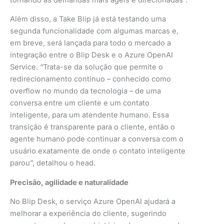
Além disso, a Take Blip já está testando uma
segunda funcionalidade com algumas marcas e,
em breve, será lançada para todo o mercado a
integração entre o Blip Desk e o Azure OpenAI
Service. “Trata-se da solução que permite o
redirecionamento contínuo – conhecido como
overflow no mundo da tecnologia – de uma
conversa entre um cliente e um contato
inteligente, para um atendente humano. Essa
transição é transparente para o cliente, então o
agente humano pode continuar a conversa com o
usuário exatamente de onde o contato inteligente
parou”, detalhou o head.
Precisão, agilidade e naturalidade
No Blip Desk, o serviço Azure OpenAI ajudará a
melhorar a experiência do cliente, sugerindo