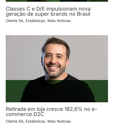
Classes C e D/E impulsionam nova
geração de super brands no Brasil
Cliente SA
,
Estatísticas
,
Mais Notícias
Retirada em loja cresce 182,6% no e-
commerce D2C
Cliente SA
,
Estatísticas
,
Mais Notícias