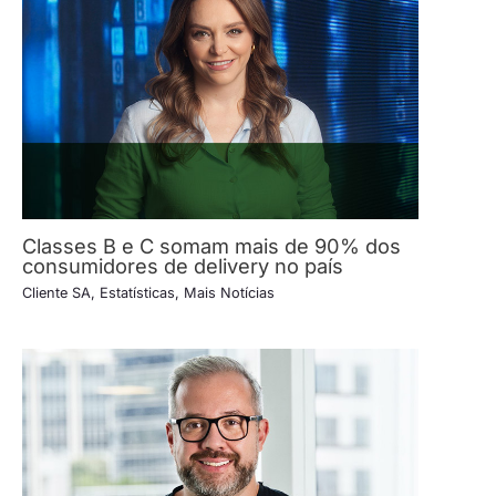
Classes B e C somam mais de 90% dos
consumidores de delivery no país
Cliente SA
,
Estatísticas
,
Mais Notícias