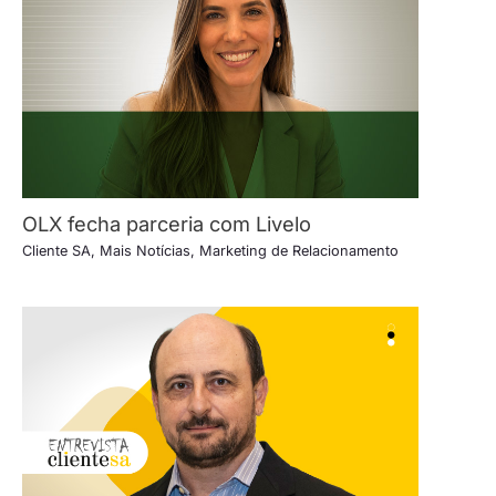
OLX fecha parceria com Livelo
Cliente SA
,
Mais Notícias
,
Marketing de Relacionamento