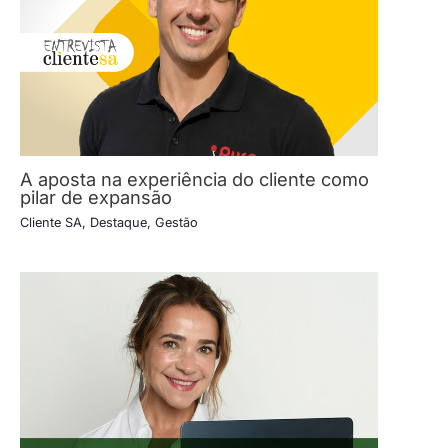
A aposta na experiência do cliente como
pilar de expansão
Cliente SA
,
Destaque
,
Gestão