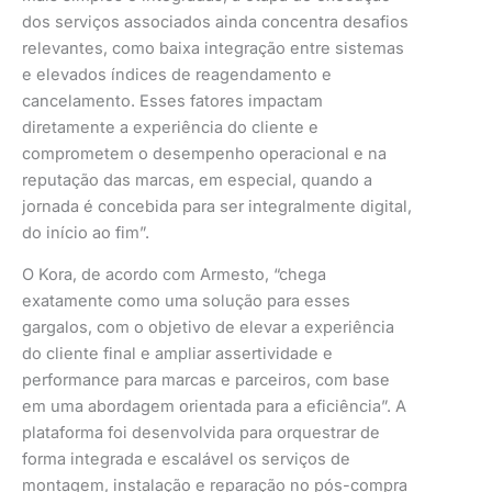
dos serviços associados ainda concentra desafios
relevantes, como baixa integração entre sistemas
e elevados índices de reagendamento e
cancelamento. Esses fatores impactam
diretamente a experiência do cliente e
comprometem o desempenho operacional e na
reputação das marcas, em especial, quando a
jornada é concebida para ser integralmente digital,
do início ao fim”.
O Kora, de acordo com Armesto, “chega
exatamente como uma solução para esses
gargalos, com o objetivo de elevar a experiência
do cliente final e ampliar assertividade e
performance para marcas e parceiros, com base
em uma abordagem orientada para a eficiência”. A
plataforma foi desenvolvida para orquestrar de
forma integrada e escalável os serviços de
montagem, instalação e reparação no pós-compra