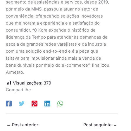
segmento de assistências e serviços, desde 2019,
por meio da MMS, passou a atuar no setor de
conveniência, oferecendo soluções inovadoras
que melhoram a experiência e a satisfação do
consumidor. “O Kora expande o histórico de
liderança da Tempo para atender às demandas de
escala de grandes redes varejistas e da indústria
com uma solução end-to-end e é a peça que
faltava para impulsionar ainda mais a venda de
bens duráveis por meio do e-commerce”, finalizou
Armesto.
Visualizações:
379
Compartilhe
←
Post anterior
Post seguinte
→