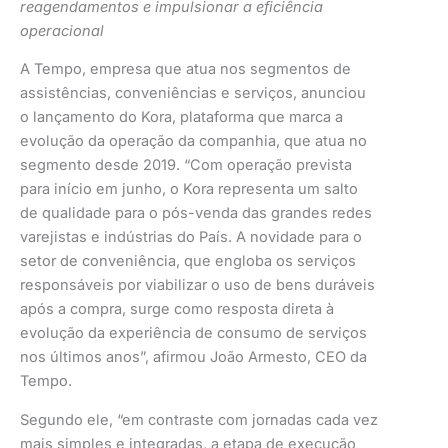
reagendamentos e impulsionar a eficiência
operacional
A Tempo, empresa que atua nos segmentos de
assistências, conveniências e serviços, anunciou
o lançamento do Kora, plataforma que marca a
evolução da operação da companhia, que atua no
segmento desde 2019. “Com operação prevista
para início em junho, o Kora representa um salto
de qualidade para o pós-venda das grandes redes
varejistas e indústrias do País. A novidade para o
setor de conveniência, que engloba os serviços
responsáveis por viabilizar o uso de bens duráveis
após a compra, surge como resposta direta à
evolução da experiência de consumo de serviços
nos últimos anos”, afirmou João Armesto, CEO da
Tempo.
Segundo ele, “em contraste com jornadas cada vez
mais simples e integradas, a etapa de execução