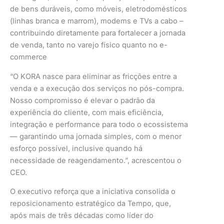
de bens duráveis, como móveis, eletrodomésticos
(linhas branca e marrom), modems e TVs a cabo –
contribuindo diretamente para fortalecer a jornada
de venda, tanto no varejo físico quanto no e-
commerce
“O KORA nasce para eliminar as fricções entre a
venda e a execução dos serviços no pós-compra.
Nosso compromisso é elevar o padrão da
experiência do cliente, com mais eficiência,
integração e performance para todo o ecossistema
— garantindo uma jornada simples, com o menor
esforço possível, inclusive quando há
necessidade de reagendamento.”, acrescentou o
CEO.
O executivo reforça que a iniciativa consolida o
reposicionamento estratégico da Tempo, que,
após mais de três décadas como líder do