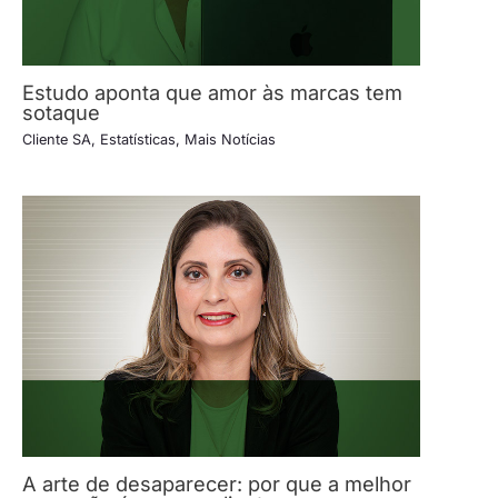
Estudo aponta que amor às marcas tem
sotaque
Cliente SA
,
Estatísticas
,
Mais Notícias
A arte de desaparecer: por que a melhor