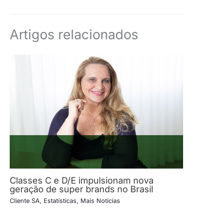
Artigos relacionados
Classes C e D/E impulsionam nova
geração de super brands no Brasil
Cliente SA
,
Estatísticas
,
Mais Notícias