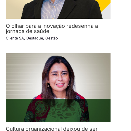
O olhar para a inovação redesenha a
jornada de saúde
Cliente SA
,
Destaque
,
Gestão
Cultura organizacional deixou de ser