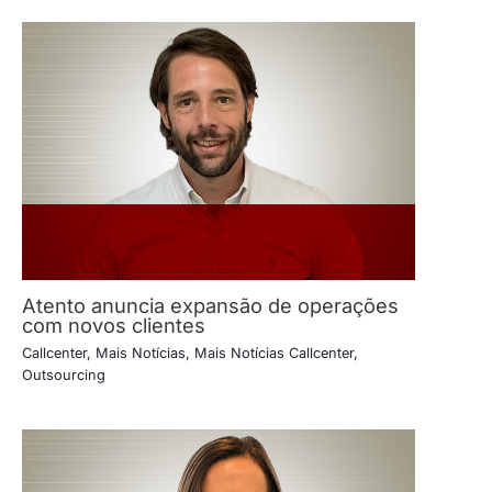
Atento anuncia expansão de operações
com novos clientes
Callcenter
,
Mais Notícias
,
Mais Notícias Callcenter
,
Outsourcing