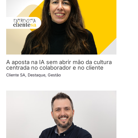
A aposta na IA sem abrir mão da cultura
centrada no colaborador e no cliente
Cliente SA
,
Destaque
,
Gestão