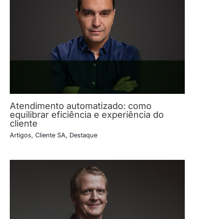
Atendimento automatizado: como
equilibrar eficiência e experiência do
cliente
Artigos
,
Cliente SA
,
Destaque