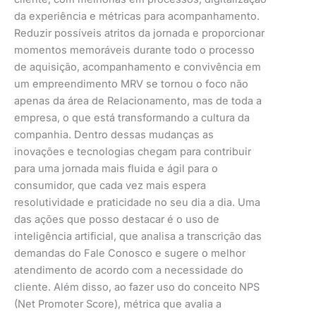
da experiência e métricas para acompanhamento.
Reduzir possíveis atritos da jornada e proporcionar
momentos memoráveis durante todo o processo
de aquisição, acompanhamento e convivência em
um empreendimento MRV se tornou o foco não
apenas da área de Relacionamento, mas de toda a
empresa, o que está transformando a cultura da
companhia. Dentro dessas mudanças as
inovações e tecnologias chegam para contribuir
para uma jornada mais fluida e ágil para o
consumidor, que cada vez mais espera
resolutividade e praticidade no seu dia a dia. Uma
das ações que posso destacar é o uso de
inteligência artificial, que analisa a transcrição das
demandas do Fale Conosco e sugere o melhor
atendimento de acordo com a necessidade do
cliente. Além disso, ao fazer uso do conceito NPS
(Net Promoter Score), métrica que avalia a