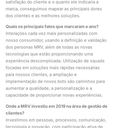
satisfação do cliente e o quanto ele indicaria a
marca, conseguimos mapear as principais dores
dos clientes e as melhores soluções.
Quais os principais fatos que marcaram o ano?
Interações cada vez mais personalizadas com
nosso consumidor, usando a definição e validação
dos personas MRV, além de todas as novas
tecnologias que estão proporcionando uma
experiência descomplicada. Utilização de squads
focadas em soluções mais rápidas necessárias
para nossos clientes, a ampliação e
implementação de novos bots são caminhos para
aumentar a qualidade, a personalização e a
capacidade de proporcionar novas experiências.
Onde a MRV investiu em 2019 na área de gestão de
clientes?
Investimos em pessoas, processos, comunicação,
tecnologia e inovação, com participação ativa de