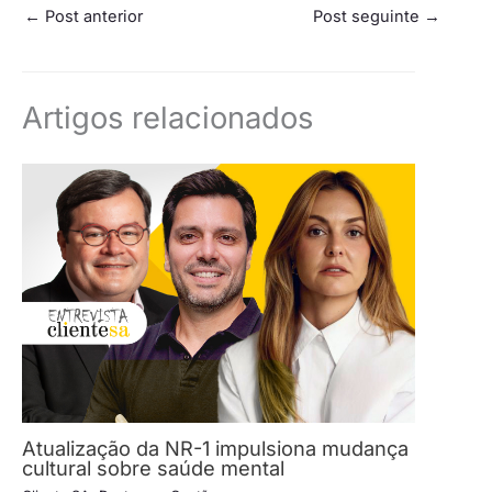
←
Post anterior
Post seguinte
→
Artigos relacionados
Atualização da NR-1 impulsiona mudança
cultural sobre saúde mental