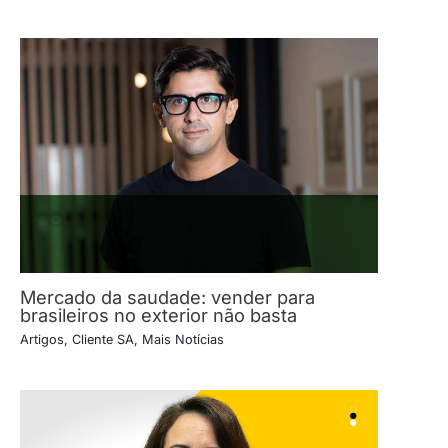
Mercado da saudade: vender para
brasileiros no exterior não basta
Artigos
,
Cliente SA
,
Mais Notícias