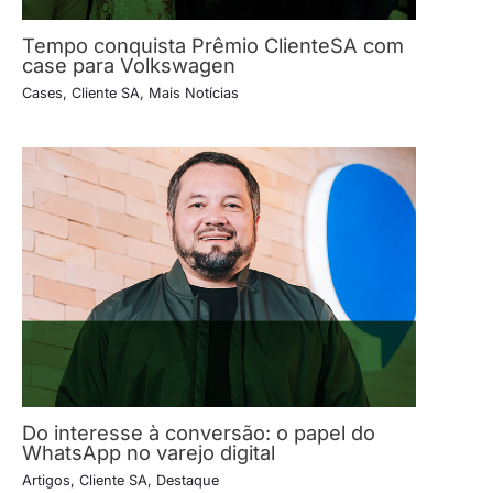
Tempo conquista Prêmio ClienteSA com
case para Volkswagen
Cases
,
Cliente SA
,
Mais Notícias
Do interesse à conversão: o papel do
WhatsApp no varejo digital
Artigos
,
Cliente SA
,
Destaque