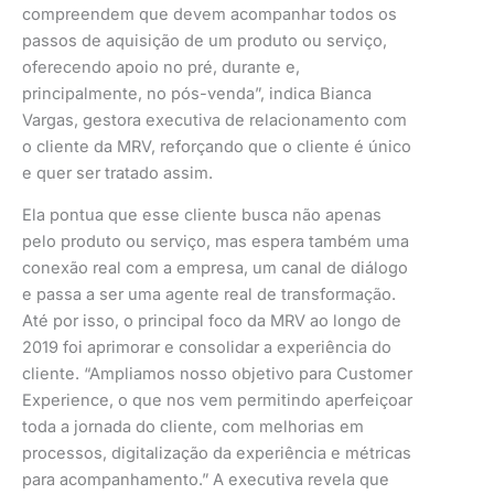
compreendem que devem acompanhar todos os
passos de aquisição de um produto ou serviço,
oferecendo apoio no pré, durante e,
principalmente, no pós-venda”, indica Bianca
Vargas, gestora executiva de relacionamento com
o cliente da MRV, reforçando que o cliente é único
e quer ser tratado assim.
Ela pontua que esse cliente busca não apenas
pelo produto ou serviço, mas espera também uma
conexão real com a empresa, um canal de diálogo
e passa a ser uma agente real de transformação.
Até por isso, o principal foco da MRV ao longo de
2019 foi aprimorar e consolidar a experiência do
cliente. “Ampliamos nosso objetivo para Customer
Experience, o que nos vem permitindo aperfeiçoar
toda a jornada do cliente, com melhorias em
processos, digitalização da experiência e métricas
para acompanhamento.” A executiva revela que