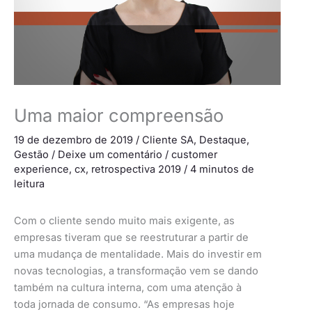
Uma maior compreensão
19 de dezembro de 2019
/
Cliente SA
,
Destaque
,
Gestão
/
Deixe um comentário
/
customer
experience
,
cx
,
retrospectiva 2019
/
4 minutos de
leitura
Com o cliente sendo muito mais exigente, as
empresas tiveram que se reestruturar a partir de
uma mudança de mentalidade. Mais do investir em
novas tecnologias, a transformação vem se dando
também na cultura interna, com uma atenção à
toda jornada de consumo. “As empresas hoje