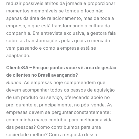
reduzir possíveis atritos da jornada e proporcionar
momentos memoráveis se tornou o foco não
apenas da área de relacionamento, mas de toda a
empresa, o que está transformando a cultura da
companhia. Em entrevista exclusiva, a gestora fala
sobre as transformações pelas quais o mercado
vem passando e como a empresa está se
adaptando.
ClienteSA – Em que pontos você vê área de gestão
de clientes no Brasil avançando?
Bianca
: As empresas hoje compreendem que
devem acompanhar todos os passos de aquisição
de um produto ou serviço, oferecendo apoio no
pré, durante e, principalmente, no pós-venda. As
empresas devem se perguntar constantemente:
como minha marca contribui para melhorar a vida
das pessoas? Como contribuímos para uma
sociedade melhor? Com a resposta dessa