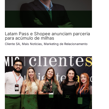
Latam Pass e Shopee anunciam parceria
para acúmulo de milhas
Cliente SA
,
Mais Notícias
,
Marketing de Relacionamento