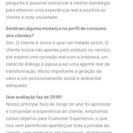
pergunta é possível estruturar a melhor estratégia
para oferecer uma experiência real e positiva ao
cliente e toda sociedade.
Sentiram alguma mudança no perfil de consumo
dos clientes?
Sim. O cliente é único e quer ser tratado assim. O
cliente busca não apenas pelo produto ou serviço,
ele espera uma conexão real com a empresa, um
canal de diálogo e passa a ser uma agente real de
transformação. Muito importante a geração de
valor e um posicionamento social e ambiental
adequado.
Que avaliação faz de 2019?
Nosso principal foco ao longo do ano foi aprimorar
e consolidar a experiência do cliente. Ampliamos
nosso objetivo para Customer Experience, o que
nos vem permitindo aperfeiçoar toda a jornada do
cliente, com melhorias em processos, digitalização