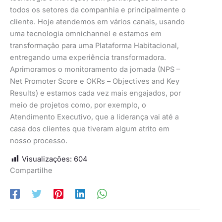
todos os setores da companhia e principalmente o
cliente. Hoje atendemos em vários canais, usando
uma tecnologia omnichannel e estamos em
transformação para uma Plataforma Habitacional,
entregando uma experiência transformadora.
Aprimoramos o monitoramento da jornada (NPS –
Net Promoter Score e OKRs – Objectives and Key
Results) e estamos cada vez mais engajados, por
meio de projetos como, por exemplo, o
Atendimento Executivo, que a liderança vai até a
casa dos clientes que tiveram algum atrito em
nosso processo.
Visualizações:
604
Compartilhe