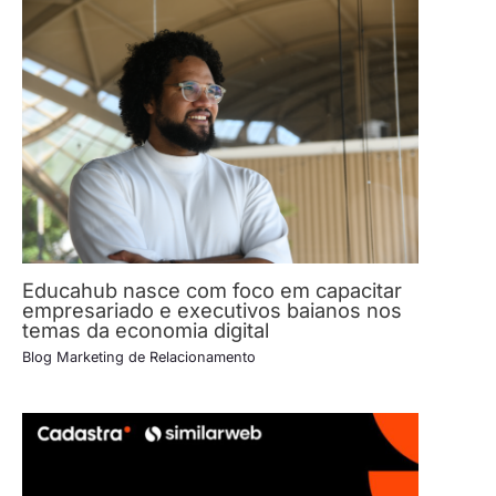
Educahub nasce com foco em capacitar
empresariado e executivos baianos nos
temas da economia digital
Blog Marketing de Relacionamento