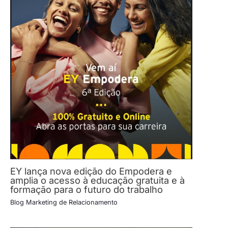
EY lança nova edição do Empodera e
amplia o acesso à educação gratuita e à
formação para o futuro do trabalho
Blog Marketing de Relacionamento