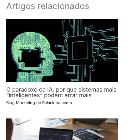
Artigos relacionados
O paradoxo da IA: por que sistemas mais
“inteligentes” podem errar mais
Blog Marketing de Relacionamento