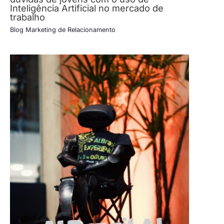
Inteligência Artificial no mercado de
trabalho
Blog Marketing de Relacionamento