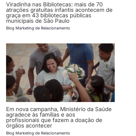
Viradinha nas Bibliotecas: mais de 70
atrações gratuitas infantis acontecem de
graça em 43 bibliotecas públicas
municipais de São Paulo
Blog Marketing de Relacionamento
Em nova campanha, Ministério da Saúde
agradece às famílias e aos
profissionais que fazem a doação de
órgãos acontecer
Blog Marketing de Relacionamento