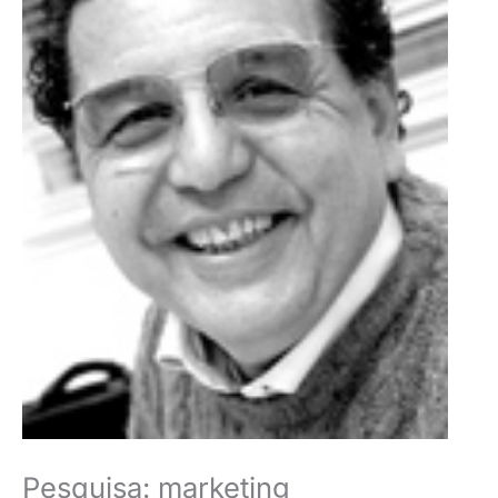
Pesquisa: marketing