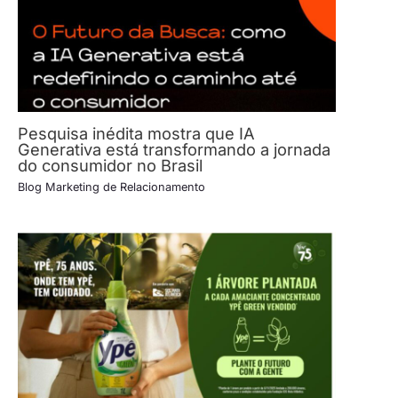
Pesquisa inédita mostra que IA
Generativa está transformando a jornada
do consumidor no Brasil
Blog Marketing de Relacionamento