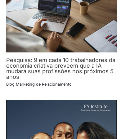
Pesquisa: 9 em cada 10 trabalhadores da
economia criativa preveem que a IA
mudará suas profissões nos próximos 5
anos
Blog Marketing de Relacionamento