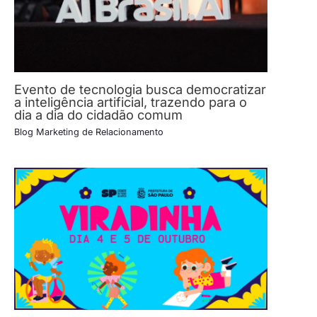
Evento de tecnologia busca democratizar
a inteligência artificial, trazendo para o
dia a dia do cidadão comum
Blog Marketing de Relacionamento