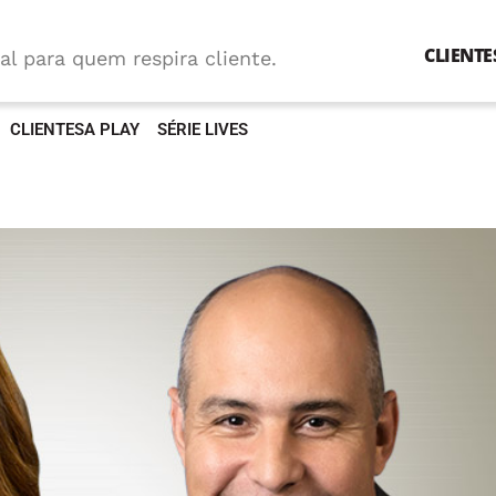
CLIENTE
al para quem respira cliente.
CLIENTESA PLAY
SÉRIE LIVES