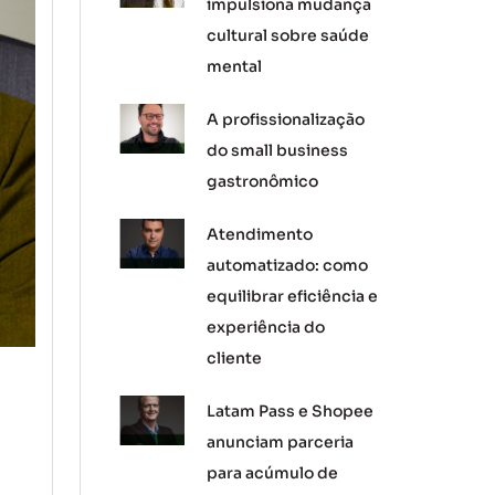
impulsiona mudança
cultural sobre saúde
mental
A profissionalização
do small business
gastronômico
Atendimento
automatizado: como
equilibrar eficiência e
experiência do
cliente
Latam Pass e Shopee
anunciam parceria
para acúmulo de