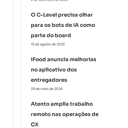
O C-Level precisa olhar
para os bots de IA como
parte do board
15 de agosto de 2025
iFood anuncia melhorias
no aplicativo dos
entregadores
29 de maio de 2026
Atento amplia trabalho
remoto nas operações de
CX