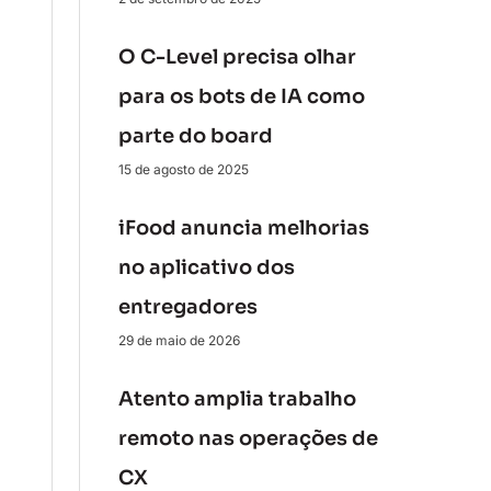
O C-Level precisa olhar
para os bots de IA como
parte do board
15 de agosto de 2025
iFood anuncia melhorias
no aplicativo dos
entregadores
29 de maio de 2026
Atento amplia trabalho
remoto nas operações de
CX