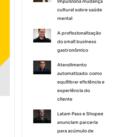
impulsiona mudança
cultural sobre saúde
mental
A profissionalização
do small business
gastronômico
Atendimento
automatizado: como
equilibrar eficiência e
experiência do
cliente
Latam Pass e Shopee
anunciam parceria
para acúmulo de