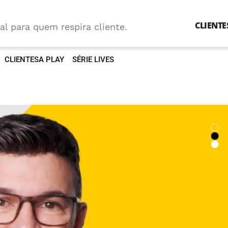
CLIENTE
al para quem respira cliente.
CLIENTESA PLAY
SÉRIE LIVES