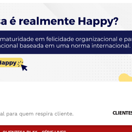
CLIENTE
al para quem respira cliente.