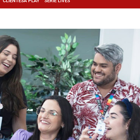
CLIENTESA PLAY
SÉRIE LIVES