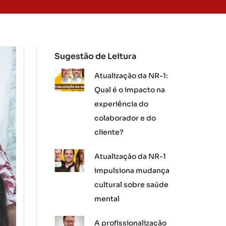
Sugestão de Leitura
Atualização da NR-1:
Qual é o impacto na
experiência do
colaborador e do
cliente?
Atualização da NR-1
impulsiona mudança
cultural sobre saúde
mental
A profissionalização