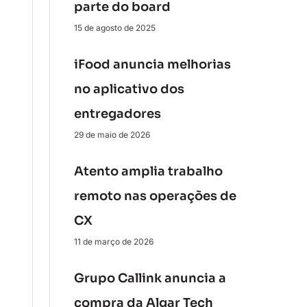
parte do board
15 de agosto de 2025
iFood anuncia melhorias
no aplicativo dos
entregadores
29 de maio de 2026
Atento amplia trabalho
remoto nas operações de
CX
11 de março de 2026
Grupo Callink anuncia a
compra da Algar Tech