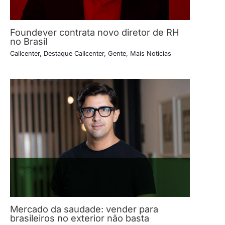
Foundever contrata novo diretor de RH
no Brasil
Callcenter
,
Destaque Callcenter
,
Gente
,
Mais Notícias
Mercado da saudade: vender para
brasileiros no exterior não basta