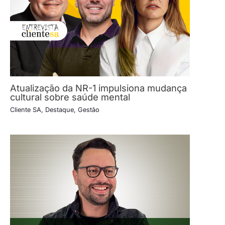
Atualização da NR-1 impulsiona mudança
cultural sobre saúde mental
Cliente SA
,
Destaque
,
Gestão