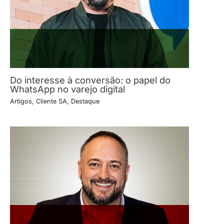
Do interesse à conversão: o papel do
WhatsApp no varejo digital
Artigos
,
Cliente SA
,
Destaque