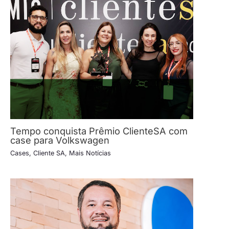
Tempo conquista Prêmio ClienteSA com
case para Volkswagen
Cases
,
Cliente SA
,
Mais Notícias