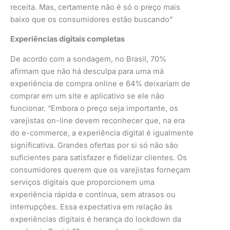
receita. Mas, certamente não é só o preço mais
baixo que os consumidores estão buscando”
Experiências digitais completas
De acordo com a sondagem, no Brasil, 70%
afirmam que não há desculpa para uma má
experiência de compra online e 64% deixariam de
comprar em um site e aplicativo se ele não
funcionar. “Embora o preço seja importante, os
varejistas on-line devem reconhecer que, na era
do e-commerce, a experiência digital é igualmente
significativa. Grandes ofertas por si só não são
suficientes para satisfazer e fidelizar clientes. Os
consumidores querem que os varejistas forneçam
serviços digitais que proporcionem uma
experiência rápida e contínua, sem atrasos ou
interrupções. Essa expectativa em relação às
experiências digitais é herança do lockdown da