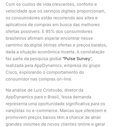
Com os custos de vida crescentes, conforto e
velocidade que os serviços digitais proporcionam,
os consumidores estão recorrendo aos sites e
aplicativos de compras em busca das melhores
ofertas possíveis. E 95% dos consumidores
brasileiros afirmam esperar encontrar nesse
caminho do digital ótimas ofertas e preços baratos,
dada a situação econômica incerta. A constatação
faz parte da pesquisa global
“Pulse Survey
”,
realizada pela AppDynamics, empresa do grupo
Cisco, explorando o comportamento do
consumidor nas compras on-line.
Na análise de Luiz Cristovão, diretor da
AppDynamics para o Brasil, “essa demanda
representa uma oportunidade significativa para os
varejistas no e-commerce. Marcas que oferecem e
promovem preços baixos têm a chance de atrair
grandes volumes de novos clientes online e gerar