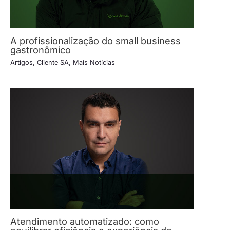
A profissionalização do small business
gastronômico
Artigos
,
Cliente SA
,
Mais Notícias
Atendimento automatizado: como