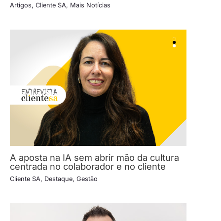
Artigos
,
Cliente SA
,
Mais Notícias
A aposta na IA sem abrir mão da cultura
centrada no colaborador e no cliente
Cliente SA
,
Destaque
,
Gestão