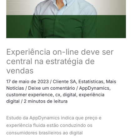
Experiência on-line deve ser
central na estratégia de
vendas
17 de maio de 2023
/
Cliente SA
,
Estatísticas
,
Mais
Notícias
/
Deixe um comentário
/
AppDynamics
,
customer experience
,
cx
,
digital
,
experiência
digital
/
2 minutos de leitura
Estudo da AppDynamics indica que preço e
experiência fluida estão conduzindo os
consumidores brasileiros ao digital