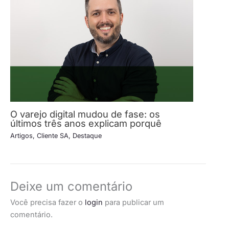
O varejo digital mudou de fase: os
últimos três anos explicam porquê
Artigos
,
Cliente SA
,
Destaque
Deixe um comentário
Você precisa fazer o
login
para publicar um
comentário.