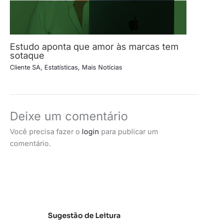
Estudo aponta que amor às marcas tem
sotaque
Cliente SA
,
Estatísticas
,
Mais Notícias
Deixe um comentário
Você precisa fazer o
login
para publicar um
comentário.
Sugestão de Leitura