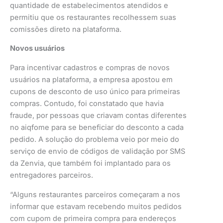
quantidade de estabelecimentos atendidos e
permitiu que os restaurantes recolhessem suas
comissões direto na plataforma.
Novos usuários
Para incentivar cadastros e compras de novos
usuários na plataforma, a empresa apostou em
cupons de desconto de uso único para primeiras
compras. Contudo, foi constatado que havia
fraude, por pessoas que criavam contas diferentes
no aiqfome para se beneficiar do desconto a cada
pedido. A solução do problema veio por meio do
serviço de envio de códigos de validação por SMS
da Zenvia, que também foi implantado para os
entregadores parceiros.
“Alguns restaurantes parceiros começaram a nos
informar que estavam recebendo muitos pedidos
com cupom de primeira compra para endereços