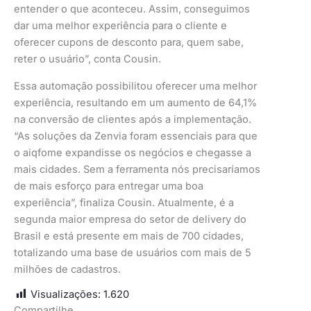
entender o que aconteceu. Assim, conseguimos
dar uma melhor experiência para o cliente e
oferecer cupons de desconto para, quem sabe,
reter o usuário”, conta Cousin.
Essa automação possibilitou oferecer uma melhor
experiência, resultando em um aumento de 64,1%
na conversão de clientes após a implementação.
“As soluções da Zenvia foram essenciais para que
o aiqfome expandisse os negócios e chegasse a
mais cidades. Sem a ferramenta nós precisaríamos
de mais esforço para entregar uma boa
experiência”, finaliza Cousin. Atualmente, é a
segunda maior empresa do setor de delivery do
Brasil e está presente em mais de 700 cidades,
totalizando uma base de usuários com mais de 5
milhões de cadastros.
Visualizações:
1.620
Compartilhe