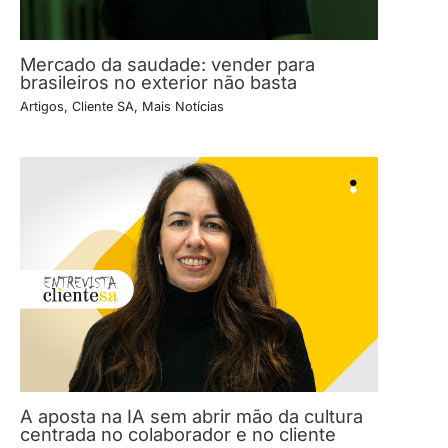
Mercado da saudade: vender para
brasileiros no exterior não basta
Artigos
,
Cliente SA
,
Mais Notícias
A aposta na IA sem abrir mão da cultura
centrada no colaborador e no cliente