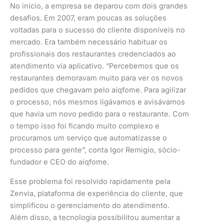
No início, a empresa se deparou com dois grandes
desafios. Em 2007, eram poucas as soluções
voltadas para o sucesso do cliente disponíveis no
mercado. Era também necessário habituar os
profissionais dos restaurantes credenciados ao
atendimento via aplicativo. “Percebemos que os
restaurantes demoravam muito para ver os novos
pedidos que chegavam pelo aiqfome. Para agilizar
o processo, nós mesmos ligávamos e avisávamos
que havia um novo pedido para o restaurante. Com
o tempo isso foi ficando muito complexo e
procuramos um serviço que automatizasse o
processo para gente”, conta Igor Remigio, sócio-
fundador e CEO do aiqfome.
Esse problema foi resolvido rapidamente pela
Zenvia, plataforma de experiência do cliente, que
simplificou o gerenciamento do atendimento.
Além disso, a tecnologia possibilitou aumentar a