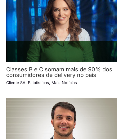
Classes B e C somam mais de 90% dos
consumidores de delivery no país
Cliente SA
,
Estatísticas
,
Mais Notícias