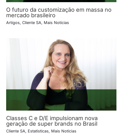
O futuro da customização em massa no
mercado brasileiro
Artigos
,
Cliente SA
,
Mais Notícias
Classes C e D/E impulsionam nova
geração de super brands no Brasil
Cliente SA
,
Estatísticas
,
Mais Notícias