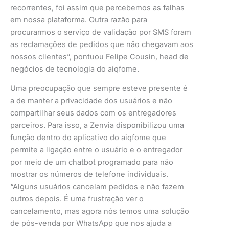
recorrentes, foi assim que percebemos as falhas
em nossa plataforma. Outra razão para
procurarmos o serviço de validação por SMS foram
as reclamações de pedidos que não chegavam aos
nossos clientes”, pontuou Felipe Cousin, head de
negócios de tecnologia do aiqfome.
Uma preocupação que sempre esteve presente é
a de manter a privacidade dos usuários e não
compartilhar seus dados com os entregadores
parceiros. Para isso, a Zenvia disponibilizou uma
função dentro do aplicativo do aiqfome que
permite a ligação entre o usuário e o entregador
por meio de um chatbot programado para não
mostrar os números de telefone individuais.
“Alguns usuários cancelam pedidos e não fazem
outros depois. É uma frustração ver o
cancelamento, mas agora nós temos uma solução
de pós-venda por WhatsApp que nos ajuda a