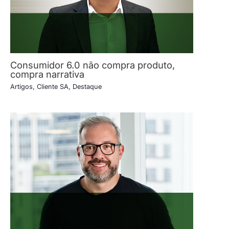
Consumidor 6.0 não compra produto,
compra narrativa
Artigos
,
Cliente SA
,
Destaque