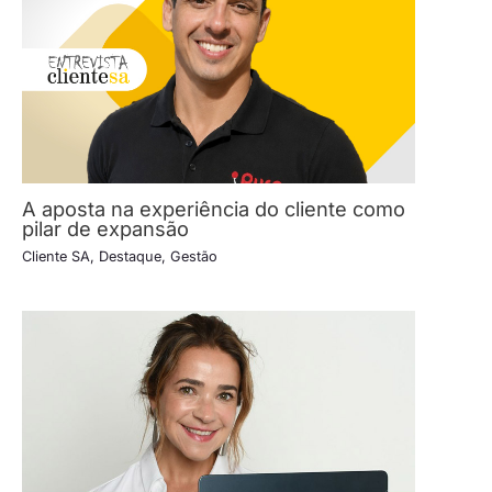
A aposta na experiência do cliente como
pilar de expansão
Cliente SA
,
Destaque
,
Gestão