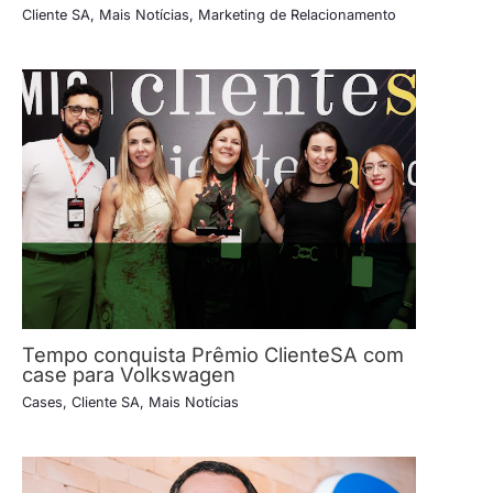
Cliente SA
,
Mais Notícias
,
Marketing de Relacionamento
Tempo conquista Prêmio ClienteSA com
case para Volkswagen
Cases
,
Cliente SA
,
Mais Notícias