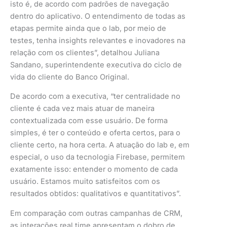
isto é, de acordo com padrões de navegação
dentro do aplicativo. O entendimento de todas as
etapas permite ainda que o lab, por meio de
testes, tenha insights relevantes e inovadores na
relação com os clientes”, detalhou Juliana
Sandano, superintendente executiva do ciclo de
vida do cliente do Banco Original.
De acordo com a executiva, “ter centralidade no
cliente é cada vez mais atuar de maneira
contextualizada com esse usuário. De forma
simples, é ter o conteúdo e oferta certos, para o
cliente certo, na hora certa. A atuação do lab e, em
especial, o uso da tecnologia Firebase, permitem
exatamente isso: entender o momento de cada
usuário. Estamos muito satisfeitos com os
resultados obtidos: qualitativos e quantitativos”.
Em comparação com outras campanhas de CRM,
as interações real time apresentam o dobro de