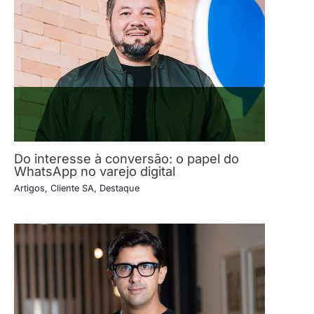
Do interesse à conversão: o papel do
WhatsApp no varejo digital
Artigos
,
Cliente SA
,
Destaque