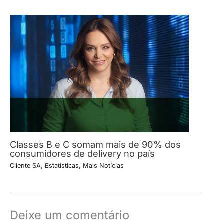
Classes B e C somam mais de 90% dos
consumidores de delivery no país
Cliente SA
,
Estatísticas
,
Mais Notícias
Deixe um comentário