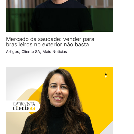
Mercado da saudade: vender para
brasileiros no exterior não basta
Artigos
,
Cliente SA
,
Mais Notícias