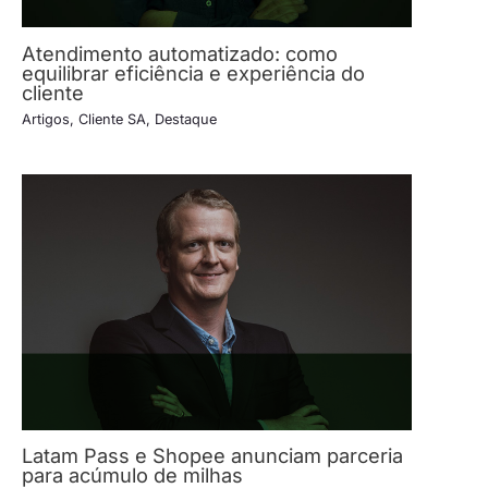
Atendimento automatizado: como
equilibrar eficiência e experiência do
cliente
Artigos
,
Cliente SA
,
Destaque
Latam Pass e Shopee anunciam parceria
para acúmulo de milhas