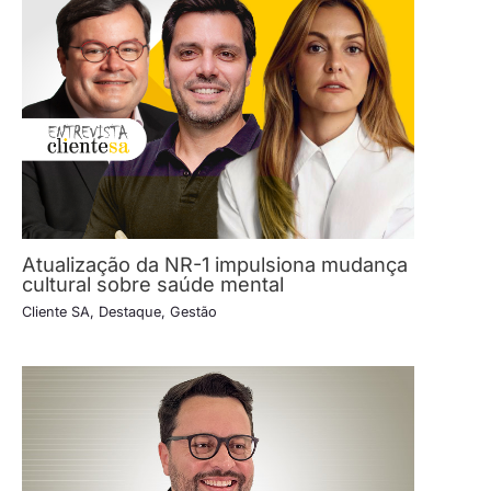
Atualização da NR-1 impulsiona mudança
cultural sobre saúde mental
Cliente SA
,
Destaque
,
Gestão