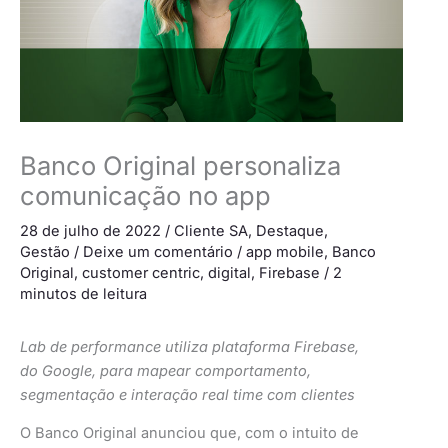
Banco Original personaliza
comunicação no app
28 de julho de 2022
/
Cliente SA
,
Destaque
,
Gestão
/
Deixe um comentário
/
app mobile
,
Banco
Original
,
customer centric
,
digital
,
Firebase
/
2
minutos de leitura
Lab de performance utiliza plataforma Firebase,
do Google, para mapear comportamento,
segmentação e interação real time com clientes
O Banco Original anunciou que, com o intuito de