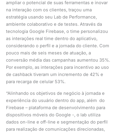
ampliar o potencial de suas ferramentas e inovar
na interação com os clientes, traçou uma
estratégia usando seu Lab de Performance,
ambiente colaborativo e de testes. Através da
tecnologia Google Firebase, o time personalizou
as interações real time dentro do aplicativo,
considerando o perfil e a jornada do cliente. Com
pouco mais de seis meses de atuação, a
conversão média das campanhas aumentou 35%.
Por exemplo, as interações para incentivo ao uso
de cashback tiveram um incremento de 42% e
para recarga de celular 53%.
“Alinhando os objetivos de negócio à jornada e
experiência do usuário dentro do app, além do
Firebase – plataforma de desenvolvimento para
dispositivos móveis do Google -, o lab utiliza
dados on-line e off-line e segmentação do perfil
para realização de comunicações direcionadas,