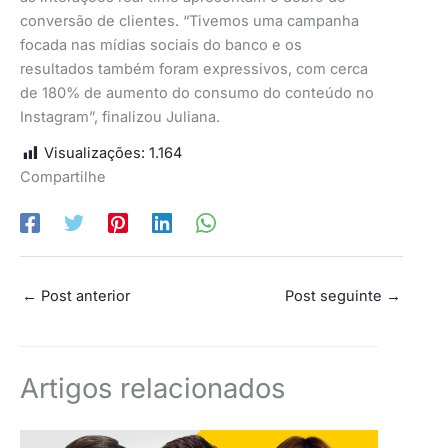
conversão de clientes. “Tivemos uma campanha
focada nas mídias sociais do banco e os
resultados também foram expressivos, com cerca
de 180% de aumento do consumo do conteúdo no
Instagram”, finalizou Juliana.
Visualizações:
1.164
Compartilhe
←
Post anterior
Post seguinte
→
Artigos relacionados