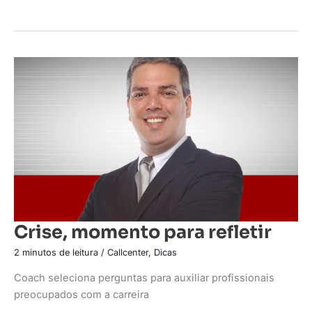
Crise,
momento
para
refletir
Crise, momento para refletir
2 minutos de leitura
/
Callcenter
,
Dicas
Coach seleciona perguntas para auxiliar profissionais
preocupados com a carreira