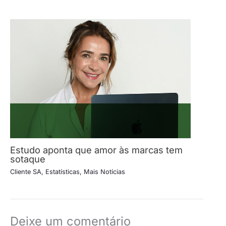
Estudo aponta que amor às marcas tem
sotaque
Cliente SA
,
Estatísticas
,
Mais Notícias
Deixe um comentário