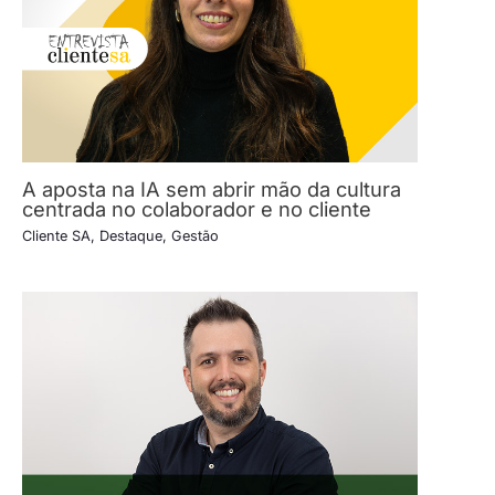
A aposta na IA sem abrir mão da cultura
centrada no colaborador e no cliente
Cliente SA
,
Destaque
,
Gestão