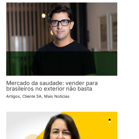
Mercado da saudade: vender para
brasileiros no exterior não basta
Artigos
,
Cliente SA
,
Mais Notícias