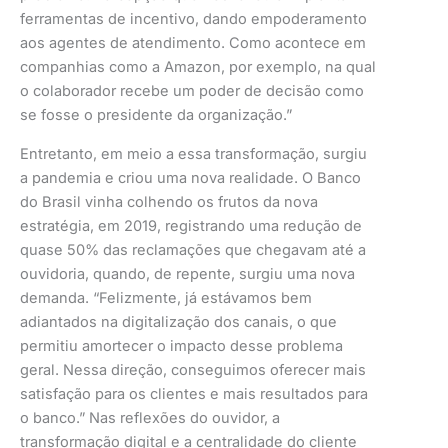
ferramentas de incentivo, dando empoderamento
aos agentes de atendimento. Como acontece em
companhias como a Amazon, por exemplo, na qual
o colaborador recebe um poder de decisão como
se fosse o presidente da organização.”
Entretanto, em meio a essa transformação, surgiu
a pandemia e criou uma nova realidade. O Banco
do Brasil vinha colhendo os frutos da nova
estratégia, em 2019, registrando uma redução de
quase 50% das reclamações que chegavam até a
ouvidoria, quando, de repente, surgiu uma nova
demanda. “Felizmente, já estávamos bem
adiantados na digitalização dos canais, o que
permitiu amortecer o impacto desse problema
geral. Nessa direção, conseguimos oferecer mais
satisfação para os clientes e mais resultados para
o banco.” Nas reflexões do ouvidor, a
transformação digital e a centralidade do cliente