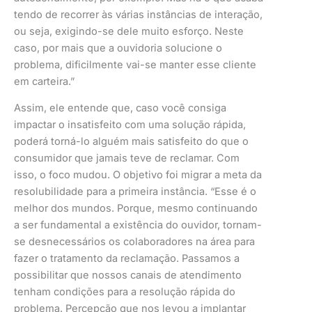
tendo de recorrer às várias instâncias de interação,
ou seja, exigindo-se dele muito esforço. Neste
caso, por mais que a ouvidoria solucione o
problema, dificilmente vai-se manter esse cliente
em carteira.”
Assim, ele entende que, caso você consiga
impactar o insatisfeito com uma solução rápida,
poderá torná-lo alguém mais satisfeito do que o
consumidor que jamais teve de reclamar. Com
isso, o foco mudou. O objetivo foi migrar a meta da
resolubilidade para a primeira instância. “Esse é o
melhor dos mundos. Porque, mesmo continuando
a ser fundamental a existência do ouvidor, tornam-
se desnecessários os colaboradores na área para
fazer o tratamento da reclamação. Passamos a
possibilitar que nossos canais de atendimento
tenham condições para a resolução rápida do
problema. Percepção que nos levou a implantar