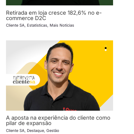
Retirada em loja cresce 182,6% no e-
commerce D2C
Cliente SA
,
Estatísticas
,
Mais Notícias
A aposta na experiência do cliente como
pilar de expansão
Cliente SA
,
Destaque
,
Gestão