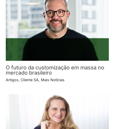
O futuro da customização em massa no
mercado brasileiro
Artigos
,
Cliente SA
,
Mais Notícias