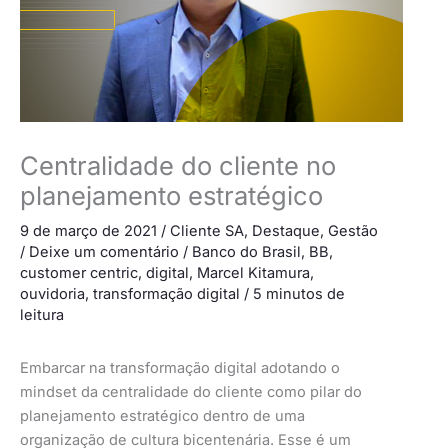
Centralidade do cliente no
planejamento estratégico
9 de março de 2021
/
Cliente SA
,
Destaque
,
Gestão
/
Deixe um comentário
/
Banco do Brasil
,
BB
,
customer centric
,
digital
,
Marcel Kitamura
,
ouvidoria
,
transformação digital
/
5 minutos de
leitura
Embarcar na transformação digital adotando o
mindset da centralidade do cliente como pilar do
planejamento estratégico dentro de uma
organização de cultura bicentenária. Esse é um