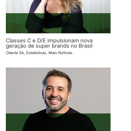
Classes C e D/E impulsionam nova
geração de super brands no Brasil
Cliente SA
,
Estatísticas
,
Mais Notícias