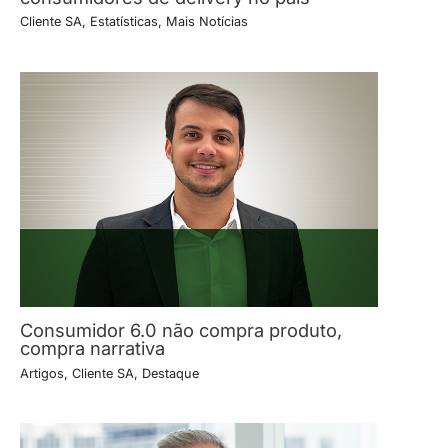
Cliente SA
,
Estatísticas
,
Mais Notícias
Consumidor 6.0 não compra produto,
compra narrativa
Artigos
,
Cliente SA
,
Destaque