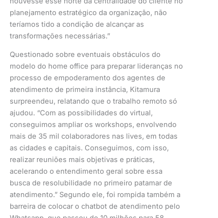
houvesse esse norte da centralidade do cliente no
planejamento estratégico da organização, não
teríamos tido a condição de alcançar as
transformações necessárias.”
Questionado sobre eventuais obstáculos do
modelo do home office para preparar lideranças no
processo de empoderamento dos agentes de
atendimento de primeira instância, Kitamura
surpreendeu, relatando que o trabalho remoto só
ajudou. “Com as possibilidades do virtual,
conseguimos ampliar os workshops, envolvendo
mais de 35 mil colaboradores nas lives, em todas
as cidades e capitais. Conseguimos, com isso,
realizar reuniões mais objetivas e práticas,
acelerando o entendimento geral sobre essa
busca de resolubilidade no primeiro patamar de
atendimento.” Segundo ele, foi rompida também a
barreira de colocar o chatbot de atendimento pelo