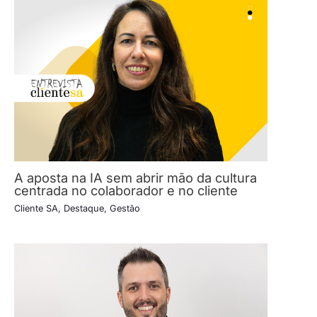
A aposta na IA sem abrir mão da cultura
centrada no colaborador e no cliente
Cliente SA
,
Destaque
,
Gestão