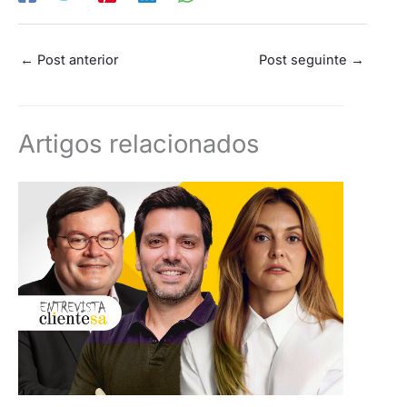
←
Post anterior
Post seguinte
→
Artigos relacionados