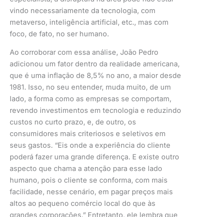
vindo necessariamente da tecnologia, com
metaverso, inteligência artificial, etc., mas com
foco, de fato, no ser humano.
Ao corroborar com essa análise, João Pedro
adicionou um fator dentro da realidade americana,
que é uma inflação de 8,5% no ano, a maior desde
1981. Isso, no seu entender, muda muito, de um
lado, a forma como as empresas se comportam,
revendo investimentos em tecnologia e reduzindo
custos no curto prazo, e, de outro, os
consumidores mais criteriosos e seletivos em
seus gastos. “Eis onde a experiência do cliente
poderá fazer uma grande diferença. E existe outro
aspecto que chama a atenção para esse lado
humano, pois o cliente se conforma, com mais
facilidade, nesse cenário, em pagar preços mais
altos ao pequeno comércio local do que às
grandes corporações.” Entretanto, ele lembra que