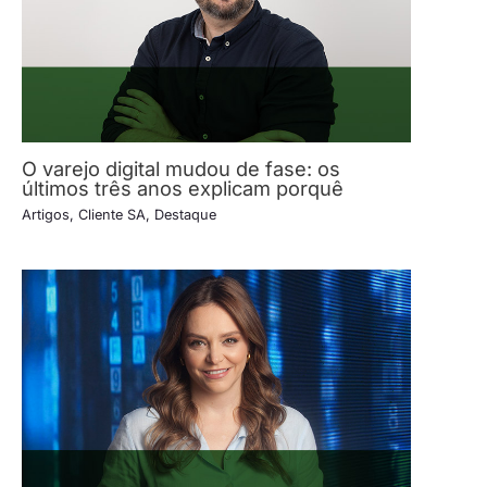
O varejo digital mudou de fase: os
últimos três anos explicam porquê
Artigos
,
Cliente SA
,
Destaque