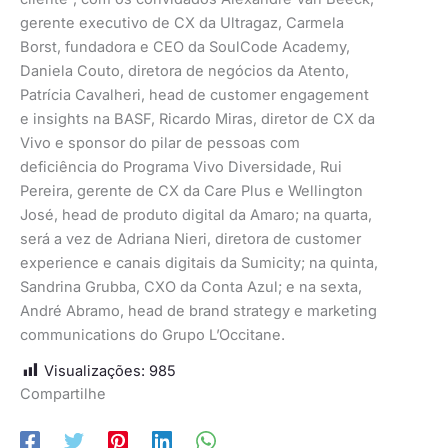
gerente executivo de CX da Ultragaz, Carmela
Borst, fundadora e CEO da SoulCode Academy,
Daniela Couto, diretora de negócios da Atento,
Patrícia Cavalheri, head de customer engagement
e insights na BASF, Ricardo Miras, diretor de CX da
Vivo e sponsor do pilar de pessoas com
deficiência do Programa Vivo Diversidade, Rui
Pereira, gerente de CX da Care Plus e Wellington
José, head de produto digital da Amaro; na quarta,
será a vez de Adriana Nieri, diretora de customer
experience e canais digitais da Sumicity; na quinta,
Sandrina Grubba, CXO da Conta Azul; e na sexta,
André Abramo, head de brand strategy e marketing
communications do Grupo L’Occitane.
Visualizações:
985
Compartilhe