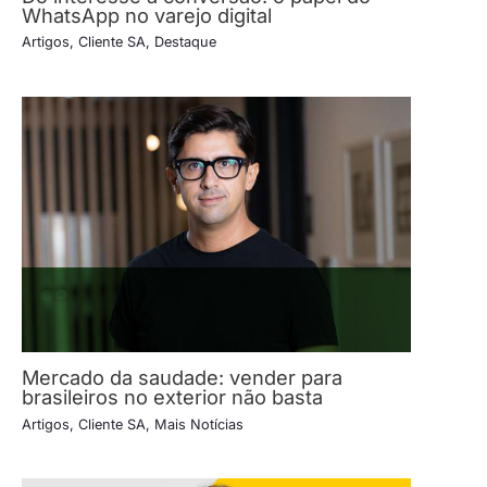
WhatsApp no varejo digital
Artigos
,
Cliente SA
,
Destaque
Mercado da saudade: vender para
brasileiros no exterior não basta
Artigos
,
Cliente SA
,
Mais Notícias