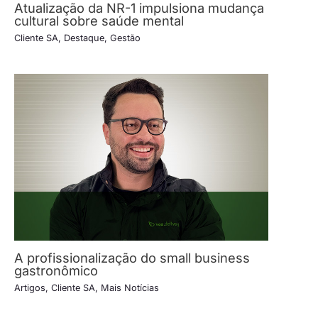
Atualização da NR-1 impulsiona mudança
cultural sobre saúde mental
Cliente SA
,
Destaque
,
Gestão
A profissionalização do small business
gastronômico
Artigos
,
Cliente SA
,
Mais Notícias