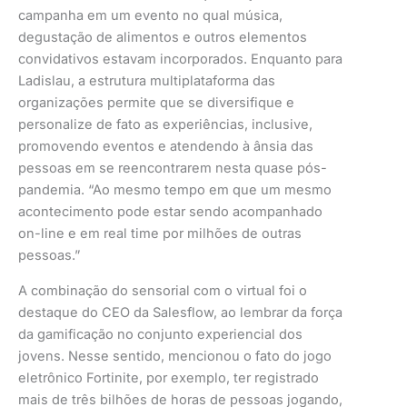
campanha em um evento no qual música,
degustação de alimentos e outros elementos
convidativos estavam incorporados. Enquanto para
Ladislau, a estrutura multiplataforma das
organizações permite que se diversifique e
personalize de fato as experiências, inclusive,
promovendo eventos e atendendo à ânsia das
pessoas em se reencontrarem nesta quase pós-
pandemia. “Ao mesmo tempo em que um mesmo
acontecimento pode estar sendo acompanhado
on-line e em real time por milhões de outras
pessoas.”
A combinação do sensorial com o virtual foi o
destaque do CEO da Salesflow, ao lembrar da força
da gamificação no conjunto experiencial dos
jovens. Nesse sentido, mencionou o fato do jogo
eletrônico Fortinite, por exemplo, ter registrado
mais de três bilhões de horas de pessoas jogando,