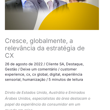
Cresce, globalmente, a
relevância da estratégia de
CX
26 de agosto de 2022
/
Cliente SA
,
Destaque
,
Gestão
/
Deixe um comentário
/
customer
experience
,
cx
,
cx global
,
digital
,
experiência
sensorial
,
humanização
/
5 minutos de leitura
Direto de Estados Unido, Austrália e Emirados
Árabes Unidos, especialistas da área destacam o
papel da experiência do consumidor em um