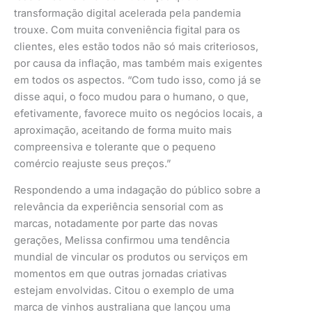
transformação digital acelerada pela pandemia
trouxe. Com muita conveniência figital para os
clientes, eles estão todos não só mais criteriosos,
por causa da inflação, mas também mais exigentes
em todos os aspectos. “Com tudo isso, como já se
disse aqui, o foco mudou para o humano, o que,
efetivamente, favorece muito os negócios locais, a
aproximação, aceitando de forma muito mais
compreensiva e tolerante que o pequeno
comércio reajuste seus preços.”
Respondendo a uma indagação do público sobre a
relevância da experiência sensorial com as
marcas, notadamente por parte das novas
gerações, Melissa confirmou uma tendência
mundial de vincular os produtos ou serviços em
momentos em que outras jornadas criativas
estejam envolvidas. Citou o exemplo de uma
marca de vinhos australiana que lançou uma