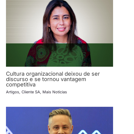
Cultura organizacional deixou de ser
discurso e se tornou vantagem
competitiva
Artigos
,
Cliente SA
,
Mais Notícias