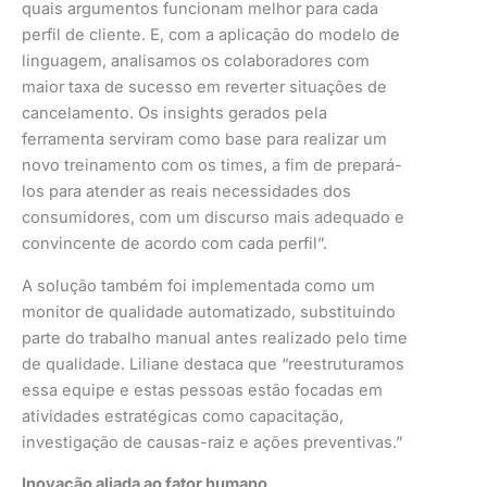
quais argumentos funcionam melhor para cada
perfil de cliente. E, com a aplicação do modelo de
linguagem, analisamos os colaboradores com
maior taxa de sucesso em reverter situações de
cancelamento. Os insights gerados pela
ferramenta serviram como base para realizar um
novo treinamento com os times, a fim de prepará-
los para atender as reais necessidades dos
consumidores, com um discurso mais adequado e
convincente de acordo com cada perfil”.
A solução também foi implementada como um
monitor de qualidade automatizado, substituindo
parte do trabalho manual antes realizado pelo time
de qualidade. Liliane destaca que “reestruturamos
essa equipe e estas pessoas estão focadas em
atividades estratégicas como capacitação,
investigação de causas-raiz e ações preventivas.”
Inovação aliada ao fator humano