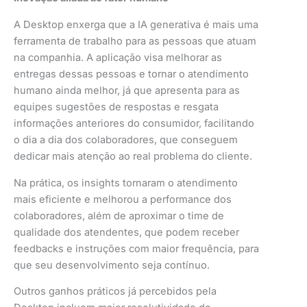
A Desktop enxerga que a IA generativa é mais uma
ferramenta de trabalho para as pessoas que atuam
na companhia. A aplicação visa melhorar as
entregas dessas pessoas e tornar o atendimento
humano ainda melhor, já que apresenta para as
equipes sugestões de respostas e resgata
informações anteriores do consumidor, facilitando
o dia a dia dos colaboradores, que conseguem
dedicar mais atenção ao real problema do cliente.
Na prática, os insights tornaram o atendimento
mais eficiente e melhorou a performance dos
colaboradores, além de aproximar o time de
qualidade dos atendentes, que podem receber
feedbacks e instruções com maior frequência, para
que seu desenvolvimento seja contínuo.
Outros ganhos práticos já percebidos pela