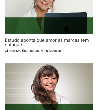
Estudo aponta que amor às marcas tem
sotaque
Cliente SA
,
Estatísticas
,
Mais Notícias