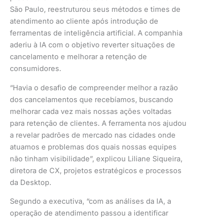
São Paulo, reestruturou seus métodos e times de
atendimento ao cliente após introdução de
ferramentas de inteligência artificial. A companhia
aderiu à IA com o objetivo reverter situações de
cancelamento e melhorar a retenção de
consumidores.
“Havia o desafio de compreender melhor a razão
dos cancelamentos que recebíamos, buscando
melhorar cada vez mais nossas ações voltadas
para retenção de clientes. A ferramenta nos ajudou
a revelar padrões de mercado nas cidades onde
atuamos e problemas dos quais nossas equipes
não tinham visibilidade”, explicou Liliane Siqueira,
diretora de CX, projetos estratégicos e processos
da Desktop.
Segundo a executiva, “com as análises da IA, a
operação de atendimento passou a identificar