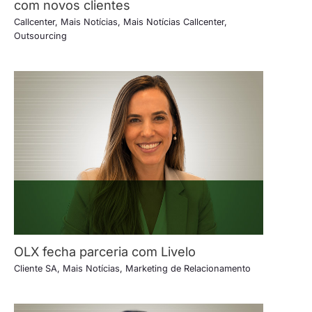
com novos clientes
Callcenter
,
Mais Notícias
,
Mais Notícias Callcenter
,
Outsourcing
OLX fecha parceria com Livelo
Cliente SA
,
Mais Notícias
,
Marketing de Relacionamento