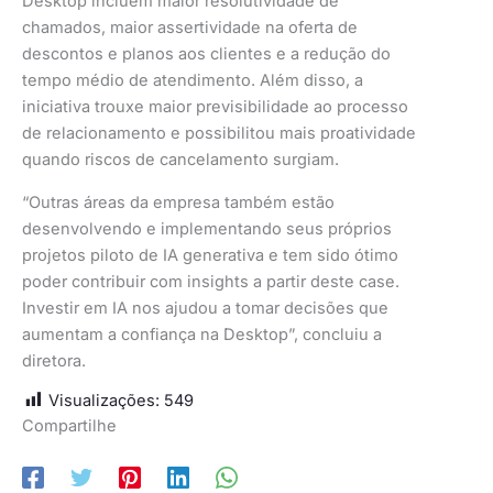
Desktop incluem maior resolutividade de
chamados, maior assertividade na oferta de
descontos e planos aos clientes e a redução do
tempo médio de atendimento. Além disso, a
iniciativa trouxe maior previsibilidade ao processo
de relacionamento e possibilitou mais proatividade
quando riscos de cancelamento surgiam.
“Outras áreas da empresa também estão
desenvolvendo e implementando seus próprios
projetos piloto de IA generativa e tem sido ótimo
poder contribuir com insights a partir deste case.
Investir em IA nos ajudou a tomar decisões que
aumentam a confiança na Desktop”, concluiu a
diretora.
Visualizações:
549
Compartilhe