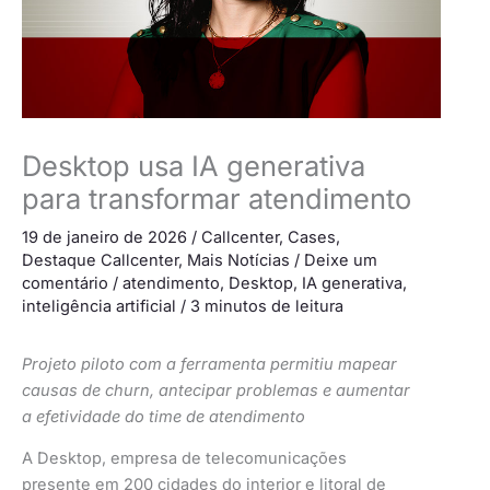
Desktop usa IA generativa
para transformar atendimento
19 de janeiro de 2026
/
Callcenter
,
Cases
,
Destaque Callcenter
,
Mais Notícias
/
Deixe um
comentário
/
atendimento
,
Desktop
,
IA generativa
,
inteligência artificial
/
3 minutos de leitura
Projeto piloto com a ferramenta permitiu mapear
causas de churn, antecipar problemas e aumentar
a efetividade do time de atendimento
A Desktop, empresa de telecomunicações
presente em 200 cidades do interior e litoral de