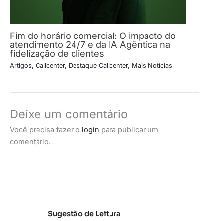
Fim do horário comercial: O impacto do
atendimento 24/7 e da IA Agêntica na
fidelização de clientes
Artigos
,
Callcenter
,
Destaque Callcenter
,
Mais Notícias
Deixe um comentário
Você precisa fazer o
login
para publicar um
comentário.
Sugestão de Leitura