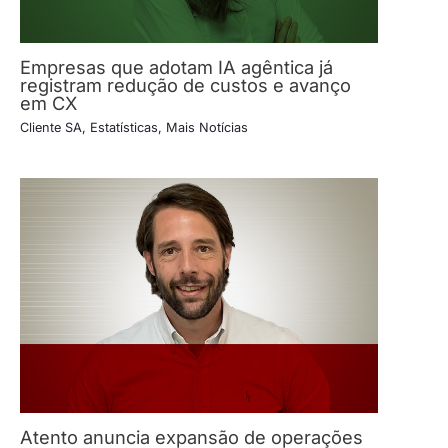
Empresas que adotam IA agêntica já
registram redução de custos e avanço
em CX
Cliente SA
,
Estatísticas
,
Mais Notícias
Atento anuncia expansão de operações