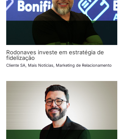
Rodonaves investe em estratégia de
fidelização
Cliente SA
,
Mais Notícias
,
Marketing de Relacionamento