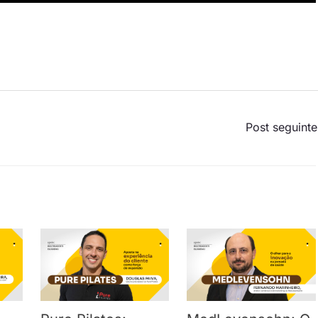
Post seguint