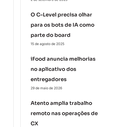
O C-Level precisa olhar
para os bots de IA como
parte do board
15 de agosto de 2025
iFood anuncia melhorias
no aplicativo dos
entregadores
29 de maio de 2026
Atento amplia trabalho
remoto nas operações de
CX