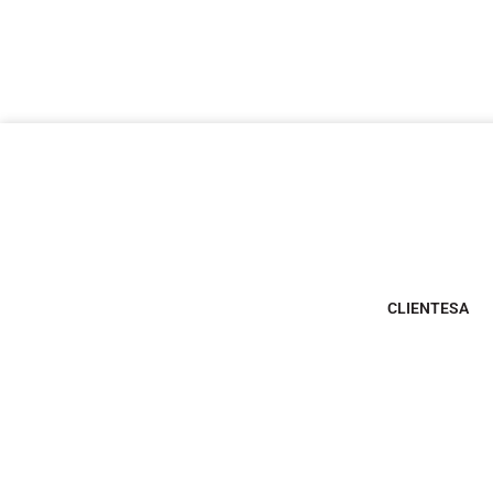
CLIENTESA