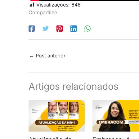
Visualizações:
646
Compartilhe
←
Post anterior
Artigos relacionados