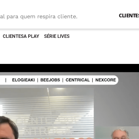
CLIENTE
al para quem respira cliente.
CLIENTESA PLAY
SÉRIE LIVES