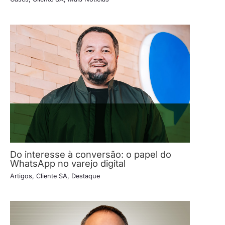
Do interesse à conversão: o papel do
WhatsApp no varejo digital
Artigos
,
Cliente SA
,
Destaque