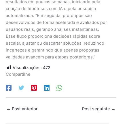
resultados em poucas semanas, iniciando pela
criação de hipóteses com IA e pela pesquisa
automatizada. “Em seguida, protótipos são
desenvolvidos de forma acelerada e avaliados por
usuários reais, gerando análises instantâneas.
Esse fluxo proporciona decisões rápidas sobre
escalar, ajustar ou descartar soluções, reduzindo
incertezas e garantindo que apenas propostas
validadas avancem para etapas posteriores.”
Visualizações:
472
Compartilhe
←
Post anterior
Post seguinte
→