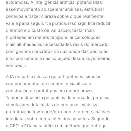
evidências. A inteligência artificial potencializa
esse movimento ao acelerar análises, estruturar
cenários e trazer clareza sobre o que realmente
vale a pena seguir. Na prática, isso significa reduzir
o tempo e o custo de validação, testar mais
hipóteses em menos tempo e lançar soluções
mais alinhadas às necessidades reais do mercado,
com ganhos concretos na qualidade das decisões
e na consistência das soluções desde as primeiras
versões “.
A IA encurta ciclos ao gerar hipóteses, simular
comportamentos de clientes e viabilizar a
construção de protótipos em menor prazo.
Também dinamiza pesquisas de mercado, propicia
simulações detalhadas de personas, viabiliza
prototipação low-code/no-code e fornece análises
imediatas sobre interações dos usuários. Segundo
o CEO, a FCamara utiliza um método que entrega