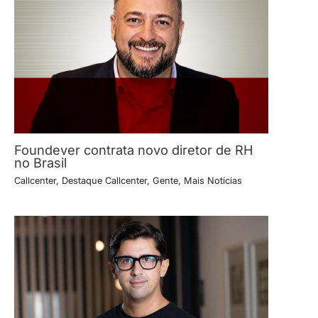
Foundever contrata novo diretor de RH
no Brasil
Callcenter
,
Destaque Callcenter
,
Gente
,
Mais Notícias