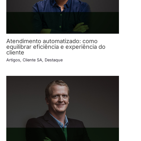
Atendimento automatizado: como
equilibrar eficiência e experiência do
cliente
Artigos
,
Cliente SA
,
Destaque