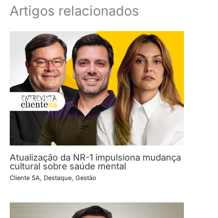
Artigos relacionados
Atualização da NR-1 impulsiona mudança
cultural sobre saúde mental
Cliente SA
,
Destaque
,
Gestão