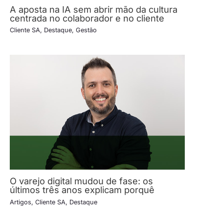
A aposta na IA sem abrir mão da cultura
centrada no colaborador e no cliente
Cliente SA
,
Destaque
,
Gestão
O varejo digital mudou de fase: os
últimos três anos explicam porquê
Artigos
,
Cliente SA
,
Destaque