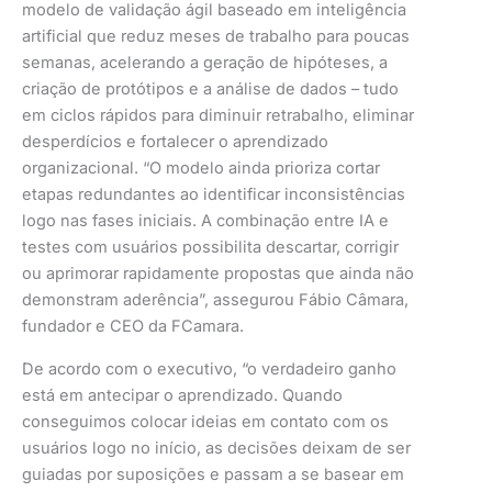
modelo de validação ágil baseado em inteligência
artificial que reduz meses de trabalho para poucas
semanas, acelerando a geração de hipóteses, a
criação de protótipos e a análise de dados – tudo
em ciclos rápidos para diminuir retrabalho, eliminar
desperdícios e fortalecer o aprendizado
organizacional. “O modelo ainda prioriza cortar
etapas redundantes ao identificar inconsistências
logo nas fases iniciais. A combinação entre IA e
testes com usuários possibilita descartar, corrigir
ou aprimorar rapidamente propostas que ainda não
demonstram aderência”, assegurou Fábio Câmara,
fundador e CEO da FCamara.
De acordo com o executivo, “o verdadeiro ganho
está em antecipar o aprendizado. Quando
conseguimos colocar ideias em contato com os
usuários logo no início, as decisões deixam de ser
guiadas por suposições e passam a se basear em