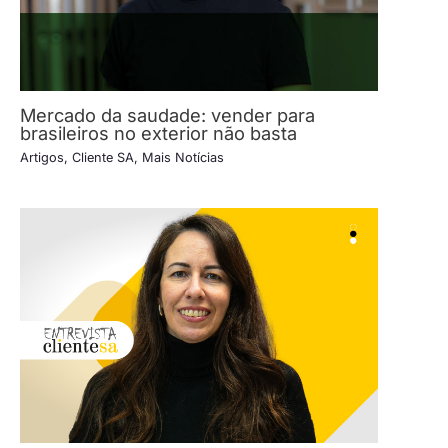
Mercado da saudade: vender para
brasileiros no exterior não basta
Artigos
,
Cliente SA
,
Mais Notícias