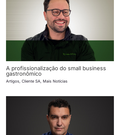
A profissionalização do small business
gastronômico
Artigos
,
Cliente SA
,
Mais Notícias