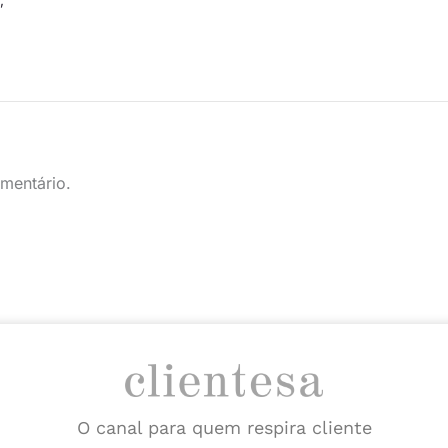
mentário.
O canal para quem respira cliente