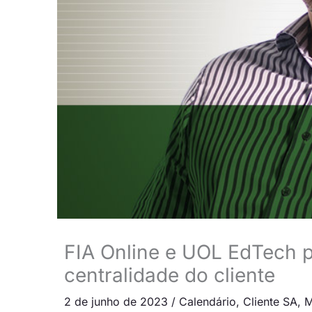
FIA Online e UOL EdTech 
centralidade do cliente
2 de junho de 2023
/
Calendário
,
Cliente SA
,
M