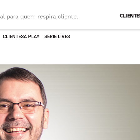
CLIENTE
al para quem respira cliente.
CLIENTESA PLAY
SÉRIE LIVES