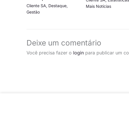
Cliente SA
,
Destaque
,
Mais Notícias
Gestão
Deixe um comentário
Você precisa fazer o
login
para publicar um co