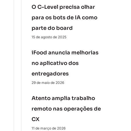
O C-Level precisa olhar
para os bots de IA como
parte do board
15 de agosto de 2025
iFood anuncia melhorias
no aplicativo dos
entregadores
29 de maio de 2026
Atento amplia trabalho
remoto nas operações de
CX
11 de março de 2026