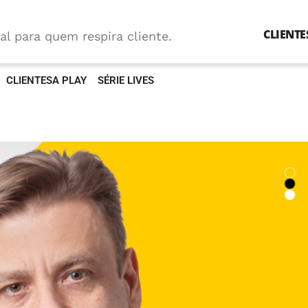
CLIENTE
al para quem respira cliente.
CLIENTESA PLAY
SÉRIE LIVES