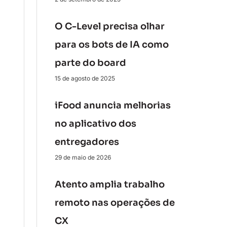
O C-Level precisa olhar
para os bots de IA como
parte do board
15 de agosto de 2025
iFood anuncia melhorias
no aplicativo dos
entregadores
29 de maio de 2026
Atento amplia trabalho
remoto nas operações de
CX