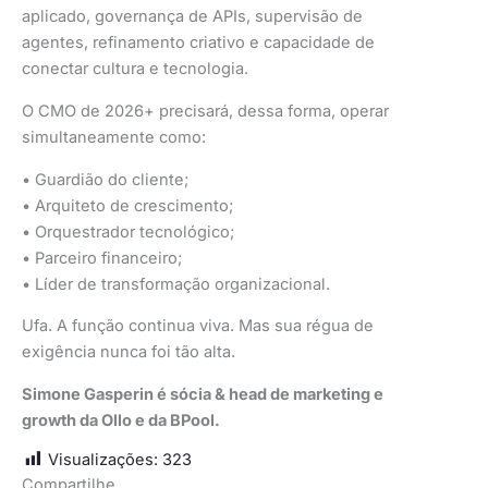
aplicado, governança de APIs, supervisão de
agentes, refinamento criativo e capacidade de
conectar cultura e tecnologia.
O CMO de 2026+ precisará, dessa forma, operar
simultaneamente como:
• Guardião do cliente;
• Arquiteto de crescimento;
• Orquestrador tecnológico;
• Parceiro financeiro;
• Líder de transformação organizacional.
Ufa. A função continua viva. Mas sua régua de
exigência nunca foi tão alta.
Simone Gasperin é sócia & head de marketing e
growth da Ollo e da BPool.
Visualizações:
323
Compartilhe