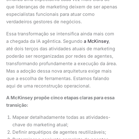
que lideranças de marketing deixem de ser apenas
especialistas funcionais para atuar como
verdadeiros gestores de negócios.
Essa transformação se intensifica ainda mais com
a chegada da IA agêntica. Segundo
a McKinsey
,
até dois terços das atividades atuais de marketing
poderão ser reorganizadas por redes de agentes,
transformando profundamente a execução da área.
Mas a adoção dessa nova arquitetura exige mais
que a escolha de ferramentas. Estamos falando
aqui de uma reconstrução operacional.
A McKinsey propõe cinco etapas claras para essa
transição:
Mapear detalhadamente todas as atividades-
chave do marketing atual;
Definir arquétipos de agentes reutilizáveis;