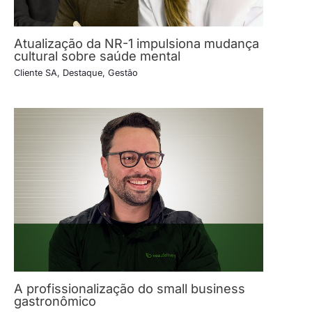
Atualização da NR-1 impulsiona mudança
cultural sobre saúde mental
Cliente SA
,
Destaque
,
Gestão
A profissionalização do small business
gastronômico