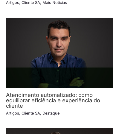
Artigos
,
Cliente SA
,
Mais Notícias
Atendimento automatizado: como
equilibrar eficiência e experiência do
cliente
Artigos
,
Cliente SA
,
Destaque