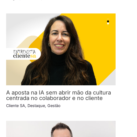
A aposta na IA sem abrir mão da cultura
centrada no colaborador e no cliente
Cliente SA
,
Destaque
,
Gestão