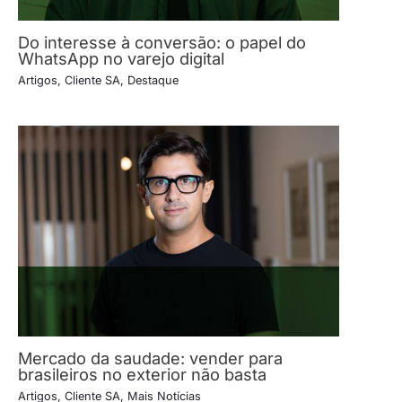
Do interesse à conversão: o papel do
WhatsApp no varejo digital
Artigos
,
Cliente SA
,
Destaque
Mercado da saudade: vender para
brasileiros no exterior não basta
Artigos
,
Cliente SA
,
Mais Notícias