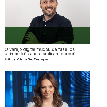
O varejo digital mudou de fase: os
últimos três anos explicam porquê
Artigos
,
Cliente SA
,
Destaque