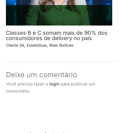
Classes B e C somam mais de 90% dos
consumidores de delivery no país
Cliente SA
,
Estatísticas
,
Mais Notícias
Deixe um comentário
Você precisa fazer o
login
para publicar um
comentário.