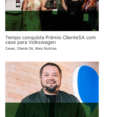
Tempo conquista Prêmio ClienteSA com
case para Volkswagen
Cases
,
Cliente SA
,
Mais Notícias