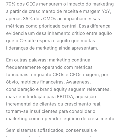
70% dos CEOs mensurem o impacto do marketing
a partir de crescimento de receita e margem YoY,
apenas 35% dos CMOs acompanham essas
métricas como prioridade central. Essa diferença
evidencia um desalinhamento crítico entre aquilo
que o C-suite espera e aquilo que muitas
lideranças de marketing ainda apresentam.
Em outras palavras: marketing continua
frequentemente operando com métricas
funcionais, enquanto CEOs e CFOs exigem, por
óbvio, métricas financeiras. Awareness,
consideração e brand equity seguem relevantes,
mas sem tradução para EBITDA, aquisição
incremental de clientes ou crescimento real,
tornam-se insuficientes para consolidar o
marketing como operador legítimo de crescimento.
Sem sistemas sofisticados, consensuais e