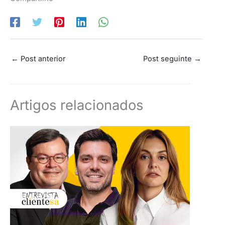
←
Post anterior
Post seguinte
→
Artigos relacionados