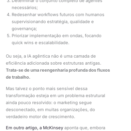
Determinar o conjunto completo de agentes
necessários;
Redesenhar workflows futuros com humanos
supervisionando estratégia, qualidade e
governança;
Priorizar implementação em ondas, focando
quick wins e escalabilidade.
Ou seja, a IA agêntica não é uma camada de
eficiência adicionada sobre estruturas antigas.
Trata-se de uma reengenharia profunda dos fluxos
de trabalho.
Mas talvez o ponto mais sensível dessa
transformação esteja em um problema estrutural
ainda pouco resolvido: o marketing segue
desconectado, em muitas organizações, do
verdadeiro motor de crescimento.
Em outro artigo, a McKinsey
aponta que, embora